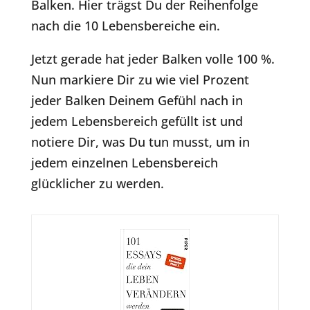
Balken. Hier trägst Du der Reihenfolge
nach die 10 Lebensbereiche ein.
Jetzt gerade hat jeder Balken volle 100 %.
Nun markiere Dir zu wie viel Prozent
jeder Balken Deinem Gefühl nach in
jedem Lebensbereich gefüllt ist und
notiere Dir, was Du tun musst, um in
jedem einzelnen Lebensbereich
glücklicher zu werden.