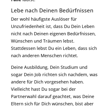
Lebe nach Deinen Bedürfnissen
Der wohl häufigste Auslöser für
Unzufriedenheit ist, dass Du Dein Leben
nicht nach Deinen eigenen Bedürfnissen,
Wünschen und Träumen lebst.
Stattdessen lebst Du ein Leben, dass sich
nach anderen Menschen richtet.
Deine Ausbildung, Dein Studium und
sogar Dein Job richten sich nachdem, was
andere für Dich vorgesehen haben.
Vielleicht hast Du sogar bei der
Partnerwahl darauf geachtet, was Deine
Eltern sich für Dich wünschen, bist aber