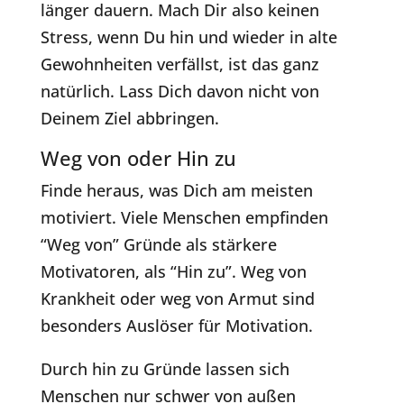
länger dauern. Mach Dir also keinen
Stress, wenn Du hin und wieder in alte
Gewohnheiten verfällst, ist das ganz
natürlich. Lass Dich davon nicht von
Deinem Ziel abbringen.
Weg von oder Hin zu
Finde heraus, was Dich am meisten
motiviert. Viele Menschen empfinden
“Weg von” Gründe als stärkere
Motivatoren, als “Hin zu”. Weg von
Krankheit oder weg von Armut sind
besonders Auslöser für Motivation.
Durch hin zu Gründe lassen sich
Menschen nur schwer von außen