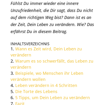
Fühlst Du immer wieder eine innere
Unzufriedenheit, die Dir sagt, dass Du nicht
auf dem richtigen Weg bist? Dann ist es an
der Zeit, Dein Leben zu verändern. Wie? Das
erfährst Du in diesem Beitrag.
INHALTSVERZEICHNIS
Wann es Zeit wird, Dein Leben zu
verändern
Warum es so schwerfällt, das Leben zu
verändern
Beispiele, wo Menschen ihr Leben
verändern wollen
Leben verändern in 4 Schritten
Die Torte des Lebens
5 Tipps, um Dein Leben zu verändern
Fazit