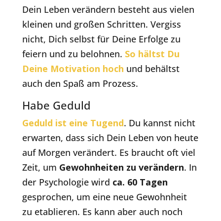
Dein Leben verändern besteht aus vielen
kleinen und großen Schritten. Vergiss
nicht, Dich selbst für Deine Erfolge zu
feiern und zu belohnen.
So hältst Du
Deine Motivation hoch
und behältst
auch den Spaß am Prozess.
Habe Geduld
Geduld ist eine Tugend
. Du kannst nicht
erwarten, dass sich Dein Leben von heute
auf Morgen verändert. Es braucht oft viel
Zeit, um
Gewohnheiten zu verändern
. In
der Psychologie wird
ca. 60 Tagen
gesprochen, um eine neue Gewohnheit
zu etablieren. Es kann aber auch noch