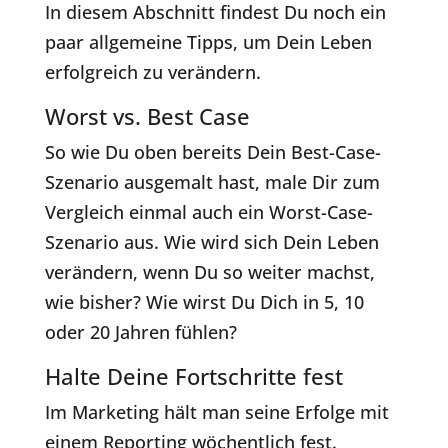
In diesem Abschnitt findest Du noch ein
paar allgemeine Tipps, um Dein Leben
erfolgreich zu verändern.
Worst vs. Best Case
So wie Du oben bereits Dein Best-Case-
Szenario ausgemalt hast, male Dir zum
Vergleich einmal auch ein Worst-Case-
Szenario aus. Wie wird sich Dein Leben
verändern, wenn Du so weiter machst,
wie bisher? Wie wirst Du Dich in 5, 10
oder 20 Jahren fühlen?
Halte Deine Fortschritte fest
Im Marketing hält man seine Erfolge mit
einem Reporting wöchentlich fest.