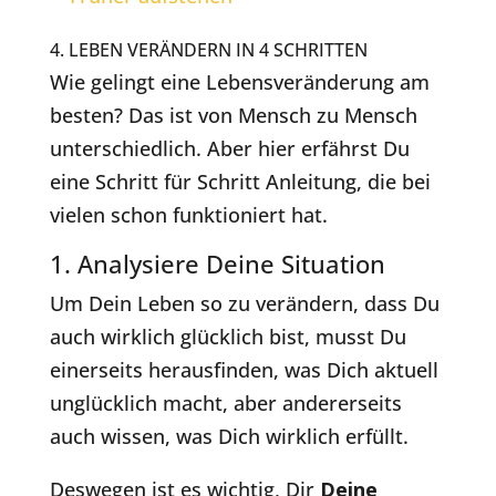
4. LEBEN VERÄNDERN IN 4 SCHRITTEN
Wie gelingt eine Lebensveränderung am
besten? Das ist von Mensch zu Mensch
unterschiedlich. Aber hier erfährst Du
eine Schritt für Schritt Anleitung, die bei
vielen schon funktioniert hat.
1. Analysiere Deine Situation
Um Dein Leben so zu verändern, dass Du
auch wirklich glücklich bist, musst Du
einerseits herausfinden, was Dich aktuell
unglücklich macht, aber andererseits
auch wissen, was Dich wirklich erfüllt.
Deswegen ist es wichtig, Dir
Deine