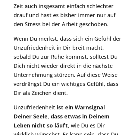
Zeit auch insgesamt einfach schlechter
drauf und hast es bisher immer nur auf
den Stress bei der Arbeit geschoben.
Wenn Du merkst, dass sich ein Gefühl der
Unzufriedenheit in Dir breit macht,
sobald Du zur Ruhe kommst, solltest Du
Dich nicht wieder direkt in die nächste
Unternehmung stürzen. Auf diese Weise
verdrängst Du ein wichtiges Gefühl, dass
Dir als Zeichen dient.
Unzufriedenheit
ist ein Warnsignal
Deiner Seele
,
dass etwas in Deinem
Leben nicht so läuft
, wie Du es Dir
wirklich wünschst. Es kann sein, dass Du