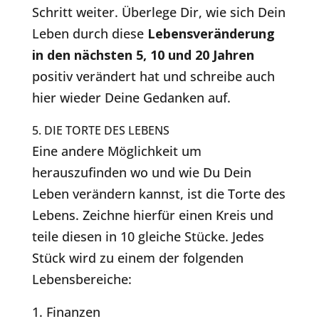
Schritt weiter. Überlege Dir, wie sich Dein
Leben durch diese
Lebensveränderung
in den nächsten 5, 10 und 20 Jahren
positiv verändert hat und schreibe auch
hier wieder Deine Gedanken auf.
5. DIE TORTE DES LEBENS
Eine andere Möglichkeit um
herauszufinden wo und wie Du Dein
Leben verändern kannst, ist die Torte des
Lebens. Zeichne hierfür einen Kreis und
teile diesen in 10 gleiche Stücke. Jedes
Stück wird zu einem der folgenden
Lebensbereiche:
Finanzen