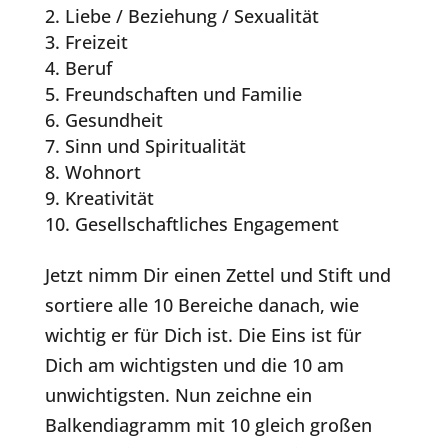
Liebe / Beziehung / Sexualität
Freizeit
Beruf
Freundschaften und Familie
Gesundheit
Sinn und Spiritualität
Wohnort
Kreativität
Gesellschaftliches Engagement
Jetzt nimm Dir einen Zettel und Stift und
sortiere alle 10 Bereiche danach, wie
wichtig er für Dich ist. Die Eins ist für
Dich am wichtigsten und die 10 am
unwichtigsten. Nun zeichne ein
Balkendiagramm mit 10 gleich großen