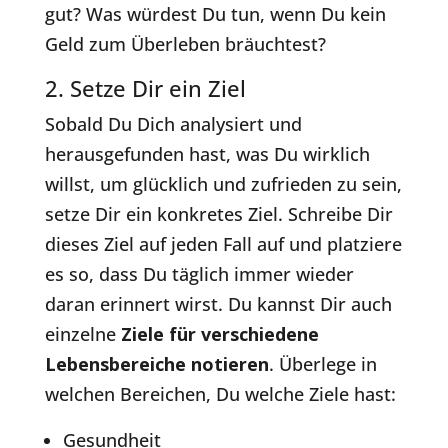
gut? Was würdest Du tun, wenn Du kein
Geld zum Überleben bräuchtest?
2. Setze Dir ein Ziel
Sobald Du Dich analysiert und
herausgefunden hast, was Du wirklich
willst, um glücklich und zufrieden zu sein,
setze Dir ein konkretes Ziel. Schreibe Dir
dieses Ziel auf jeden Fall auf und platziere
es so, dass Du täglich immer wieder
daran erinnert wirst. Du kannst Dir auch
einzelne
Ziele für verschiedene
Lebensbereiche notieren
. Überlege in
welchen Bereichen, Du welche Ziele hast:
Gesundheit