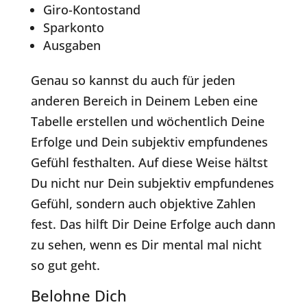
Giro-Kontostand
Sparkonto
Ausgaben
Genau so kannst du auch für jeden
anderen Bereich in Deinem Leben eine
Tabelle erstellen und wöchentlich Deine
Erfolge und Dein subjektiv empfundenes
Gefühl festhalten. Auf diese Weise hältst
Du nicht nur Dein subjektiv empfundenes
Gefühl, sondern auch objektive Zahlen
fest. Das hilft Dir Deine Erfolge auch dann
zu sehen, wenn es Dir mental mal nicht
so gut geht.
Belohne Dich