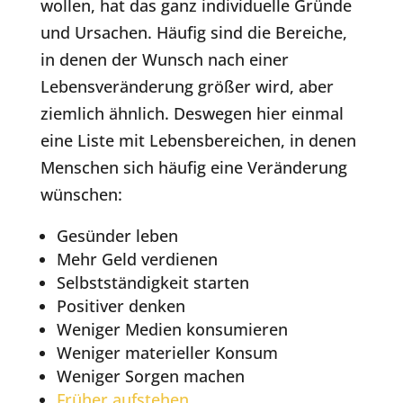
wollen, hat das ganz individuelle Gründe
und Ursachen. Häufig sind die Bereiche,
in denen der Wunsch nach einer
Lebensveränderung größer wird, aber
ziemlich ähnlich. Deswegen hier einmal
eine Liste mit Lebensbereichen, in denen
Menschen sich häufig eine Veränderung
wünschen:
Gesünder leben
Mehr Geld verdienen
Selbstständigkeit starten
Positiver denken
Weniger Medien konsumieren
Weniger materieller Konsum
Weniger Sorgen machen
Früher aufstehen