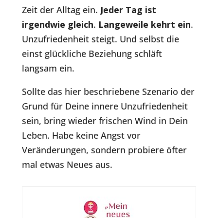
Zeit der Alltag ein.
Jeder Tag ist
irgendwie gleich
.
Langeweile kehrt ein
.
Unzufriedenheit steigt. Und selbst die
einst glückliche Beziehung schläft
langsam ein.
Sollte das hier beschriebene Szenario der
Grund für Deine innere Unzufriedenheit
sein, bring wieder frischen Wind in Dein
Leben. Habe keine Angst vor
Veränderungen, sondern probiere öfter
mal etwas Neues aus.