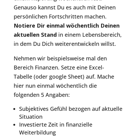
Genauso kannst Du es auch mit Deinen
persönlichen Fortschritten machen.
Notiere Dir einmal wöchentlich Deinen
aktuellen Stand
in einem Lebensbereich,
in dem Du Dich weiterentwickeln willst.
Nehmen wir beispielsweise mal den
Bereich Finanzen. Setze eine Excel-
Tabelle (oder google Sheet) auf. Mache
hier nun einmal wöchentlich die
folgenden 5 Angaben:
Subjektives Gefühl bezogen auf aktuelle
Situation
Investierte Zeit in finanzielle
Weiterbildung