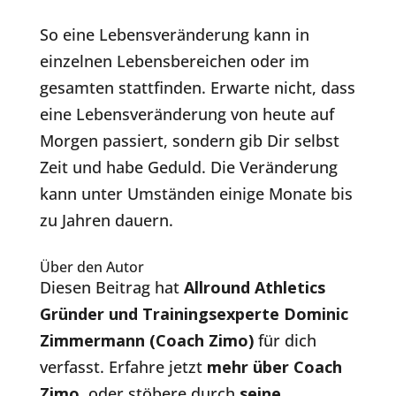
So eine Lebensveränderung kann in
einzelnen Lebensbereichen oder im
gesamten stattfinden. Erwarte nicht, dass
eine Lebensveränderung von heute auf
Morgen passiert, sondern gib Dir selbst
Zeit und habe Geduld. Die Veränderung
kann unter Umständen einige Monate bis
zu Jahren dauern.
Über den Autor
Diesen Beitrag hat
Allround Athletics
Gründer und Trainingsexperte Dominic
Zimmermann (Coach Zimo)
für dich
verfasst. Erfahre jetzt
mehr über Coach
Zimo
,
oder stöbere durch
seine