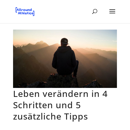
Leben verändern in 4
Schritten und 5
zusätzliche Tipps