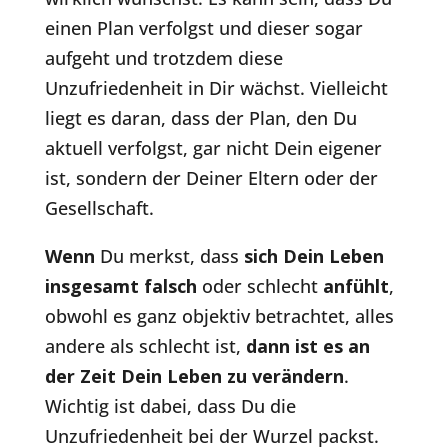
einen Plan verfolgst und dieser sogar
aufgeht und trotzdem diese
Unzufriedenheit in Dir wächst. Vielleicht
liegt es daran, dass der Plan, den Du
aktuell verfolgst, gar nicht Dein eigener
ist, sondern der Deiner Eltern oder der
Gesellschaft.
Wenn
Du merkst, dass
sich Dein Leben
insgesamt falsch
oder schlecht
anfühlt
,
obwohl es ganz objektiv betrachtet, alles
andere als schlecht ist,
dann ist es an
der Zeit Dein Leben zu verändern
.
Wichtig ist dabei, dass Du die
Unzufriedenheit bei der Wurzel packst.