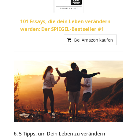
101 Essays, die dein Leben verändern
werden: Der SPIEGEL-Bestseller #1
Bei Amazon kaufen
6. 5 Tipps, um Dein Leben zu verändern