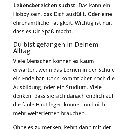
Lebensbereichen suchst
. Das kann ein
Hobby sein, das Dich ausfüllt. Oder eine
ehrenamtliche Tätigkeit. Wichtig ist nur,
dass es Dir Spaß macht.
Du bist gefangen in Deinem
Alltag
Viele Menschen können es kaum
erwarten, wenn das Lernen in der Schule
ein Ende hat. Dann kommt aber noch die
Ausbildung, oder ein Studium. Viele
denken, dass sie sich danach endlich auf
die faule Haut legen können und nicht
mehr weiterlernen brauchen.
Ohne es zu merken, kehrt dann mit der