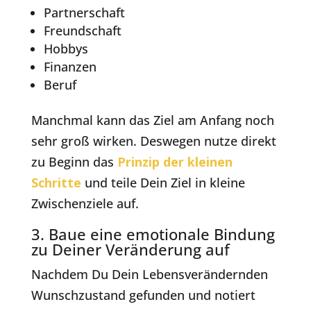
Partnerschaft
Freundschaft
Hobbys
Finanzen
Beruf
Manchmal kann das Ziel am Anfang noch
sehr groß wirken. Deswegen nutze direkt
zu Beginn das
Prinzip der kleinen
Schritte
und teile Dein Ziel in kleine
Zwischenziele auf.
3. Baue eine emotionale Bindung
zu Deiner Veränderung auf
Nachdem Du Dein Lebensverändernden
Wunschzustand gefunden und notiert