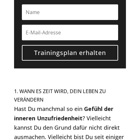
Trainingsplan erhalten
1. WANN ES ZEIT WIRD, DEIN LEBEN ZU
VERÄNDERN
Hast Du manchmal so ein
Gefühl der
inneren Unzufriedenheit
? Vielleicht
kannst Du den Grund dafür nicht direkt
ausmachen. Vielleicht bist Du seit einiger