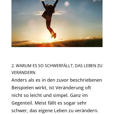
2. WARUM ES SO SCHWERFÄLLT, DAS LEBEN ZU
VERÄNDERN
Anders als es in den zuvor beschriebenen
Beispielen wirkt, ist Veränderung oft
nicht so leicht und simpel. Ganz im
Gegenteil. Meist fällt es sogar sehr
schwer, das eigene Leben zu verändern.