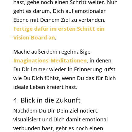
hast, gehe noch einen Schritt weiter. Nun
geht es darum, Dich auf emotionaler
Ebene mit Deinem Ziel zu verbinden.
Fertige dafür im ersten Schritt ein
Vision Board an
.
Mache außerdem regelmäßige
Imaginations-Meditationen
, in denen
Du Dir immer wieder in Erinnerung rufst
wie Du Dich fühlst, wenn Du das für Dich
ideale Leben kreiert hast.
4. Blick in die Zukunft
Nachdem Du Dir Dein Ziel notiert,
visualisiert und Dich damit emotional
verbunden hast, geht es noch einen