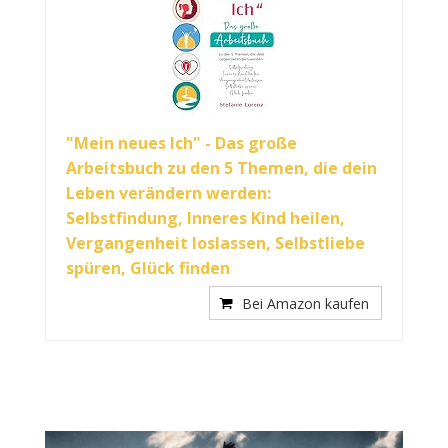
"Mein neues Ich" - Das große
Arbeitsbuch zu den 5 Themen, die dein
Leben verändern werden:
Selbstfindung, Inneres Kind heilen,
Vergangenheit loslassen, Selbstliebe
spüren, Glück finden
Bei Amazon kaufen