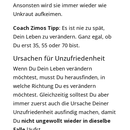
Ansonsten wird sie immer wieder wie
Unkraut aufkeimen.
Coach Zimos Tipp
: Es ist nie zu spät,
Dein Leben zu verändern. Ganz egal, ob
Du erst 35, 55 oder 70 bist.
Ursachen für Unzufriedenheit
Wenn Du Dein Leben verändern
möchtest, musst Du herausfinden, in
welche Richtung Du es verändern
möchtest. Gleichzeitig solltest Du aber
immer zuerst auch die Ursache Deiner
Unzufriedenheit ausfindig machen, damit
Du
nicht ungewollt wieder in dieselbe
Falle
läufst.