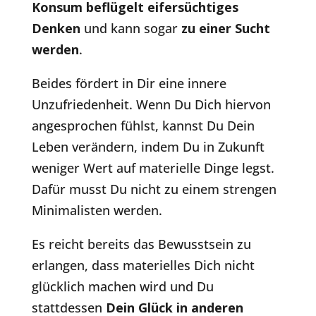
Konsum beflügelt eifersüchtiges
Denken
und kann sogar
zu einer Sucht
werden
.
Beides fördert in Dir eine innere
Unzufriedenheit. Wenn Du Dich hiervon
angesprochen fühlst, kannst Du Dein
Leben verändern, indem Du in Zukunft
weniger Wert auf materielle Dinge legst.
Dafür musst Du nicht zu einem strengen
Minimalisten werden.
Es reicht bereits das Bewusstsein zu
erlangen, dass materielles Dich nicht
glücklich machen wird und Du
stattdessen
Dein Glück in anderen