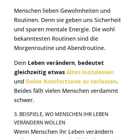
Menschen lieben Gewohnheiten und
Routinen. Denn sie geben uns Sicherheit
und sparen mentale Energie. Die wohl
bekanntesten Routinen sind die
Morgenroutine und Abendroutine.
Dein
Leben verändern
,
bedeutet
gleichzeitig etwas
Altes loszulassen
und
Deine Komfortzone zu verlassen
.
Beides fällt vielen Menschen verdammt
schwer.
3. BEISPIELE, WO MENSCHEN IHR LEBEN
VERÄNDERN WOLLEN
Wenn Menschen ihr Leben verändern