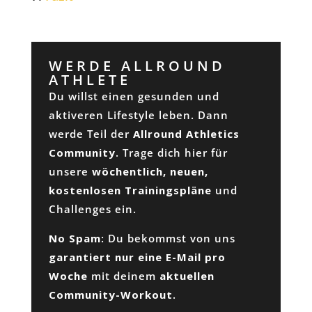
WERDE ALLROUND
ATHLETE
Du willst einen gesunden und
aktiveren Lifestyle leben. Dann
werde Teil der
Allround Athletics
Community
. Trage dich hier für
unsere
wöchentlich, neuen,
kostenlosen Trainingspläne
und
Challenges ein.
No Spam
: Du bekommst von uns
garantiert nur eine E-Mail pro
Woche
mit deinem
aktuellen
Community-Workout
.