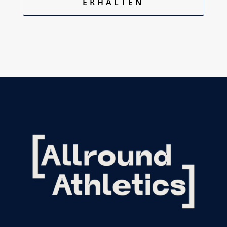
ERHALTEN