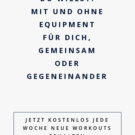
MIT UND OHNE
EQUIPMENT
FÜR DICH,
GEMEINSAM
ODER
GEGENEINANDER
JETZT KOSTENLOS JEDE
WOCHE NEUE WORKOUTS