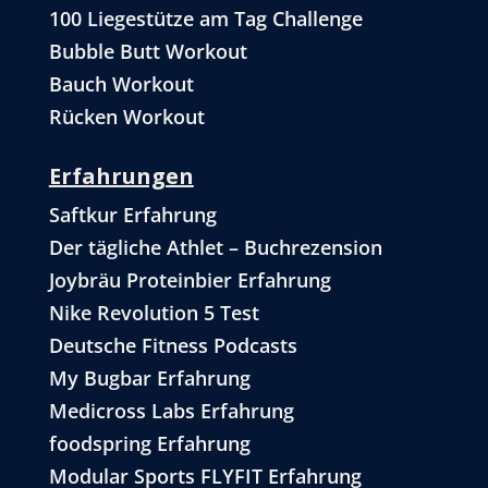
100 Liegestütze am Tag Challenge
Bubble Butt Workout
Bauch Workout
Rücken Workout
Erfahrungen
Saftkur Erfahrung
Der tägliche Athlet – Buchrezension
Joybräu Proteinbier Erfahrung
Nike Revolution 5 Test
Deutsche Fitness Podcasts
My Bugbar Erfahrung
Medicross Labs Erfahrung
foodspring Erfahrung
Modular Sports FLYFIT Erfahrung