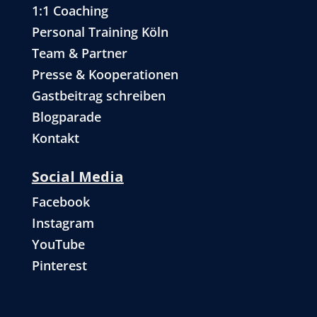
1:1 Coaching
Personal Training Köln
Team & Partner
Presse & Kooperationen
Gastbeitrag schreiben
Blogparade
Kontakt
Social Media
Facebook
Instagram
YouTube
Pinterest