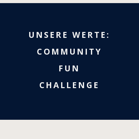
UNSERE WERTE:
COMMUNITY
FUN
CHALLENGE