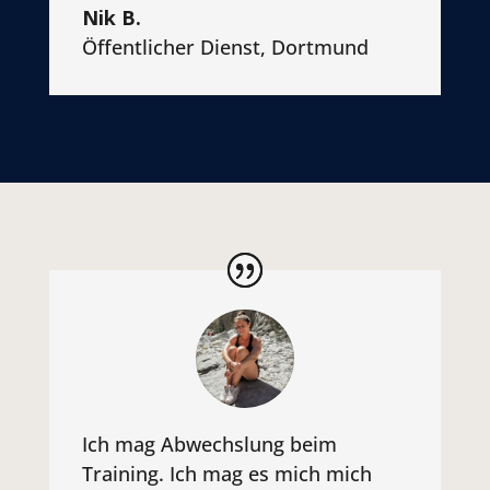
Nik B.
Öffentlicher Dienst
,
Dortmund
Ich mag Abwechslung beim
Training. Ich mag es mich mich