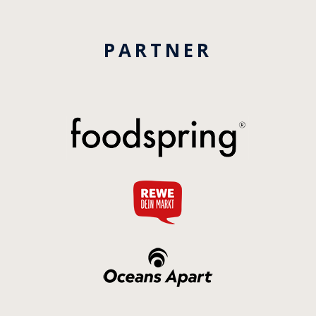
PARTNER