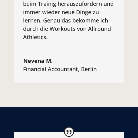
beim Trainig herauszufordern und
immer wieder neue Dinge zu
lernen. Genau das bekomme ich
durch die Workouts von Allround
Athletics.
Nevena M.
Financial Accountant
,
Berlin