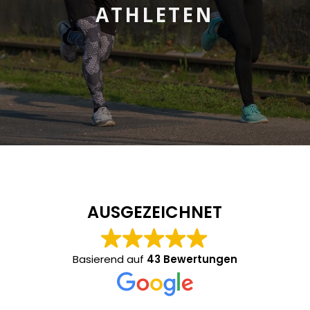
ATHLETEN
AUSGEZEICHNET
Basierend auf
43 Bewertungen