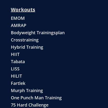
Workouts
EMOM
AMRAP
Bodyweight Trainingsplan
Crosstraining
Hybrid Training
HIIT
Tabata
LISS
HILIT
Fartlek
Murph Training
One Punch Man Training
75 Hard Challenge