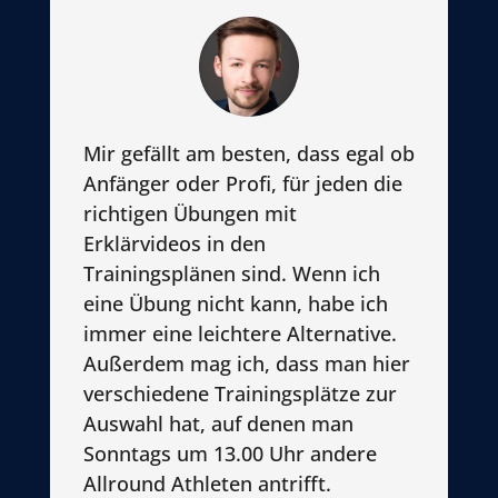
Mir gefällt am besten, dass egal ob
Anfänger oder Profi, für jeden die
richtigen Übungen mit
Erklärvideos in den
Trainingsplänen sind. Wenn ich
eine Übung nicht kann, habe ich
immer eine leichtere Alternative.
Außerdem mag ich, dass man hier
verschiedene Trainingsplätze zur
Auswahl hat, auf denen man
Sonntags um 13.00 Uhr andere
Allround Athleten antrifft.