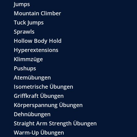
Jumps
Mountain Climber
Tuck Jumps
Sprawls
Hollow Body Hold
Hyperextensions
Klimmzüge
Pushups
Atemübungen
Isometrische Übungen
Griffkraft Übungen
Körperspannung Übungen
Dehnübungen
Straight Arm Strength Übungen
Warm-Up Übungen