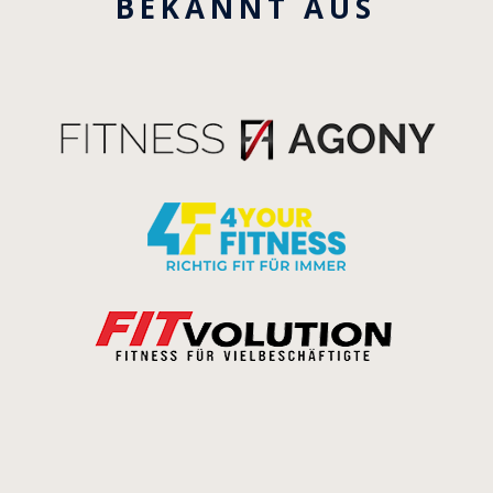
BEKANNT AUS