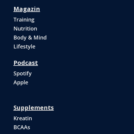
Magazin
Training
Nutrition
Body & Mind
Lifestyle
Podcast
Spotify
Apple
Supplements
Kreatin
BCAAs