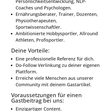
Persönlichkeitsentwicklung, NLP-
Coaches und Psychologen.
Ernährungsberater, Trainer, Dozenten,
Physiotherapeuten,
Sportwissenschaftler.
Ambitionierte Hobbysportler, Allround
Athleten, Profisportler.
Deine Vorteile:
Eine professionelle Referenz für dich.
Do-Follow Verlinkung zu deiner eigenen
Plattform.
Erreiche viele Menschen aus unserer
Community mit deinem Gastartikel.
Voraussetzungen für einen
Gastbeitrag bei uns:
Einzigartiger Content.