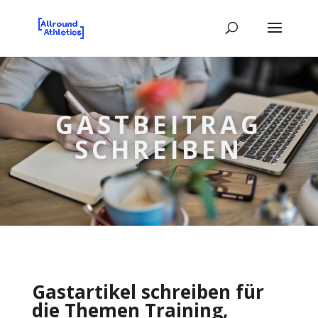
GASTBEITRAG
SCHREIBEN
Gastartikel schreiben für
die Themen Training,