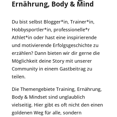
Ernährung, Body & Mind
Du bist selbst Blogger*in, Trainer*in,
Hobbysportler*in, professionelle*r
Athlet*in oder hast eine inspirierende
und motivierende Erfolgsgeschichte zu
erzählen? Dann bieten wir dir gerne die
Möglichkeit deine Story mit unserer
Community in einem Gastbeitrag zu
teilen.
Die Themengebiete Training, Ernährung,
Body & Mindset sind unglaublich
vielseitig. Hier gibt es oft nicht den einen
goldenen Weg für alle, sondern