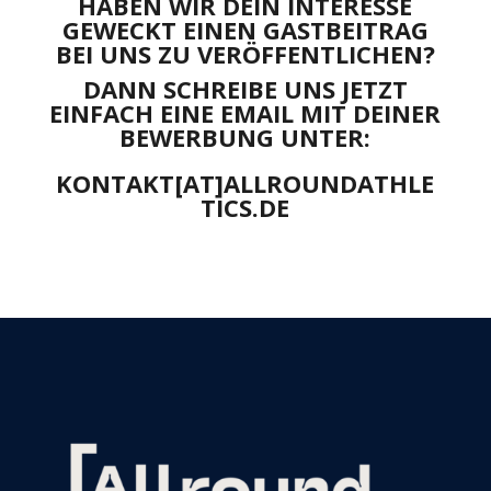
HABEN WIR DEIN INTERESSE
GEWECKT EINEN GASTBEITRAG
BEI UNS ZU VERÖFFENTLICHEN?
DANN SCHREIBE UNS JETZT
EINFACH EINE EMAIL MIT DEINER
BEWERBUNG UNTER:
KONTAKT[AT]ALLROUNDATHLE
TICS.DE