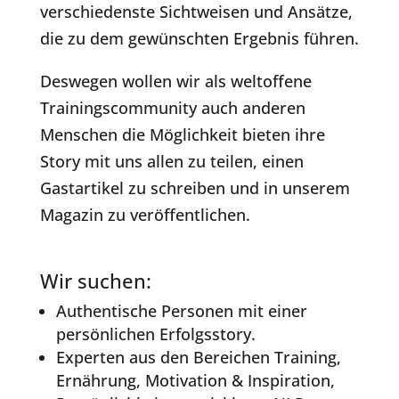
verschiedenste Sichtweisen und Ansätze,
die zu dem gewünschten Ergebnis führen.
Deswegen wollen wir als weltoffene
Trainingscommunity auch anderen
Menschen die Möglichkeit bieten ihre
Story mit uns allen zu teilen, einen
Gastartikel zu schreiben und in unserem
Magazin zu veröffentlichen.
Wir suchen:
Authentische Personen mit einer
persönlichen Erfolgsstory.
Experten aus den Bereichen Training,
Ernährung, Motivation & Inspiration,