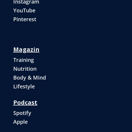
Instagram
YouTube
Pinterest
Magazin
Training
Nutrition
Body & Mind
Lifestyle
Podcast
Spotify
Apple