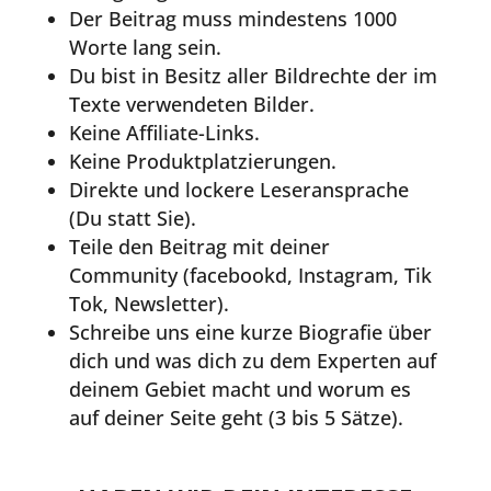
Der Beitrag muss mindestens 1000
Worte lang sein.
Du bist in Besitz aller Bildrechte der im
Texte verwendeten Bilder.
Keine Affiliate-Links.
Keine Produktplatzierungen.
Direkte und lockere Leseransprache
(Du statt Sie).
Teile den Beitrag mit deiner
Community (facebookd, Instagram, Tik
Tok, Newsletter).
Schreibe uns eine kurze Biografie über
dich und was dich zu dem Experten auf
deinem Gebiet macht und worum es
auf deiner Seite geht (3 bis 5 Sätze).