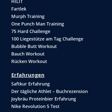
HILIT
Fartlek
Murph Training
One Punch Man Training
75 Hard Challenge
100 Liegestütze am Tag Challenge
Bubble Butt Workout
Bauch Workout
Rücken Workout
Erfahrungen
Saftkur Erfahrung
Der tägliche Athlet – Buchrezension
Joybräu Proteinbier Erfahrung
Nike Revolution 5 Test