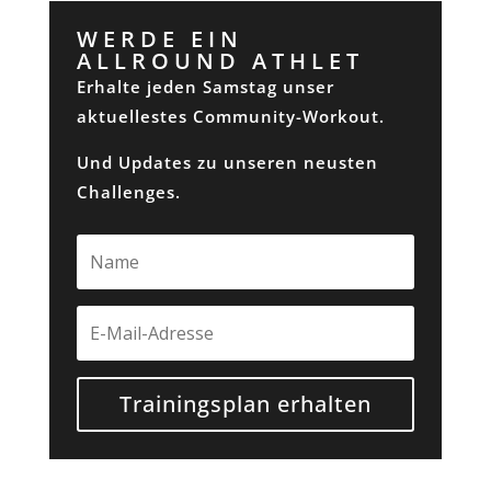
WERDE EIN
ALLROUND ATHLET
Erhalte jeden Samstag unser
aktuellestes Community-Workout.
Und Updates zu unseren neusten
Challenges.
Trainingsplan erhalten