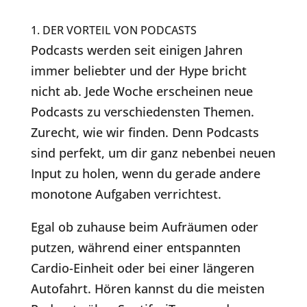
1. DER VORTEIL VON PODCASTS
Podcasts werden seit einigen Jahren
immer beliebter und der Hype bricht
nicht ab. Jede Woche erscheinen neue
Podcasts zu verschiedensten Themen.
Zurecht, wie wir finden. Denn Podcasts
sind perfekt, um dir ganz nebenbei neuen
Input zu holen, wenn du gerade andere
monotone Aufgaben verrichtest.
Egal ob zuhause beim Aufräumen oder
putzen, während einer entspannten
Cardio-Einheit oder bei einer längeren
Autofahrt. Hören kannst du die meisten