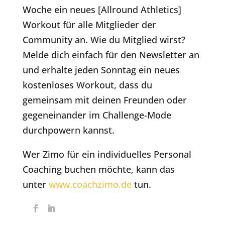
Woche ein neues [Allround Athletics]
Workout für alle Mitglieder der
Community an. Wie du Mitglied wirst?
Melde dich einfach für den Newsletter an
und erhalte jeden Sonntag ein neues
kostenloses Workout, dass du
gemeinsam mit deinen Freunden oder
gegeneinander im Challenge-Mode
durchpowern kannst.
Wer Zimo für ein individuelles Personal
Coaching buchen möchte, kann das
unter
www.coachzimo.de
tun.