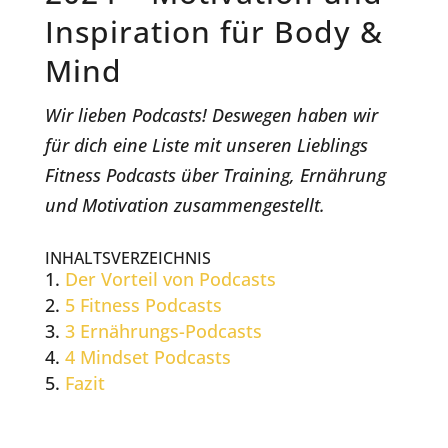
Inspiration für Body &
Mind
Wir lieben Podcasts! Deswegen haben wir
für dich eine Liste mit unseren Lieblings
Fitness Podcasts über Training, Ernährung
und Motivation zusammengestellt.
INHALTSVERZEICHNIS
Der Vorteil von Podcasts
5 Fitness Podcasts
3 Ernährungs-Podcasts
4 Mindset Podcasts
Fazit