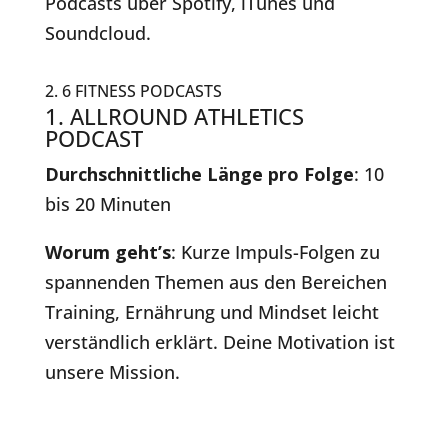
Podcasts über Spotify, iTunes und
Soundcloud.
2. 6 FITNESS PODCASTS
1. ALLROUND ATHLETICS
PODCAST
Durchschnittliche Länge pro Folge
: 10
bis 20 Minuten
Worum geht’s
: Kurze Impuls-Folgen zu
spannenden Themen aus den Bereichen
Training, Ernährung und Mindset leicht
verständlich erklärt. Deine Motivation ist
unsere Mission.