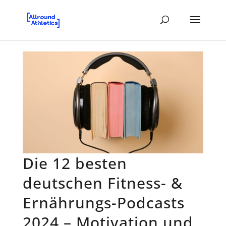
Die 12 besten
deutschen Fitness- &
Ernährungs-Podcasts
2024 – Motivation und