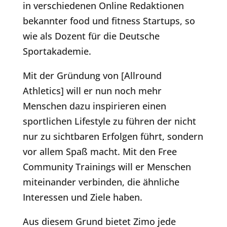
in verschiedenen Online Redaktionen
bekannter food und fitness Startups, so
wie als Dozent für die Deutsche
Sportakademie.
Mit der Gründung von [Allround
Athletics] will er nun noch mehr
Menschen dazu inspirieren einen
sportlichen Lifestyle zu führen der nicht
nur zu sichtbaren Erfolgen führt, sondern
vor allem Spaß macht. Mit den Free
Community Trainings will er Menschen
miteinander verbinden, die ähnliche
Interessen und Ziele haben.
Aus diesem Grund bietet Zimo jede