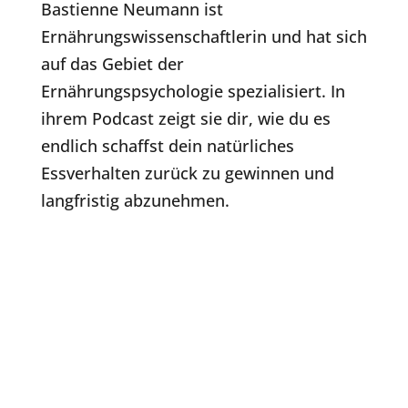
Bastienne Neumann ist
Ernährungswissenschaftlerin und hat sich
auf das Gebiet der
Ernährungspsychologie spezialisiert. In
ihrem Podcast zeigt sie dir, wie du es
endlich schaffst dein natürliches
Essverhalten zurück zu gewinnen und
langfristig abzunehmen.