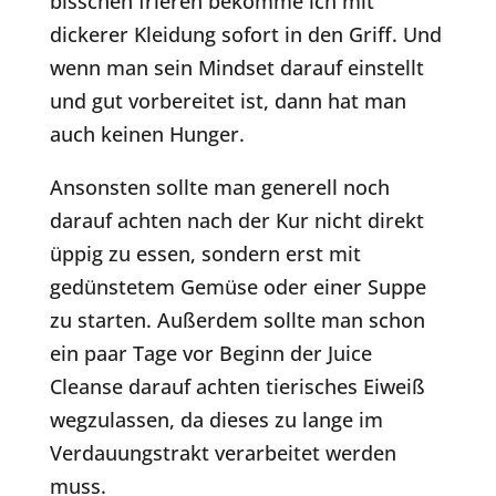
bisschen frieren bekomme ich mit
dickerer Kleidung sofort in den Griff. Und
wenn man sein Mindset darauf einstellt
und gut vorbereitet ist, dann hat man
auch keinen Hunger.
Ansonsten sollte man generell noch
darauf achten nach der Kur nicht direkt
üppig zu essen, sondern erst mit
gedünstetem Gemüse oder einer Suppe
zu starten. Außerdem sollte man schon
ein paar Tage vor Beginn der Juice
Cleanse darauf achten tierisches Eiweiß
wegzulassen, da dieses zu lange im
Verdauungstrakt verarbeitet werden
muss.