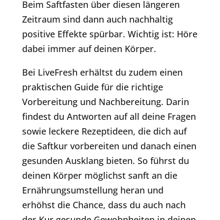
Beim Saftfasten über diesen längeren
Zeitraum sind dann auch nachhaltig
positive Effekte spürbar. Wichtig ist: Höre
dabei immer auf deinen Körper.
Bei LiveFresh erhältst du zudem einen
praktischen Guide für die richtige
Vorbereitung und Nachbereitung. Darin
findest du Antworten auf all deine Fragen
sowie leckere Rezeptideen, die dich auf
die Saftkur vorbereiten und danach einen
gesunden Ausklang bieten. So führst du
deinen Körper möglichst sanft an die
Ernährungsumstellung heran und
erhöhst die Chance, dass du auch nach
der Kur gesunde Gewohnheiten in deinen