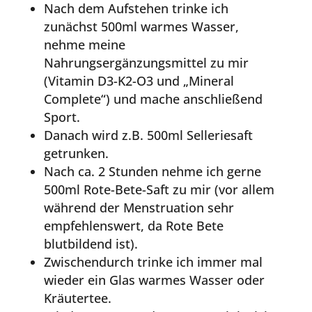
Nach dem Aufstehen trinke ich
zunächst 500ml warmes Wasser,
nehme meine
Nahrungsergänzungsmittel zu mir
(Vitamin D3-K2-O3 und „Mineral
Complete“) und mache anschließend
Sport.
Danach wird z.B. 500ml Selleriesaft
getrunken.
Nach ca. 2 Stunden nehme ich gerne
500ml Rote-Bete-Saft zu mir (vor allem
während der Menstruation sehr
empfehlenswert, da Rote Bete
blutbildend ist).
Zwischendurch trinke ich immer mal
wieder ein Glas warmes Wasser oder
Kräutertee.