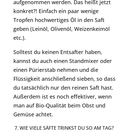
aufgenommen werden. Das heißt jetzt
konkret?! Einfach ein paar wenige
Tropfen hochwertiges Öl in den Saft
geben (Leinöl, Olivenöl, Weizenkeimöl
etc.).
Solltest du keinen Entsafter haben,
kannst du auch einen Standmixer oder
einen Pürierstab nehmen und die
Flüssigkeit anschließend sieben, so dass
du tatsächlich nur den reinen Saft hast.
Außerdem ist es noch effektiver, wenn
man auf Bio-Qualität beim Obst und
Gemüse achtet.
7. WIE VIELE SÄFTE TRINKST DU SO AM TAG?