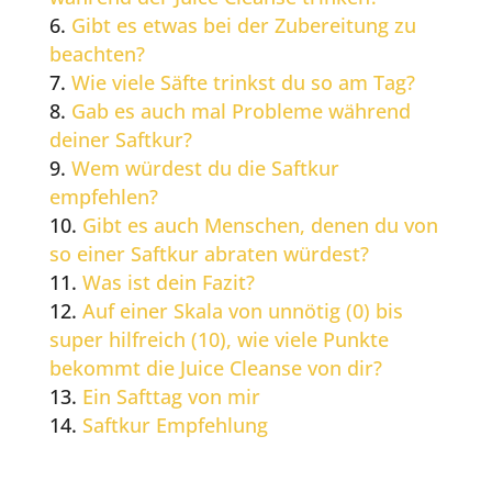
Gibt es etwas bei der Zubereitung zu
beachten?
Wie viele Säfte trinkst du so am Tag?
Gab es auch mal Probleme während
deiner Saftkur?
Wem würdest du die Saftkur
empfehlen?
Gibt es auch Menschen, denen du von
so einer Saftkur abraten würdest?
Was ist dein Fazit?
Auf einer Skala von unnötig (0) bis
super hilfreich (10), wie viele Punkte
bekommt die Juice Cleanse von dir?
Ein Safttag von mir
Saftkur Empfehlung