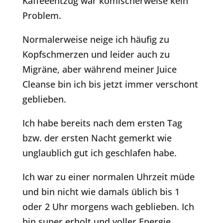
Kaffeeentzug war komischerweise kein
Problem.
Normalerweise neige ich häufig zu
Kopfschmerzen und leider auch zu
Migräne, aber während meiner Juice
Cleanse bin ich bis jetzt immer verschont
geblieben.
Ich habe bereits nach dem ersten Tag
bzw. der ersten Nacht gemerkt wie
unglaublich gut ich geschlafen habe.
Ich war zu einer normalen Uhrzeit müde
und bin nicht wie damals üblich bis 1
oder 2 Uhr morgens wach geblieben. Ich
bin super erholt und voller Energie