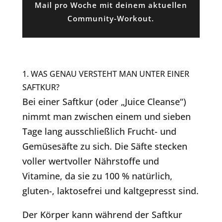
Mail pro Woche mit deinem aktuellen
Community-Workout.
1. WAS GENAU VERSTEHT MAN UNTER EINER
SAFTKUR?
Bei einer Saftkur (oder „Juice Cleanse“)
nimmt man zwischen einem und sieben
Tage lang ausschließlich Frucht- und
Gemüsesäfte zu sich. Die Säfte stecken
voller wertvoller Nährstoffe und
Vitamine, da sie zu 100 % natürlich,
gluten-, laktosefrei und kaltgepresst sind.
Der Körper kann während der Saftkur