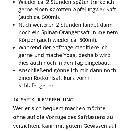
Wieder ca. 2 Stunden später trinke ich
gerne einen Karotten-Apfel-Ingwer-Saft
(auch ca. 500ml).
Nach weiteren 2 Stunden landet dann
noch ein Spinat-Orangensaft in meinem
Körper (auch wieder ca. 500ml).
Während der Safttage meditiere ich
gerne und mache Yoga, deshalb wird
dies auch noch in den Tag eingebaut.
Anschließend gönne ich mir dann noch
einen Rotkohlsaft kurz vorm
Schlafengehen.
14. SAFTKUR EMPFEHLUNG
Wer er sich bequem machen möchte,
ohne auf die Vorzüge des Saftfastens zu
verzichten, kann mit gutem Gewissen auf