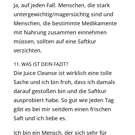
Ja, auf jeden Fall. Menschen, die stark
untergewichtig/magersüchtig sind und
Menschen, die bestimmte Medikamente
mit Nahrung zusammen einnehmen
müssen, sollten auf eine Saftkur
verzichten.
11. WAS IST DEIN FAZIT?
Die Juice Cleanse ist wirklich eine tolle
Sache und ich bin froh, dass ich damals
darauf gestoßen bin und die Saftkur
ausprobiert habe. So gut wie jeden Tag
gibt es bei mir seitdem einen frischen
Saft und ich liebe es.
Ich bin ein Mensch, der sich sehr für