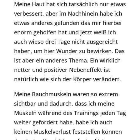
Meine Haut hat sich tatsächlich nur etwas
verbessert, aber im Nachhinein habe ich
etwas anderes gefunden das mir hierbei
enorm geholfen hat und jetzt weiß ich
auch wieso drei Tage nicht ausgereicht
haben, um hier Wunder zu bewirken. Das
ist aber ein anderes Thema. Ein wirklich
netter und positiver Nebeneffekt ist
natürlich wie sich der Körper verändert.
Meine Bauchmuskeln waren so extrem
sichtbar und dadurch, dass ich meine
Muskeln während des Trainings jeden Tag
weiter gefordert habe, habe ich auch
keinen Muskelverlust feststellen können