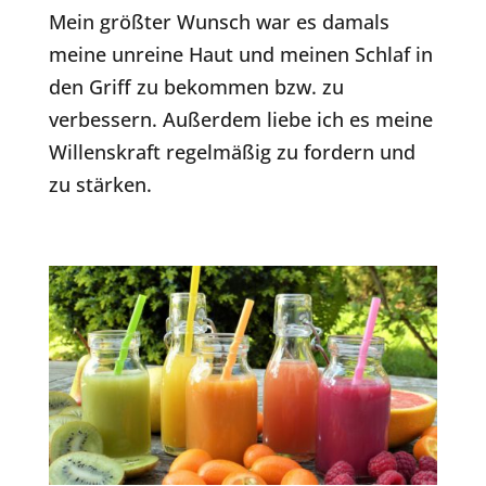
Mein größter Wunsch war es damals
meine unreine Haut und meinen Schlaf in
den Griff zu bekommen bzw. zu
verbessern. Außerdem liebe ich es meine
Willenskraft regelmäßig zu fordern und
zu stärken.