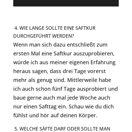
4. WIE LANGE SOLLTE EINE SAFTKUR
DURCHGEFÜHRT WERDEN?
Wenn man sich dazu entschließt zum
ersten Mal eine Saftkur auszuprobieren,
würde ich aus meiner eigenen Erfahrung
heraus sagen, dass drei Tage vorerst
mehr als genug sind. Mittlerweile habe
ich auch schon fünf Tage ausprobiert und
baue gerne auch mal jede Woche auch
nur einen Safttag ein. Schau wie du dich
fühlst und hör auf deinen Körper.
5. WELCHE SÄFTE DARF ODER SOLLTE MAN