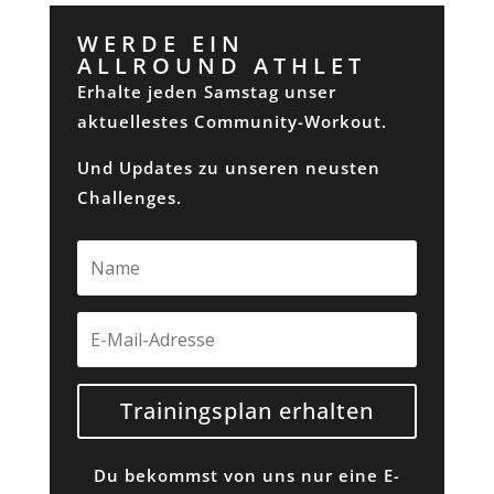
WERDE EIN
ALLROUND ATHLET
Erhalte jeden Samstag unser
aktuellestes Community-Workout.
Und Updates zu unseren neusten
Challenges.
Trainingsplan erhalten
Du bekommst von uns nur eine E-