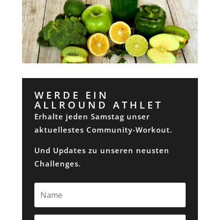
WERDE EIN
ALLROUND ATHLET
Erhalte jeden Samstag unser
aktuellestes Community-Workout.
Und Updates zu unseren neusten
Challenges.