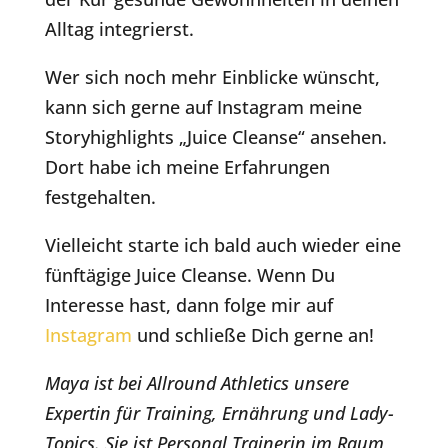
Alltag integrierst.
Wer sich noch mehr Einblicke wünscht,
kann sich gerne auf Instagram meine
Storyhighlights „Juice Cleanse“ ansehen.
Dort habe ich meine Erfahrungen
festgehalten.
Vielleicht starte ich bald auch wieder eine
fünftägige Juice Cleanse. Wenn Du
Interesse hast, dann folge mir auf
Instagram
und schließe Dich gerne an!
Maya ist bei Allround Athletics unsere
Expertin für Training, Ernährung und Lady-
Topics. Sie ist Personal Trainerin im Raum