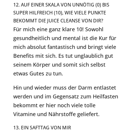
12. AUF EINER SKALA VON UNNÖTIG (0) BIS
SUPER HILFREICH (10), WIE VIELE PUNKTE
BEKOMMT DIE JUICE CLEANSE VON DIR?
Für mich eine ganz klare 10! Sowohl
gesundheitlich und mental ist die Kur für
mich absolut fantastisch und bringt viele
Benefits mit sich. Es tut unglaublich gut
seinem Körper und somit sich selbst
etwas Gutes zu tun.
Hin und wieder muss der Darm entlastet
werden und im Gegensatz zum Heilfasten
bekommt er hier noch viele tolle
Vitamine und Nährstoffe geliefert.
13. EIN SAFTTAG VON MIR