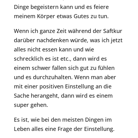
Dinge begeistern kann und es feiere
meinem Körper etwas Gutes zu tun.
Wenn ich ganze Zeit während der Saftkur
darüber nachdenken würde, was ich jetzt
alles nicht essen kann und wie
schrecklich es ist etc., dann wird es
einem schwer fallen sich gut zu fühlen
und es durchzuhalten. Wenn man aber
mit einer positiven Einstellung an die
Sache herangeht, dann wird es einem
super gehen.
Es ist, wie bei den meisten Dingen im
Leben alles eine Frage der Einstellung.