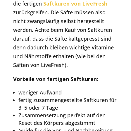
die fertigen
Saftkuren von LiveFresh
zurückgreifen. Die Säfte müssen also
nicht zwangsläufig selbst hergestellt
werden. Achte beim Kauf von Saftkuren
darauf, dass die Säfte kaltgepresst sind,
denn dadurch bleiben wichtige Vitamine
und Nährstoffe erhalten (wie bei den
Säften von LiveFresh).
Vorteile von fertigen Saftkuren:
weniger Aufwand
fertig zusammengestellte Saftkuren für
3, 5 oder 7 Tage
Zusammensetzung perfekt auf den
Reset des Körpers abgestimmt
Guide für die Vor- und Nachbereitung