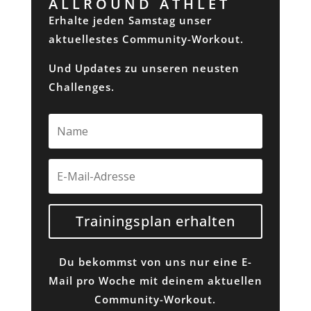
ALLROUND ATHLET
Erhalte jeden Samstag unser
aktuellestes Community-Workout.
Und Updates zu unseren neusten
Challenges.
Trainingsplan erhalten
Du bekommst von uns nur eine E-
Mail pro Woche mit deinem aktuellen
Community-Workout.