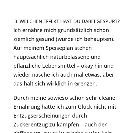
3. WELCHEN EFFEKT HAST DU DABEI GESPÜRT?
Ich ernähre mich grundsätzlich schon
ziemlich gesund (würde ich behaupten).
Auf meinem Speiseplan stehen
hauptsächlich naturbelassene und
pflanzliche Lebensmittel – okay hin und
wieder nasche ich auch mal etwas, aber
das hält sich wirklich in Grenzen.
Durch meine sowieso schon sehr cleane
Ernährung hatte ich zum Glück nicht mit
Entzugserscheinungen durch
Zuckerentzug zu kämpfen – auch der