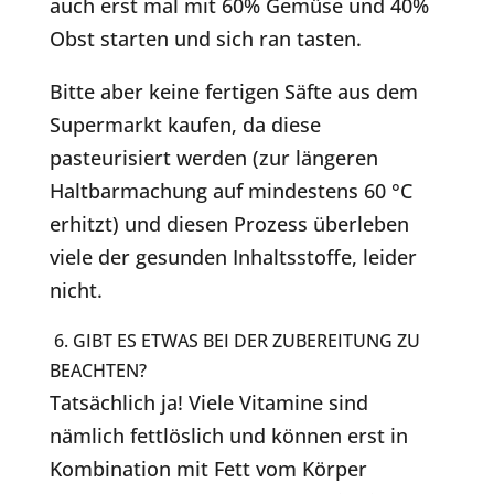
auch erst mal mit 60% Gemüse und 40%
Obst starten und sich ran tasten.
Bitte aber keine fertigen Säfte aus dem
Supermarkt kaufen, da diese
pasteurisiert werden (zur längeren
Haltbarmachung auf mindestens 60 °C
erhitzt) und diesen Prozess überleben
viele der gesunden Inhaltsstoffe, leider
nicht.
6. GIBT ES ETWAS BEI DER ZUBEREITUNG ZU
BEACHTEN?
Tatsächlich ja! Viele Vitamine sind
nämlich fettlöslich und können erst in
Kombination mit Fett vom Körper