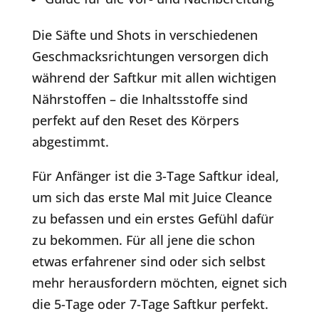
Die Säfte und Shots in verschiedenen
Geschmacksrichtungen versorgen dich
während der Saftkur mit allen wichtigen
Nährstoffen – die Inhaltsstoffe sind
perfekt auf den Reset des Körpers
abgestimmt.
Für Anfänger ist die 3-Tage Saftkur ideal,
um sich das erste Mal mit Juice Cleance
zu befassen und ein erstes Gefühl dafür
zu bekommen. Für all jene die schon
etwas erfahrener sind oder sich selbst
mehr herausfordern möchten, eignet sich
die 5-Tage oder 7-Tage Saftkur perfekt.