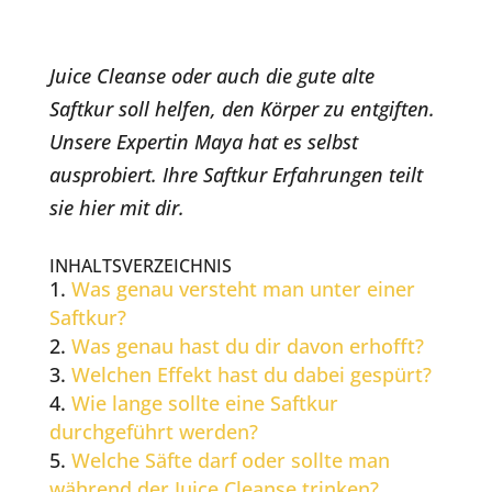
Juice Cleanse oder auch die gute alte
Saftkur soll helfen, den Körper zu entgiften.
Unsere Expertin Maya hat es selbst
ausprobiert. Ihre Saftkur Erfahrungen teilt
sie hier mit dir.
INHALTSVERZEICHNIS
Was genau versteht man unter einer
Saftkur?
Was genau hast du dir davon erhofft?
Welchen Effekt hast du dabei gespürt?
Wie lange sollte eine Saftkur
durchgeführt werden?
Welche Säfte darf oder sollte man
während der Juice Cleanse trinken?