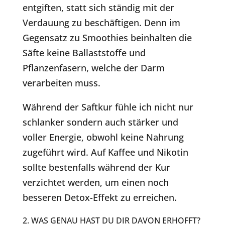
entgiften, statt sich ständig mit der
Verdauung zu beschäftigen. Denn im
Gegensatz zu Smoothies beinhalten die
Säfte keine Ballaststoffe und
Pflanzenfasern, welche der Darm
verarbeiten muss.
Während der Saftkur fühle ich nicht nur
schlanker sondern auch stärker und
voller Energie, obwohl keine Nahrung
zugeführt wird. Auf Kaffee und Nikotin
sollte bestenfalls während der Kur
verzichtet werden, um einen noch
besseren Detox-Effekt zu erreichen.
2. WAS GENAU HAST DU DIR DAVON ERHOFFT?