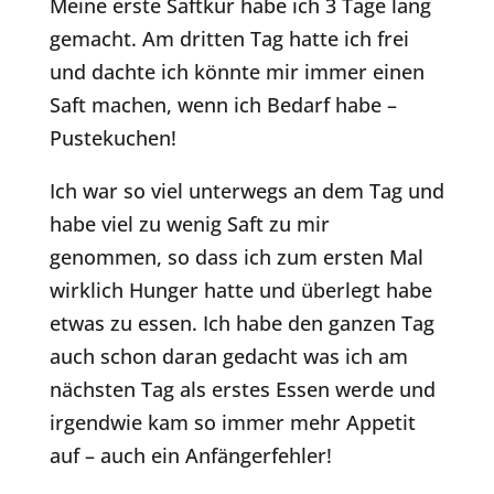
Meine erste Saftkur habe ich 3 Tage lang
gemacht. Am dritten Tag hatte ich frei
und dachte ich könnte mir immer einen
Saft machen, wenn ich Bedarf habe –
Pustekuchen!
Ich war so viel unterwegs an dem Tag und
habe viel zu wenig Saft zu mir
genommen, so dass ich zum ersten Mal
wirklich Hunger hatte und überlegt habe
etwas zu essen. Ich habe den ganzen Tag
auch schon daran gedacht was ich am
nächsten Tag als erstes Essen werde und
irgendwie kam so immer mehr Appetit
auf – auch ein Anfängerfehler!