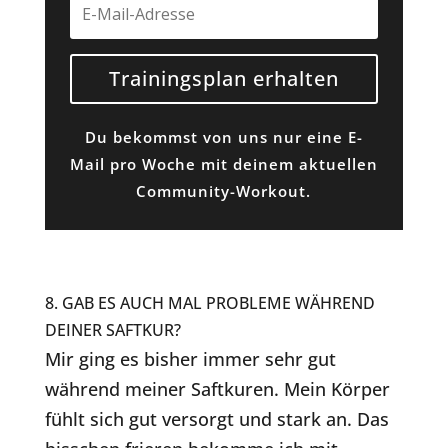
Trainingsplan erhalten
Du bekommst von uns nur eine E-
Mail pro Woche mit deinem aktuellen
Community-Workout.
8. GAB ES AUCH MAL PROBLEME WÄHREND
DEINER SAFTKUR?
Mir ging es bisher immer sehr gut
während meiner Saftkuren. Mein Körper
fühlt sich gut versorgt und stark an. Das