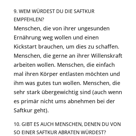
9. WEM WÜRDEST DU DIE SAFTKUR
EMPFEHLEN?
Menschen, die von ihrer ungesunden
Ernährung weg wollen und einen
Kickstart brauchen, um dies zu schaffen.
Menschen, die gerne an ihrer Willenskraft
arbeiten wollen. Menschen, die einfach
mal ihren Körper entlasten möchten und
ihm was gutes tun wollen. Menschen, die
sehr stark übergewichtig sind (auch wenn
es primär nicht ums abnehmen bei der
Saftkur geht).
10. GIBT ES AUCH MENSCHEN, DENEN DU VON
SO EINER SAFTKUR ABRATEN WÜRDEST?