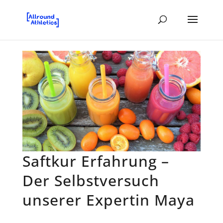
Saftkur Erfahrung –
Der Selbstversuch
unserer Expertin Maya