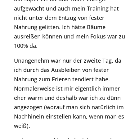
aufgewacht und auch mein Training hat
nicht unter dem Entzug von fester
Nahrung gelitten. Ich hätte Bäume
ausreißen können und mein Fokus war zu
100% da.
Unangenehm war nur der zweite Tag, da
ich durch das Ausbleiben von fester
Nahrung zum Frieren tendiert habe.
Normalerweise ist mir eigentlich immer
eher warm und deshalb war ich zu dünn
angezogen (worauf man sich natürlich im
Nachhinein einstellen kann, wenn man es
weiß).