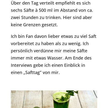
Über den Tag verteilt empfiehlt es sich
sechs Säfte à 500 ml im Abstand von ca.
zwei Stunden zu trinken. Hier sind aber
keine Grenzen gesetzt.
Ich bin Fan davon lieber etwas zu viel Saft
vorbereitet zu haben als zu wenig. Ich
persönlich verdünne mir meine Säfte
immer mit etwas Wasser. Am Ende des
Interviews gebe ich einen Einblick in
einen „Safttag“ von mir.