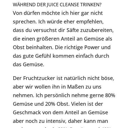
WÄHREND DER JUICE CLEANSE TRINKEN?
Von dürfen möchte ich hier gar nicht
sprechen. Ich würde eher empfehlen,
dass du versuchst dir Säfte zuzubereiten,
die einen größeren Anteil an Gemüse als
Obst beinhalten. Die richtige Power und
das gute Gefühl kommen einfach durch
das Gemüse.
Der Fruchtzucker ist natürlich nicht böse,
aber wir wollen ihn in Maßen zu uns
nehmen. Ich persönlich nehme gerne 80%
Gemüse und 20% Obst. Vielen ist der
Geschmack von dem Anteil an Gemüse
aber noch zu intensiv, daher kann man