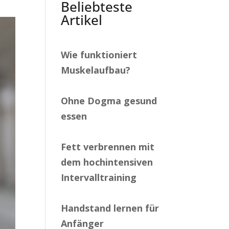
Beliebteste
Artikel
Wie funktioniert
Muskelaufbau?
Ohne Dogma gesund
essen
Fett verbrennen mit
dem hochintensiven
Intervalltraining
Handstand lernen für
Anfänger