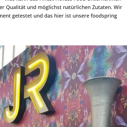
er Qualität und möglichst natürlichen Zutaten. Wir
ent getestet und das hier ist unsere foodspring