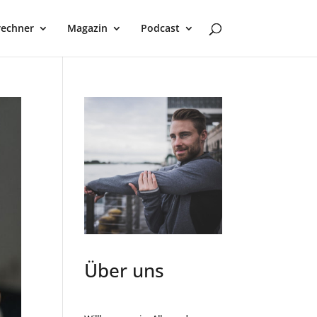
rechner
Magazin
Podcast
Über uns