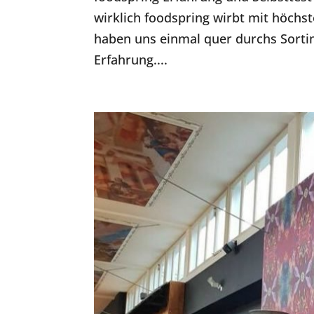
wirklich foodspring wirbt mit höchst
haben uns einmal quer durchs Sortim
Erfahrung....