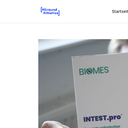
Startsei