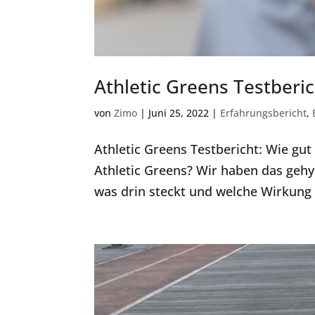
Athletic Greens Testberich
von
Zimo
|
Juni 25, 2022
|
Erfahrungsbericht
,
Athletic Greens Testbericht: Wie gut
Athletic Greens? Wir haben das gehyp
was drin steckt und welche Wirkung e