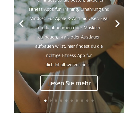
Fitness Apps für Training, Ernährung und
Mindset. Für Apple & Android User. Egal
ob du abnehmen oder Muskeln
aufbauen, Kraft oder Ausdauer
aufbauen willst, hier findest du die
richtige Fitness App für
dich.Inhaltsverzeichnis...
Lesen Sie mehr