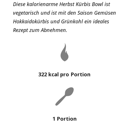
Diese kalorienarme Herbst Kürbis Bowl ist
vegetarisch und ist mit den Saison Gemüsen
Hokkaidokürbis und Grünkohl ein ideales
Rezept zum Abnehmen.
322 kcal pro Portion
1 Portion