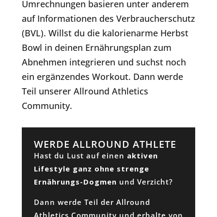
Umrechnungen basieren unter anderem
auf Informationen des Verbraucherschutz
(BVL). Willst du die kalorienarme Herbst
Bowl in deinen Ernährungsplan zum
Abnehmen integrieren und suchst noch
ein ergänzendes Workout. Dann werde
Teil unserer Allround Athletics
Community.
WERDE ALLROUND ATHLETE
Hast du Lust auf einen
aktiven
Lifestyle ganz ohne strenge
Ernährungs-Dogmen
und Verzicht?
Dann werde Teil der Allround
Athletics Community und erhalte von