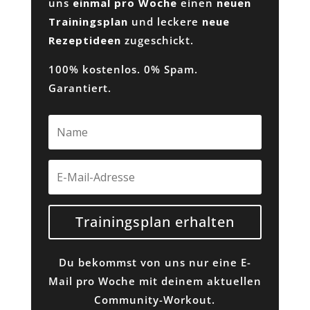
uns
einmal pro Woche
einen
neuen
Trainingsplan
und leckere
neue
Rezeptideen
zugeschickt.
100% kostenlos. 0% Spam.
Garantiert.
Trainingsplan erhalten
Du bekommst von uns nur eine E-
Mail pro Woche mit deinem aktuellen
Community-Workout.