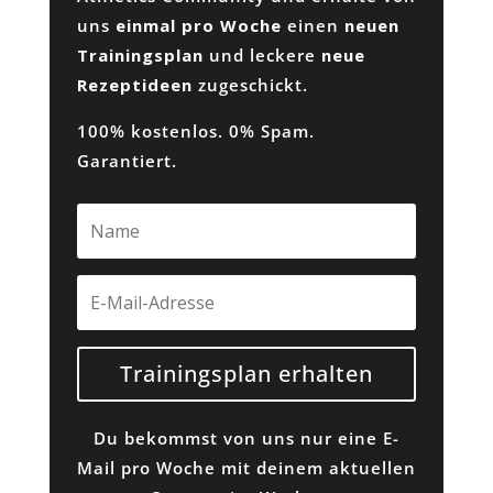
uns
einmal pro Woche
einen
neuen
Trainingsplan
und leckere
neue
Rezeptideen
zugeschickt.
100% kostenlos. 0% Spam.
Garantiert.
Trainingsplan erhalten
Du bekommst von uns nur eine E-
Mail pro Woche mit deinem aktuellen