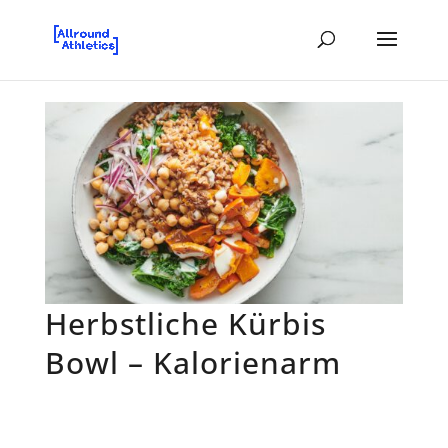
Herbstliche Kürbis
Bowl – Kalorienarm