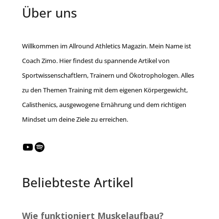
Über uns
Willkommen im Allround Athletics Magazin. Mein Name ist
Coach Zimo. Hier findest du spannende Artikel von
Sportwissenschaftlern, Trainern und Ökotrophologen. Alles
zu den Themen Training mit dem eigenen Körpergewicht,
Calisthenics, ausgewogene Ernährung und dem richtigen
Mindset um deine Ziele zu erreichen.
YouTube
Spotify
Beliebteste Artikel
Wie funktioniert Muskelaufbau?