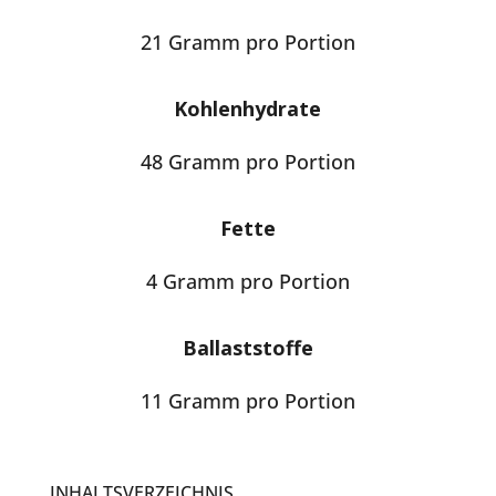
21 Gramm pro Portion
Kohlenhydrate
48 Gramm pro Portion
Fette
4 Gramm pro Portion
Ballaststoffe
11 Gramm pro Portion
INHALTSVERZEICHNIS