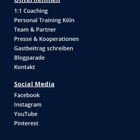
1:1 Coaching
Personal Training Köln
Team & Partner
Presse & Kooperationen
Gastbeitrag schreiben
Blogparade
Kontakt
Social Media
Facebook
Instagram
YouTube
Pinterest