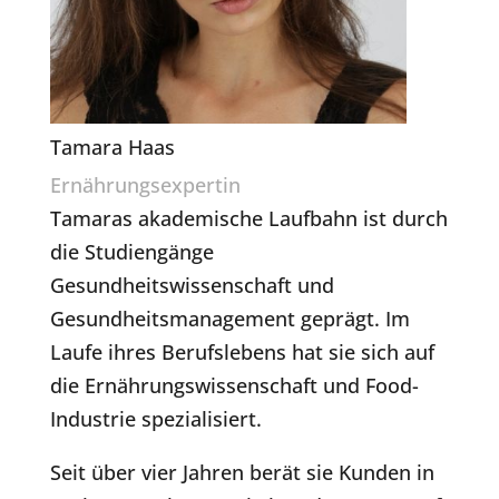
Tamara Haas
Ernährungsexpertin
Tamaras akademische Laufbahn ist durch
die Studiengänge
Gesundheitswissenschaft und
Gesundheitsmanagement geprägt. Im
Laufe ihres Berufslebens hat sie sich auf
die Ernährungswissenschaft und Food-
Industrie spezialisiert.
Seit über vier Jahren berät sie Kunden in