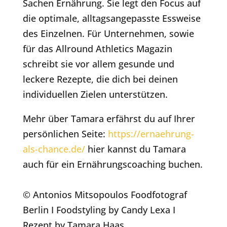
Sachen Ernährung. Sie legt den Focus auf
die optimale, alltagsangepasste Essweise
des Einzelnen. Für Unternehmen, sowie
für das Allround Athletics Magazin
schreibt sie vor allem gesunde und
leckere Rezepte, die dich bei deinen
individuellen Zielen unterstützen.
Mehr über Tamara erfährst du auf Ihrer
persönlichen Seite:
https://ernaehrung-
als-chance.de/
hier kannst du Tamara
auch für ein Ernährungscoaching buchen.
© Antonios Mitsopoulos Foodfotograf
Berlin I Foodstyling by Candy Lexa I
Rezept by Tamara Haas