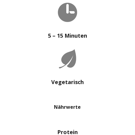
5 – 15 Minuten
Vegetarisch
Nährwerte
Protein