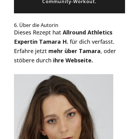
Community-Workout.
6. Über die Autorin
Dieses Rezept hat
Allround Athletics
Expertin Tamara H.
für dich verfasst.
Erfahre jetzt
mehr über Tamara
, oder
stöbere durch
ihre Webseite.