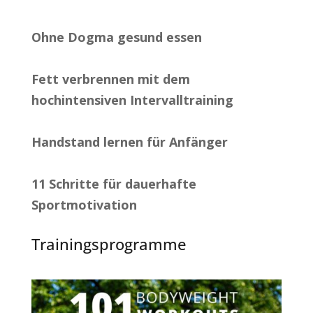
Ohne Dogma gesund essen
Fett verbrennen mit dem
hochintensiven Intervalltraining
Handstand lernen für Anfänger
11 Schritte für dauerhafte
Sportmotivation
Trainingsprogramme