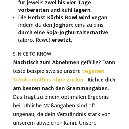
für jeweils
zwei bis vier Tage
vorbereiten und kühl lagern
.
Die
Herbst Kürbis Bowl wird vegan
,
indem du den
Joghurt
eins zu eins
durch eine Soja-Joghurtalternative
(alpro, Rewe)
ersetzt
.
5. NICE TO KNOW
Nachtisch zum Abnehmen
gefällig? Dann
teste beispielsweise unsere
veganen
Schokomuffins ohne Zucker
.
Richte dich
am besten nach den Grammangaben
.
Das trägt zu einem optimalen Ergebnis
bei. Übliche Maßangaben sind oft
ungenau, da dein Verständnis stark von
unserem abweichen kann. Unsere