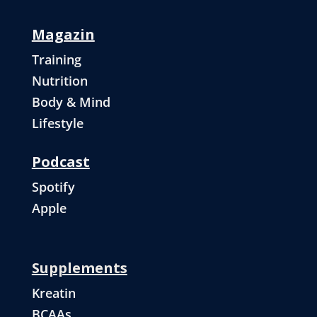
Magazin
Training
Nutrition
Body & Mind
Lifestyle
Podcast
Spotify
Apple
Supplements
Kreatin
BCAAs