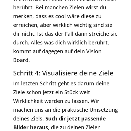
berührt. Bei manchen Zielen wirst du
merken, dass es cool wäre diese zu
erreichen, aber wirklich wichtig sind sie
dir nicht. Ist das der Fall dann streiche sie
durch. Alles was dich wirklich berührt,
kommt auf dagegen auf dein Vision
Board.
Schritt 4: Visualisiere deine Ziele
Im letzten Schritt geht es darum deine
Ziele schon jetzt ein Stück weit
Wirklichkeit werden zu lassen. Wir
machen uns an die praktische Umsetzung
deines Ziels.
Such dir jetzt passende
Bilder heraus
, die zu deinen Zielen