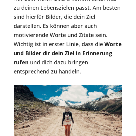
zu deinen Lebenszielen passt. Am besten
sind hierfür Bilder, die dein Ziel
darstellen. Es können aber auch
motivierende Worte und Zitate sein.
Wichtig ist in erster Linie, dass die
Worte
und Bilder dir dein Ziel in Erinnerung
rufen
und dich dazu bringen
entsprechend zu handeln.