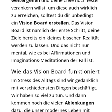
weitergehen
und deine Ziele noch fester
verankern willst, um diese auch wirklich
zu erreichen, solltest du dir unbedingt
ein
Vision Board erstellen
. Das Vision
Board ist nämlich der erste Schritt, deine
Ziele bereits ein kleines bisschen Realität
werden zu lassen. Und das nicht nur
mental, wie es bei Affirmationen und
Imaginations-Meditationen der Fall ist.
Wie das Vision Board funktioniert
Im Stress des Alltags sind wir gedanklich
mit verschiedensten Dingen beschäftigt.
Wir haben so viel zu tun. Und dann
kommen noch die vielen
Ablenkungen
dazu, die unser modernes Leben mit