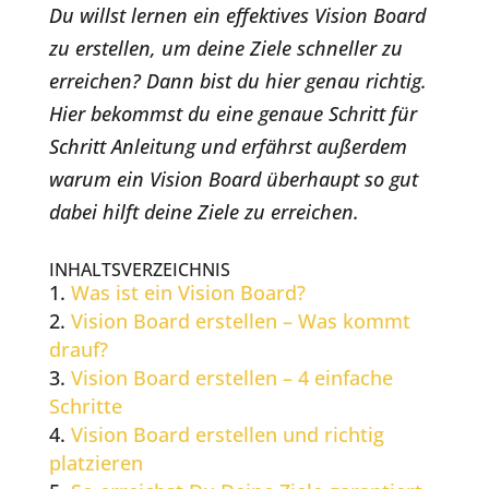
Du willst lernen ein effektives Vision Board
zu erstellen, um deine Ziele schneller zu
erreichen? Dann bist du hier genau richtig.
Hier bekommst du eine genaue Schritt für
Schritt Anleitung und erfährst außerdem
warum ein Vision Board überhaupt so gut
dabei hilft deine Ziele zu erreichen.
INHALTSVERZEICHNIS
Was ist ein Vision Board?
Vision Board erstellen – Was kommt
drauf?
Vision Board erstellen – 4 einfache
Schritte
Vision Board erstellen und richtig
platzieren