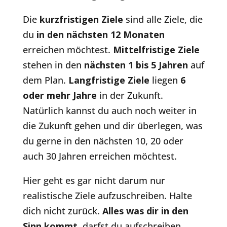
Die
kurzfristigen Ziele
sind alle Ziele, die
du
in den nächsten 12 Monaten
erreichen möchtest.
Mittelfristige Ziele
stehen in den
nächsten 1 bis 5 Jahren
auf
dem Plan.
Langfristige Ziele
liegen
6
oder mehr Jahre
in der Zukunft.
Natürlich kannst du auch noch weiter in
die Zukunft gehen und dir überlegen, was
du gerne in den nächsten 10, 20 oder
auch 30 Jahren erreichen möchtest.
Hier geht es gar nicht darum nur
realistische Ziele aufzuschreiben. Halte
dich nicht zurück.
Alles was dir in den
Sinn kommt
, darfst du aufschreiben.