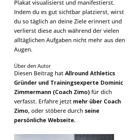
Plakat visualisierst und manifestierst.
Indem du es gut sichtbar platzierst, wirst
du so täglich an deine Ziele erinnert und
verlierst diese auch während der vielen
alltäglichen Aufgaben nicht mehr aus den
Augen.
Über den Autor
Diesen Beitrag hat
Allround Athletics
Gründer und Trainingsexperte Dominic
Zimmermann (Coach Zimo)
für dich
verfasst. Erfahre jetzt
mehr über Coach
Zimo
,
oder stöbere durch
seine
persönliche Webseite.