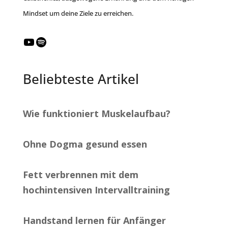
Mindset um deine Ziele zu erreichen.
YouTube
Spotify
Beliebteste Artikel
Wie funktioniert Muskelaufbau?
Ohne Dogma gesund essen
Fett verbrennen mit dem
hochintensiven Intervalltraining
Handstand lernen für Anfänger