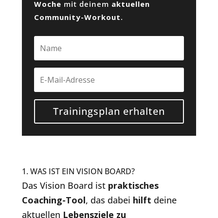
Woche
mit deinem
aktuellen
Community-Workout
.
Trainingsplan erhalten
1. WAS IST EIN VISION BOARD?
Das Vision Board ist
praktisches
Coaching-Tool
, das dabei
hilft
deine
aktuellen
Lebensziele zu