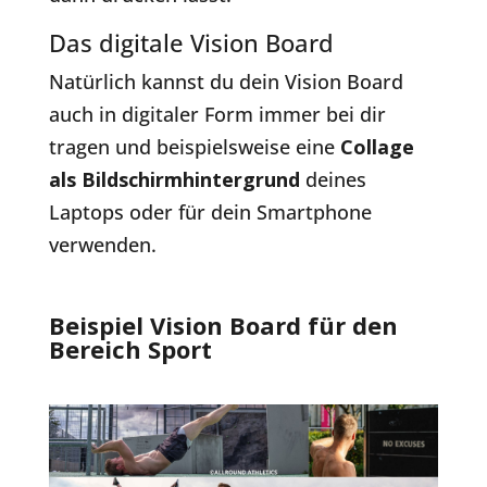
Das digitale Vision Board
Natürlich kannst du dein Vision Board
auch in digitaler Form immer bei dir
tragen und beispielsweise eine
Collage
als Bildschirmhintergrund
deines
Laptops oder für dein Smartphone
verwenden.
Beispiel Vision Board für den
Bereich Sport