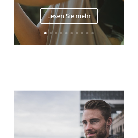
Lesen Sie mehr