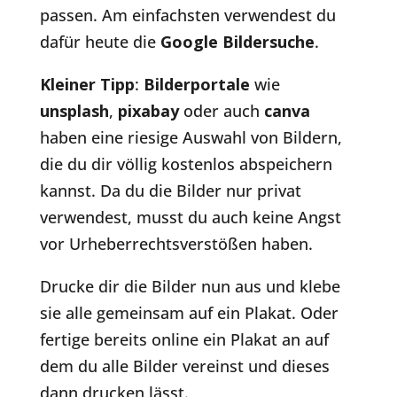
passen. Am einfachsten verwendest du
dafür heute die
Google Bildersuche
.
Kleiner Tipp
:
Bilderportale
wie
unsplash
,
pixabay
oder auch
canva
haben eine riesige Auswahl von Bildern,
die du dir völlig kostenlos abspeichern
kannst. Da du die Bilder nur privat
verwendest, musst du auch keine Angst
vor Urheberrechtsverstößen haben.
Drucke dir die Bilder nun aus und klebe
sie alle gemeinsam auf ein Plakat. Oder
fertige bereits online ein Plakat an auf
dem du alle Bilder vereinst und dieses
dann drucken lässt.