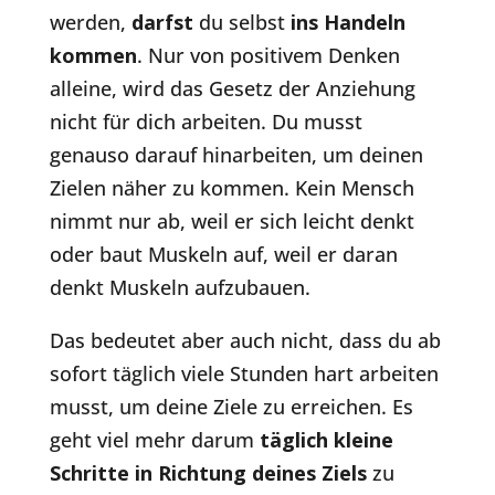
werden,
darfst
du selbst
ins Handeln
kommen
. Nur von positivem Denken
alleine, wird das Gesetz der Anziehung
nicht für dich arbeiten. Du musst
genauso darauf hinarbeiten, um deinen
Zielen näher zu kommen. Kein Mensch
nimmt nur ab, weil er sich leicht denkt
oder baut Muskeln auf, weil er daran
denkt Muskeln aufzubauen.
Das bedeutet aber auch nicht, dass du ab
sofort täglich viele Stunden hart arbeiten
musst, um deine Ziele zu erreichen. Es
geht viel mehr darum
täglich kleine
Schritte in Richtung deines Ziels
zu