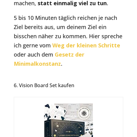
machen,
statt einmalig viel zu tun
.
5 bis 10 Minuten täglich reichen je nach
Ziel bereits aus, um deinem Ziel ein
bisschen näher zu kommen. Hier spreche
ich gerne vom
Weg der kleinen Schritte
oder auch dem
Gesetz der
Minimalkonstanz
.
6. Vision Board Set kaufen