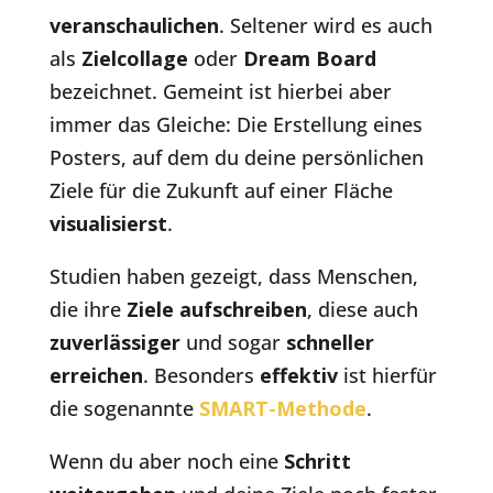
veranschaulichen
. Seltener wird es auch
als
Zielcollage
oder
Dream Board
bezeichnet. Gemeint ist hierbei aber
immer das Gleiche: Die Erstellung eines
Posters, auf dem du deine persönlichen
Ziele für die Zukunft auf einer Fläche
visualisierst
.
Studien haben gezeigt, dass Menschen,
die ihre
Ziele aufschreiben
, diese auch
zuverlässiger
und sogar
schneller
erreichen
. Besonders
effektiv
ist hierfür
die sogenannte
SMART-Methode
.
Wenn du aber noch eine
Schritt