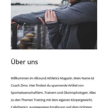
Über uns
Willkommen im Allround Athletics Magazin. Mein Name ist
Coach Zimo. Hier findest du spannende Artikel von
Sportwissenschaftlern, Trainern und Ökotrophologen. Alles
zu den Themen Training mit dem eigenen Körpergewicht,
Calisthenics, ausgewogene Ernährung und dem richtigen