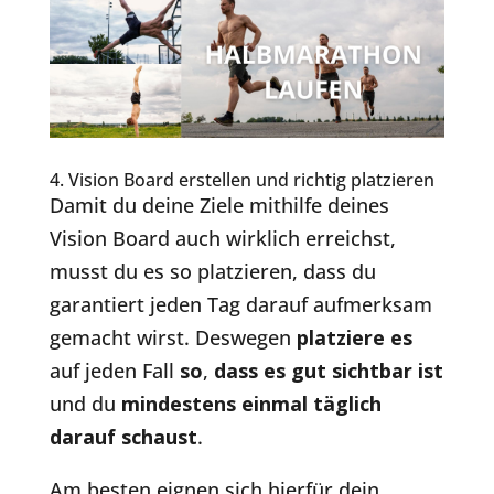
4. Vision Board erstellen und richtig platzieren
Damit du deine Ziele mithilfe deines
Vision Board auch wirklich erreichst,
musst du es so platzieren, dass du
garantiert jeden Tag darauf aufmerksam
gemacht wirst. Deswegen
platziere es
auf jeden Fall
so
,
dass es gut sichtbar ist
und du
mindestens einmal täglich
darauf schaust
.
Am besten eignen sich hierfür dein