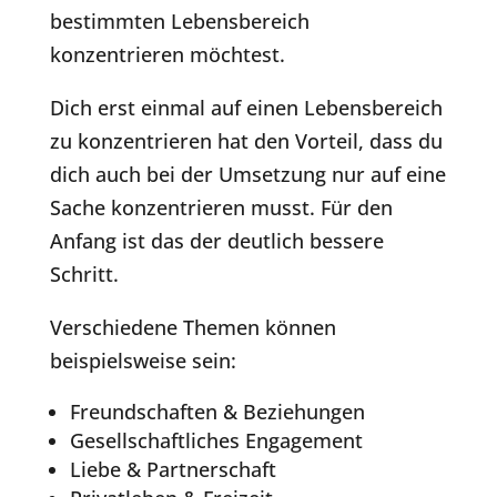
bestimmten Lebensbereich
konzentrieren möchtest.
Dich erst einmal auf einen Lebensbereich
zu konzentrieren hat den Vorteil, dass du
dich auch bei der Umsetzung nur auf eine
Sache konzentrieren musst. Für den
Anfang ist das der deutlich bessere
Schritt.
Verschiedene Themen können
beispielsweise sein:
Freundschaften & Beziehungen
Gesellschaftliches Engagement
Liebe & Partnerschaft