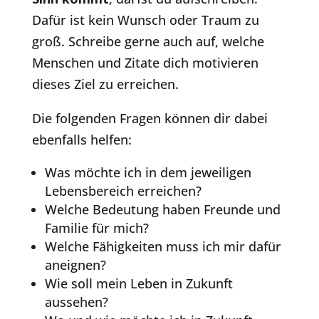
Dafür ist kein Wunsch oder Traum zu
groß. Schreibe gerne auch auf, welche
Menschen und Zitate dich motivieren
dieses Ziel zu erreichen.
Die folgenden Fragen können dir dabei
ebenfalls helfen:
Was möchte ich in dem jeweiligen
Lebensbereich erreichen?
Welche Bedeutung haben Freunde und
Familie für mich?
Welche Fähigkeiten muss ich mir dafür
aneignen?
Wie soll mein Leben in Zukunft
aussehen?