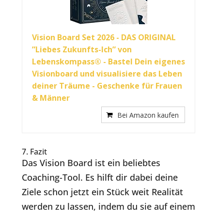
Vision Board Set 2026 - DAS ORIGINAL
”Liebes Zukunfts-Ich” von
Lebenskompass® - Bastel Dein eigenes
Visionboard und visualisiere das Leben
deiner Träume - Geschenke für Frauen
& Männer
Bei Amazon kaufen
7. Fazit
Das Vision Board ist ein beliebtes
Coaching-Tool. Es hilft dir dabei deine
Ziele schon jetzt ein Stück weit Realität
werden zu lassen, indem du sie auf einem