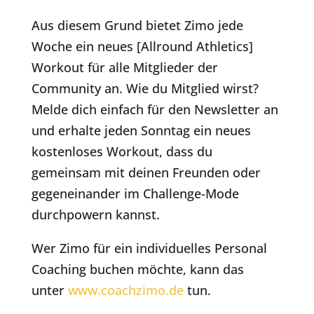
Aus diesem Grund bietet Zimo jede
Woche ein neues [Allround Athletics]
Workout für alle Mitglieder der
Community an. Wie du Mitglied wirst?
Melde dich einfach für den Newsletter an
und erhalte jeden Sonntag ein neues
kostenloses Workout, dass du
gemeinsam mit deinen Freunden oder
gegeneinander im Challenge-Mode
durchpowern kannst.
Wer Zimo für ein individuelles Personal
Coaching buchen möchte, kann das
unter
www.coachzimo.de
tun.