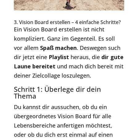
3. Vision Board erstellen – 4 einfache Schritte?
Ein Vision Board erstellen ist nicht
kompliziert. Ganz im Gegenteil. Es soll
vor allem
Spaß machen
. Deswegen such
dir jetzt eine
Playlist
heraus, die
dir gute
Laune bereitet
und mach dich bereit mit
deiner Zielcollage loszulegen.
Schritt 1: Überlege dir dein
Thema
Du kannst dir aussuchen, ob du ein
übergeordnetes Vision Board für alle
Lebensbereiche anfertigen möchtest,
oder ob du dich erst einmal auf einen