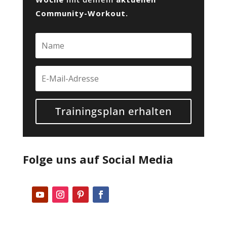
Community-Workout
.
Trainingsplan erhalten
Folge uns auf Social Media