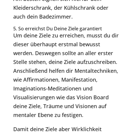
Kleiderschrank, der Kühlschrank oder
auch dein Badezimmer.
5. So erreichst Du Deine Ziele garantiert
Um deine Ziele zu erreichen, musst du dir
dieser überhaupt erstmal bewusst
werden. Deswegen sollte an aller erster
Stelle stehen, deine Ziele aufzuschreiben.
Anschließend helfen dir Mentaltechniken,
wie Affirmationen, Manifestation,
Imaginations-Meditationen und
Visualisierungen wie das Vision Board
deine Ziele, Träume und Visionen auf
mentaler Ebene zu festigen.
Damit deine Ziele aber Wirklichkeit