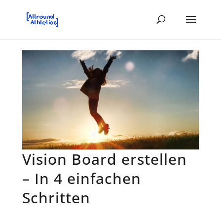
Vision Board erstellen
– In 4 einfachen
Schritten