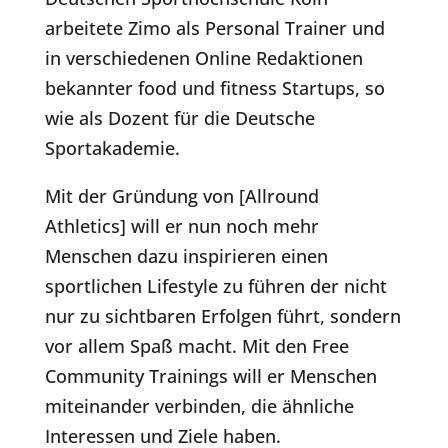
arbeitete Zimo als Personal Trainer und
in verschiedenen Online Redaktionen
bekannter food und fitness Startups, so
wie als Dozent für die Deutsche
Sportakademie.
Mit der Gründung von [Allround
Athletics] will er nun noch mehr
Menschen dazu inspirieren einen
sportlichen Lifestyle zu führen der nicht
nur zu sichtbaren Erfolgen führt, sondern
vor allem Spaß macht. Mit den Free
Community Trainings will er Menschen
miteinander verbinden, die ähnliche
Interessen und Ziele haben.