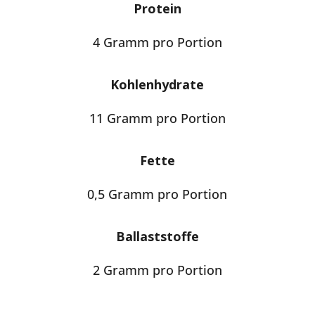
Protein
4 Gramm pro Portion
Kohlenhydrate
11 Gramm pro Portion
Fette
0,5 Gramm pro Portion
Ballaststoffe
2 Gramm pro Portion