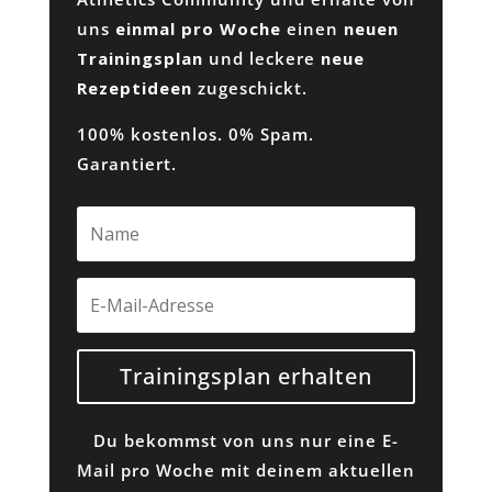
uns
einmal pro Woche
einen
neuen
Trainingsplan
und leckere
neue
Rezeptideen
zugeschickt.
100% kostenlos. 0% Spam.
Garantiert.
Trainingsplan erhalten
Du bekommst von uns nur eine E-
Mail pro Woche mit deinem aktuellen