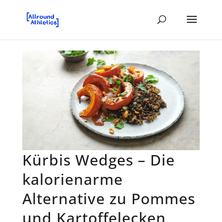
Kürbis Wedges – Die
kalorienarme
Alternative zu Pommes
und Kartoffelecken