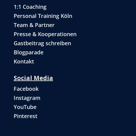
1:1 Coaching
Personal Training Köln
Team & Partner
Presse & Kooperationen
Gastbeitrag schreiben
Blogparade
Kontakt
Social Media
Facebook
Instagram
YouTube
Pinterest