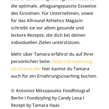
die optimale, alltagsangepasste Essweise
des Einzelnen. Für Unternehmen, sowie
für das Allround Athletics Magazin
schreibt sie vor allem gesunde und
leckere Rezepte, die dich bei deinen
individuellen Zielen unterstützen.
Mehr über Tamara erfährst du auf Ihrer
persönlichen Seite:
https://ernaehrung-
als-chance.de/
hier kannst du Tamara
auch für ein Ernährungscoaching buchen.
© Antonios Mitsopoulos Foodfotograf
Berlin I Foodstyling by Candy Lexa I
Rezept by Tamara Haas