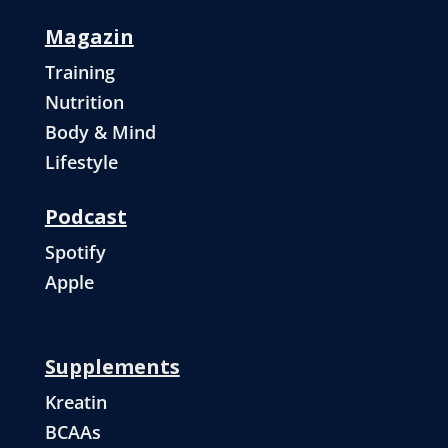
Magazin
Training
Nutrition
Body & Mind
Lifestyle
Podcast
Spotify
Apple
Supplements
Kreatin
BCAAs