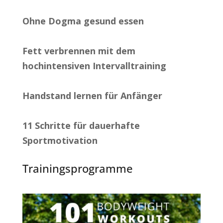
Ohne Dogma gesund essen
Fett verbrennen mit dem
hochintensiven Intervalltraining
Handstand lernen für Anfänger
11 Schritte für dauerhafte
Sportmotivation
Trainingsprogramme