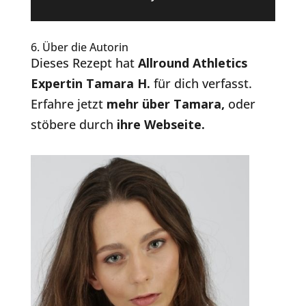
6. Über die Autorin
Dieses Rezept hat
Allround Athletics
Expertin Tamara H.
für dich verfasst.
Erfahre jetzt
mehr über Tamara
,
oder
stöbere durch
ihre Webseite.