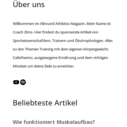
Über uns
Willkommen im Allround Athletics Magazin. Mein Name ist
Coach Zimo. Hier findest du spannende Artikel von
Sportwissenschaftlern, Trainern und Ökotrophologen. Alles
zu den Themen Training mit dem eigenen Körpergewicht,
Calisthenics, ausgewogene Ernährung und dem richtigen
Mindset um deine Ziele zu erreichen.
YouTube
Spotify
Beliebteste Artikel
Wie funktioniert Muskelaufbau?