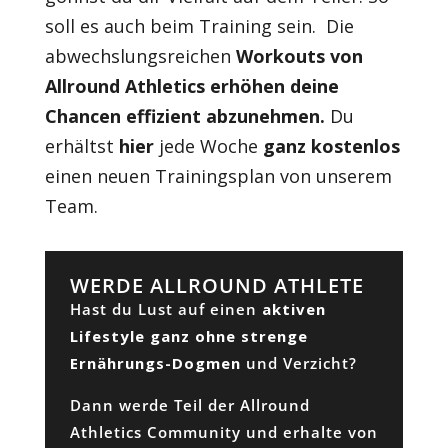
soll es auch beim Training sein.
Die
abwechslungsreichen
Workouts von
Allround Athletics erhöhen deine
Chancen effizient abzunehmen.
Du
erhältst
hier
jede Woche
ganz kostenlos
einen neuen Trainingsplan von unserem
Team.
WERDE ALLROUND ATHLETE
Hast du Lust auf einen
aktiven
Lifestyle ganz ohne strenge
Ernährungs-Dogmen
und Verzicht?
Dann werde Teil der Allround
Athletics Community und erhalte von