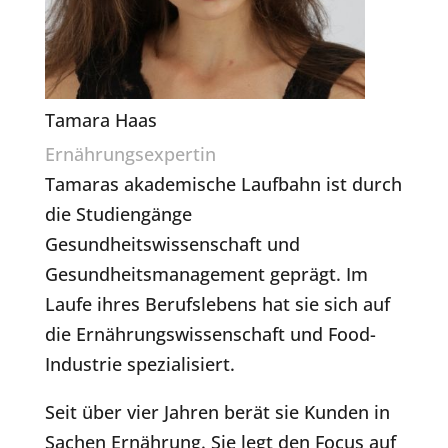
Tamara Haas
Ernährungsexpertin
Tamaras akademische Laufbahn ist durch
die Studiengänge
Gesundheitswissenschaft und
Gesundheitsmanagement geprägt. Im
Laufe ihres Berufslebens hat sie sich auf
die Ernährungswissenschaft und Food-
Industrie spezialisiert.
Seit über vier Jahren berät sie Kunden in
Sachen Ernährung. Sie legt den Focus auf