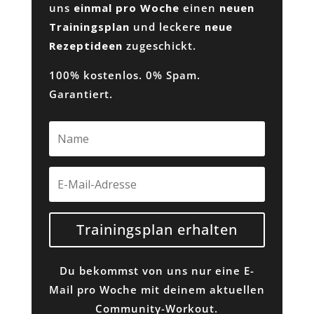
uns
einmal pro Woche
einen
neuen
Trainingsplan
und leckere
neue
Rezeptideen
zugeschickt.
100% kostenlos. 0% Spam.
Garantiert.
Trainingsplan erhalten
Du bekommst von uns nur eine E-
Mail pro Woche mit deinem aktuellen
Community-Workout.