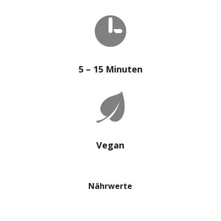
5 – 15 Minuten
Vegan
Nährwerte