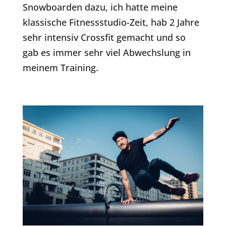
Snowboarden dazu, ich hatte meine
klassische Fitnessstudio-Zeit, hab 2 Jahre
sehr intensiv Crossfit gemacht und so
gab es immer sehr viel Abwechslung in
meinem Training.