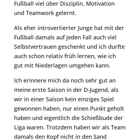
Fußball viel über Disziplin, Motivation
und Teamwork gelernt.
Als eher introvertierter Junge hat mit der
Fußball damals auf jeden Fall auch viel
Selbstvertrauen geschenkt und ich durfte
auch schon relativ früh lernen, wie ich
gut mit Niederlagen umgehen kann.
Ich erinnere mich da noch sehr gut an
meine erste Saison in der D-Jugend, als
wir in einer Saison kein einziges Spiel
gewonnen haben, nur einen Punkt geholt
haben und eigentlich die Schießbude der
Liga waren.
Trotzdem haben wir als Team
damals den Kopf nicht in den Sand