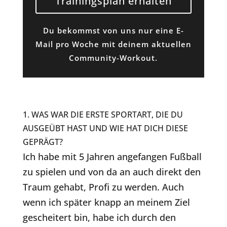
Trainingsplan erhalten
Du bekommst von uns nur eine E-
Mail pro Woche mit deinem aktuellen
Community-Workout.
1. WAS WAR DIE ERSTE SPORTART, DIE DU
AUSGEÜBT HAST UND WIE HAT DICH DIESE
GEPRÄGT?
Ich habe mit 5 Jahren angefangen Fußball
zu spielen und von da an auch direkt den
Traum gehabt, Profi zu werden. Auch
wenn ich später knapp an meinem Ziel
gescheitert bin, habe ich durch den