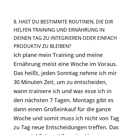
8. HAST DU BESTIMMTE ROUTINEN, DIE DIR
HELFEN TRAINING UND ERNÄHRUNG IN
DEINEN TAG ZU INTEGRIEREN ODER EINFACH
PRODUKTIV ZU BLEIBEN?
Ich plane mein Training und meine
Ernährung meist eine Woche im Voraus.
Das heißt, jeden Sonntag nehme ich mir
30 Minuten Zeit, um zu entscheiden,
wann trainiere ich und was esse ich in
den nächsten 7 Tagen. Montags gibt es
dann einen Großeinkauf für die ganze
Woche und somit muss ich nicht von Tag
zu Tag neue Entscheidungen treffen. Das