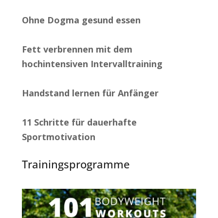
Ohne Dogma gesund essen
Fett verbrennen mit dem
hochintensiven Intervalltraining
Handstand lernen für Anfänger
11 Schritte für dauerhafte
Sportmotivation
Trainingsprogramme