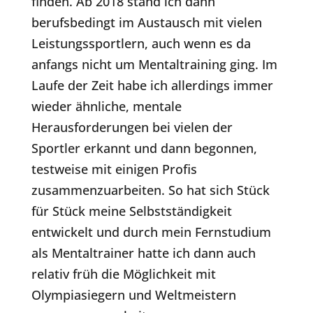
finden. Ab 2018 stand ich dann
berufsbedingt im Austausch mit vielen
Leistungssportlern, auch wenn es da
anfangs nicht um Mentaltraining ging. Im
Laufe der Zeit habe ich allerdings immer
wieder ähnliche, mentale
Herausforderungen bei vielen der
Sportler erkannt und dann begonnen,
testweise mit einigen Profis
zusammenzuarbeiten. So hat sich Stück
für Stück meine Selbstständigkeit
entwickelt und durch mein Fernstudium
als Mentaltrainer hatte ich dann auch
relativ früh die Möglichkeit mit
Olympiasiegern und Weltmeistern