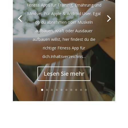
Fitness Apps für Training, Ernährung und
Mindset. Für Apple & Android User. Egal
ob du abnehmen oder Muskeln
aufbauen, Kraft oder Ausdauer
aufbauen willst, hier findest du die
richtige Fitness App für
dich.Inhaltsverzeichnis...
Lesen Sie mehr