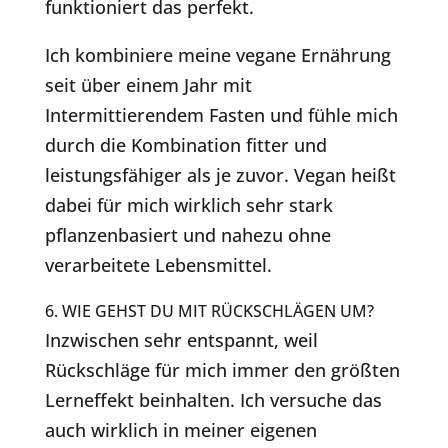
funktioniert das perfekt.
Ich kombiniere meine vegane Ernährung
seit über einem Jahr mit
Intermittierendem Fasten und fühle mich
durch die Kombination fitter und
leistungsfähiger als je zuvor. Vegan heißt
dabei für mich wirklich sehr stark
pflanzenbasiert und nahezu ohne
verarbeitete Lebensmittel.
6. WIE GEHST DU MIT RÜCKSCHLÄGEN UM?
Inzwischen sehr entspannt, weil
Rückschläge für mich immer den größten
Lerneffekt beinhalten. Ich versuche das
auch wirklich in meiner eigenen