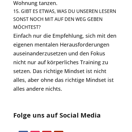
Wohnung tanzen.
15. GIBT ES ETWAS, WAS DU UNSEREN LESERN
SONST NOCH MIT AUF DEN WEG GEBEN
MÖCHTEST?
Einfach nur die Empfehlung, sich mit den
eigenen mentalen Herausforderungen
auseinanderzusetzen und den Fokus
nicht nur auf körperliches Training zu
setzen. Das richtige Mindset ist nicht
alles, aber ohne das richtige Mindset ist
alles andere nichts.
Folge uns auf Social Media