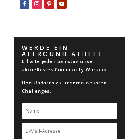
WERDE EIN
ALLROUND ATHLET
Erhalte jeden Samstag unser
aktuellestes Community-Workout.
Und Updates zu unseren neusten
Challenges.