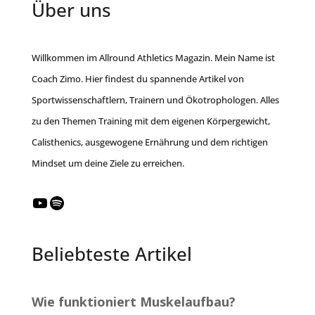
Über uns
Willkommen im Allround Athletics Magazin. Mein Name ist
Coach Zimo. Hier findest du spannende Artikel von
Sportwissenschaftlern, Trainern und Ökotrophologen. Alles
zu den Themen Training mit dem eigenen Körpergewicht,
Calisthenics, ausgewogene Ernährung und dem richtigen
Mindset um deine Ziele zu erreichen.
YouTube
Spotify
Beliebteste Artikel
Wie funktioniert Muskelaufbau?