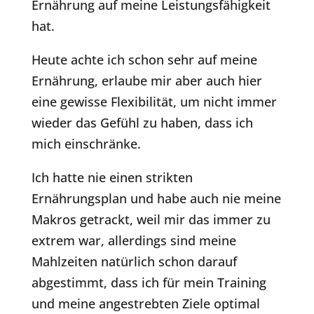
Ernährung auf meine Leistungsfähigkeit
hat.
Heute achte ich schon sehr auf meine
Ernährung, erlaube mir aber auch hier
eine gewisse Flexibilität, um nicht immer
wieder das Gefühl zu haben, dass ich
mich einschränke.
Ich hatte nie einen strikten
Ernährungsplan und habe auch nie meine
Makros getrackt, weil mir das immer zu
extrem war, allerdings sind meine
Mahlzeiten natürlich schon darauf
abgestimmt, dass ich für mein Training
und meine angestrebten Ziele optimal