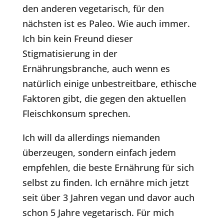
den anderen vegetarisch, für den
nächsten ist es Paleo. Wie auch immer.
Ich bin kein Freund dieser
Stigmatisierung in der
Ernährungsbranche, auch wenn es
natürlich einige unbestreitbare, ethische
Faktoren gibt, die gegen den aktuellen
Fleischkonsum sprechen.
Ich will da allerdings niemanden
überzeugen, sondern einfach jedem
empfehlen, die beste Ernährung für sich
selbst zu finden. Ich ernähre mich jetzt
seit über 3 Jahren vegan und davor auch
schon 5 Jahre vegetarisch. Für mich