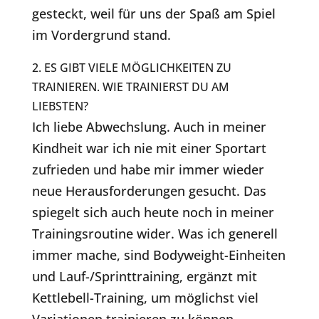
gesteckt, weil für uns der Spaß am Spiel
im Vordergrund stand.
2. ES GIBT VIELE MÖGLICHKEITEN ZU
TRAINIEREN. WIE TRAINIERST DU AM
LIEBSTEN?
Ich liebe Abwechslung. Auch in meiner
Kindheit war ich nie mit einer Sportart
zufrieden und habe mir immer wieder
neue Herausforderungen gesucht. Das
spiegelt sich auch heute noch in meiner
Trainingsroutine wider. Was ich generell
immer mache, sind Bodyweight-Einheiten
und Lauf-/Sprinttraining, ergänzt mit
Kettlebell-Training, um möglichst viel
Variationen trainieren zu können.