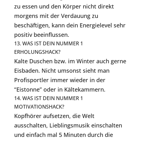
zu essen und den Körper nicht direkt
morgens mit der Verdauung zu
beschäftigen, kann dein Energielevel sehr
positiv beeinflussen.
13. WAS IST DEIN NUMMER 1
ERHOLUNGSHACK?
Kalte Duschen bzw. im Winter auch gerne
Eisbaden. Nicht umsonst sieht man
Profisportler immer wieder in der
“Eistonne” oder in Kältekammern.
14. WAS IST DEIN NUMMER 1
MOTIVATIONSHACK?
Kopfhörer aufsetzen, die Welt
ausschalten, Lieblingsmusik einschalten
und einfach mal 5 Minuten durch die