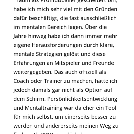
Traum als Profifußballer gescheitert bin,
habe ich mich sehr viel mit den Gründen
dafür beschäftigt, die fast ausschließlich
im mentalen Bereich lagen. Über die
Jahre hinweg habe ich dann immer mehr
eigene Herausforderungen durch klare,
mentale Strategien gelöst und diese
Erfahrungen an Mitspieler und Freunde
weitergegeben. Das auch offiziell als
Coach oder Trainer zu machen, hatte ich
jedoch damals gar nicht als Option auf
dem Schirm. Persönlichkeitsentwicklung
und Mentaltraining war da eher ein Tool
für mich selbst, um einerseits besser zu
werden und andererseits meinen Weg zu