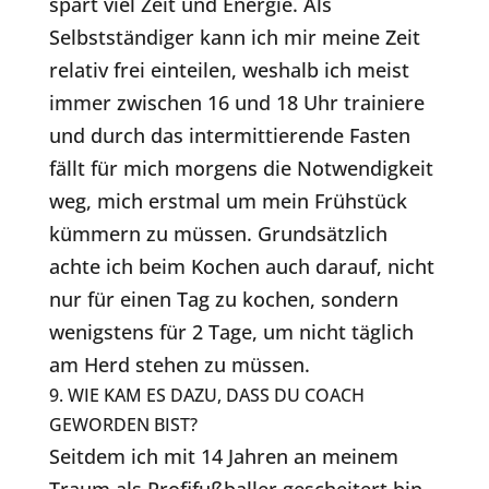
spart viel Zeit und Energie. Als
Selbstständiger kann ich mir meine Zeit
relativ frei einteilen, weshalb ich meist
immer zwischen 16 und 18 Uhr trainiere
und durch das intermittierende Fasten
fällt für mich morgens die Notwendigkeit
weg, mich erstmal um mein Frühstück
kümmern zu müssen. Grundsätzlich
achte ich beim Kochen auch darauf, nicht
nur für einen Tag zu kochen, sondern
wenigstens für 2 Tage, um nicht täglich
am Herd stehen zu müssen.
9. WIE KAM ES DAZU, DASS DU COACH
GEWORDEN BIST?
Seitdem ich mit 14 Jahren an meinem