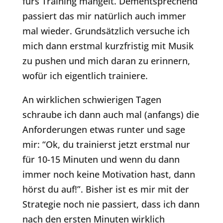
fürs Training mangelt. Dementsprechend
passiert das mir natürlich auch immer
mal wieder. Grundsätzlich versuche ich
mich dann erstmal kurzfristig mit Musik
zu pushen und mich daran zu erinnern,
wofür ich eigentlich trainiere.
An wirklichen schwierigen Tagen
schraube ich dann auch mal (anfangs) die
Anforderungen etwas runter und sage
mir: “Ok, du trainierst jetzt erstmal nur
für 10-15 Minuten und wenn du dann
immer noch keine Motivation hast, dann
hörst du auf!”. Bisher ist es mir mit der
Strategie noch nie passiert, dass ich dann
nach den ersten Minuten wirklich