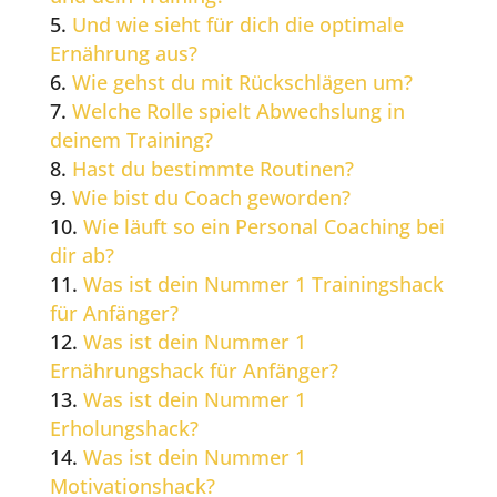
Und wie sieht für dich die optimale
Ernährung aus?
Wie gehst du mit Rückschlägen um?
Welche Rolle spielt Abwechslung in
deinem Training?
Hast du bestimmte Routinen?
Wie bist du Coach geworden?
Wie läuft so ein Personal Coaching bei
dir ab?
Was ist dein Nummer 1 Trainingshack
für Anfänger?
Was ist dein Nummer 1
Ernährungshack für Anfänger?
Was ist dein Nummer 1
Erholungshack?
Was ist dein Nummer 1
Motivationshack?