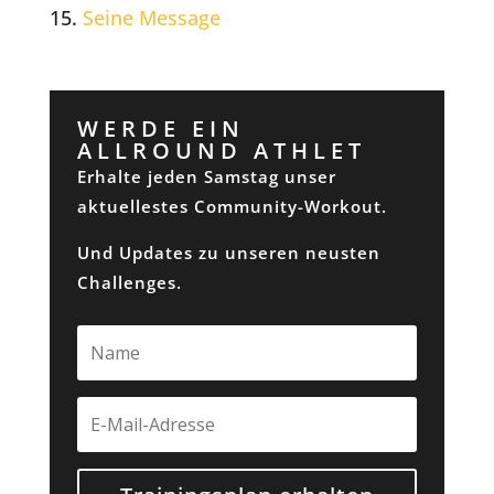
Seine Message
WERDE EIN
ALLROUND ATHLET
Erhalte jeden Samstag unser
aktuellestes Community-Workout.
Und Updates zu unseren neusten
Challenges.