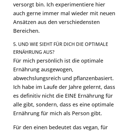
versorgt bin. Ich experimentiere hier
auch gerne immer mal wieder mit neuen
Ansätzen aus den verschiedensten
Bereichen.
5. UND WIE SIEHT FÜR DICH DIE OPTIMALE
ERNÄHRUNG AUS?
Für mich persönlich ist die optimale
Ernährung ausgewogen,
abwechslungsreich und pflanzenbasiert.
Ich habe im Laufe der Jahre gelernt, dass
es definitiv nicht die EINE Ernährung für
alle gibt, sondern, dass es eine optimale
Ernährung für mich als Person gibt.
Für den einen bedeutet das vegan, für