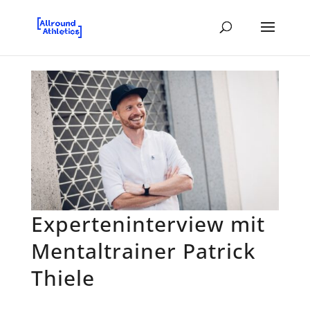
Experteninterview mit
Mentaltrainer Patrick
Thiele