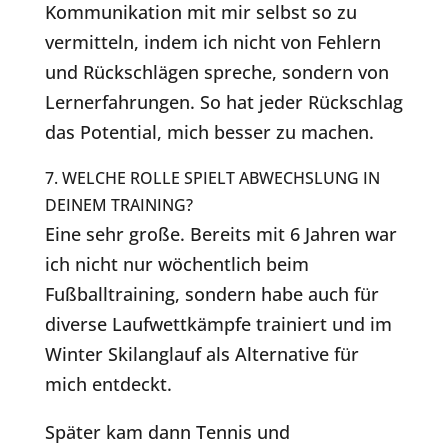
Kommunikation mit mir selbst so zu
vermitteln, indem ich nicht von Fehlern
und Rückschlägen spreche, sondern von
Lernerfahrungen. So hat jeder Rückschlag
das Potential, mich besser zu machen.
7. WELCHE ROLLE SPIELT ABWECHSLUNG IN
DEINEM TRAINING?
Eine sehr große. Bereits mit 6 Jahren war
ich nicht nur wöchentlich beim
Fußballtraining, sondern habe auch für
diverse Laufwettkämpfe trainiert und im
Winter Skilanglauf als Alternative für
mich entdeckt.
Später kam dann Tennis und