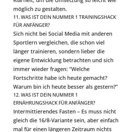
Klarheit, um die Umsetzung so leicht wie
möglich zu gestalten.
11. WAS IST DEIN NUMMER 1 TRAININGSHACK
FÜR ANFÄNGER?
Sich nicht bei Social Media mit anderen
Sportlern vergleichen, die schon viel
länger trainieren, sondern lieber die
eigene Entwicklung betrachten und sich
immer wieder fragen: “Welche
Fortschritte habe ich heute gemacht?
Warum bin ich heute besser als gestern?”
12. WAS IST DEIN NUMMER 1
ERNÄHRUNGSHACK FÜR ANFÄNGER?
Intermittierendes Fasten – Es muss nicht
gleich die 16/8-Variante sein, aber einfach
mal für einen längeren Zeitraum nichts