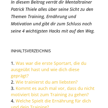
In diesem Beitrag verrät dir Mentaltrainer
Patrick Thiele alles über seine Sicht zu den
Themen Training, Ernährung und
Motivation und gibt dir zum Schluss noch
seine 4 wichtigsten Hacks mit auf den Weg.
INHALTSVERZEICHNIS
Was war die erste Sportart, die du
ausgeübt hast und wie dich diese
geprägt?
Wie trainierst du am liebsten?
Kommt es auch mal vor, dass du nicht
motiviert bist zum Training zu gehen?
Welche Spielt die Ernährung für dich
und dein Training?