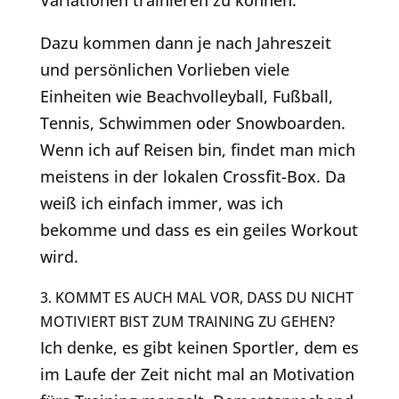
Dazu kommen dann je nach Jahreszeit
und persönlichen Vorlieben viele
Einheiten wie Beachvolleyball, Fußball,
Tennis, Schwimmen oder Snowboarden.
Wenn ich auf Reisen bin, findet man mich
meistens in der lokalen Crossfit-Box. Da
weiß ich einfach immer, was ich
bekomme und dass es ein geiles Workout
wird.
3. KOMMT ES AUCH MAL VOR, DASS DU NICHT
MOTIVIERT BIST ZUM TRAINING ZU GEHEN?
Ich denke, es gibt keinen Sportler, dem es
im Laufe der Zeit nicht mal an Motivation