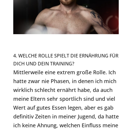
4. WELCHE ROLLE SPIELT DIE ERNÄHRUNG FÜR
DICH UND DEIN TRAINING?
Mittlerweile eine extrem große Rolle. Ich
hatte zwar nie Phasen, in denen ich mich
wirklich schlecht ernährt habe, da auch
meine Eltern sehr sportlich sind und viel
Wert auf gutes Essen legen, aber es gab
definitiv Zeiten in meiner Jugend, da hatte
ich keine Ahnung, welchen Einfluss meine