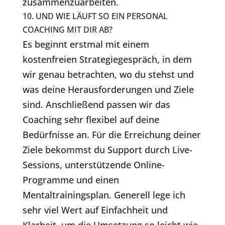
zusammenzuarbeiten.
10. UND WIE LÄUFT SO EIN PERSONAL
COACHING MIT DIR AB?
Es beginnt erstmal mit einem
kostenfreien Strategiegespräch, in dem
wir genau betrachten, wo du stehst und
was deine Herausforderungen und Ziele
sind. Anschließend passen wir das
Coaching sehr flexibel auf deine
Bedürfnisse an. Für die Erreichung deiner
Ziele bekommst du Support durch Live-
Sessions, unterstützende Online-
Programme und einen
Mentaltrainingsplan. Generell lege ich
sehr viel Wert auf Einfachheit und