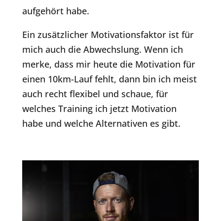
aufgehört habe.
Ein zusätzlicher Motivationsfaktor ist für
mich auch die Abwechslung. Wenn ich
merke, dass mir heute die Motivation für
einen 10km-Lauf fehlt, dann bin ich meist
auch recht flexibel und schaue, für
welches Training ich jetzt Motivation
habe und welche Alternativen es gibt.