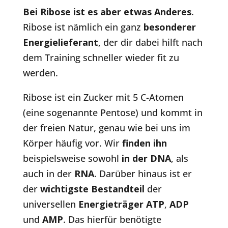
Bei Ribose ist es aber etwas Anderes
.
Ribose ist nämlich ein ganz
besonderer
Energielieferant
, der dir dabei hilft nach
dem Training schneller wieder fit zu
werden.
Ribose ist ein Zucker mit 5 C-Atomen
(eine sogenannte Pentose) und kommt in
der freien Natur, genau wie bei uns im
Körper häufig vor. Wir
finden ihn
beispielsweise sowohl
in der DNA
, als
auch in der
RNA
. Darüber hinaus ist er
der
wichtigste Bestandteil
der
universellen
Energieträger ATP
,
ADP
und
AMP
. Das hierfür benötigte