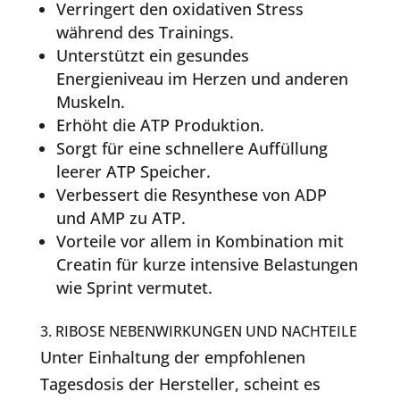
Verringert den oxidativen Stress
während des Trainings.
Unterstützt ein gesundes
Energieniveau im Herzen und anderen
Muskeln.
Erhöht die ATP Produktion.
Sorgt für eine schnellere Auffüllung
leerer ATP Speicher.
Verbessert die Resynthese von ADP
und AMP zu ATP.
Vorteile vor allem in Kombination mit
Creatin für kurze intensive Belastungen
wie Sprint vermutet.
3. RIBOSE NEBENWIRKUNGEN UND NACHTEILE
Unter Einhaltung der empfohlenen
Tagesdosis der Hersteller, scheint es