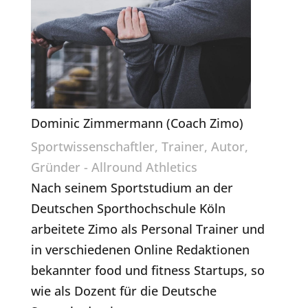
Dominic Zimmermann (Coach Zimo)
Sportwissenschaftler, Trainer, Autor,
Gründer - Allround Athletics
Nach seinem Sportstudium an der
Deutschen Sporthochschule Köln
arbeitete Zimo als Personal Trainer und
in verschiedenen Online Redaktionen
bekannter food und fitness Startups, so
wie als Dozent für die Deutsche