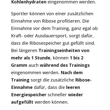
Kohlenhydraten
eingenommen werden.
Sportler können von einer zusätzlichen
Einnahme von Ribose profitieren. Die
Einnahme vor dem Training, ganz egal ob
Kraft- oder Ausdauersport, sorgt dafür,
dass die Ribosespeicher gut gefüllt sind.
Bei längeren
Trainingseinheiten von
mehr als 1 Stunde
, können
1 bis 2
Gramm
auch
während des Trainings
eingenommen werden.
Nach dem
Training
sorgt die zusätzliche
Ribose-
Einnahme
dafür, dass die
leeren
Energiespeicher
schneller
wieder
aufgefüllt
werden können.