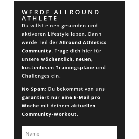
WERDE ALLROUND
ATHLETE
Du willst einen gesunden und
aktiveren Lifestyle leben. Dann
werde Teil der
Allround Athletics
Community
. Trage dich hier für
unsere
wöchentlich, neuen,
kostenlosen Trainingspläne
und
Challenges ein.
No Spam
: Du bekommst von uns
garantiert nur eine E-Mail pro
Woche
mit deinem
aktuellen
Community-Workout
.