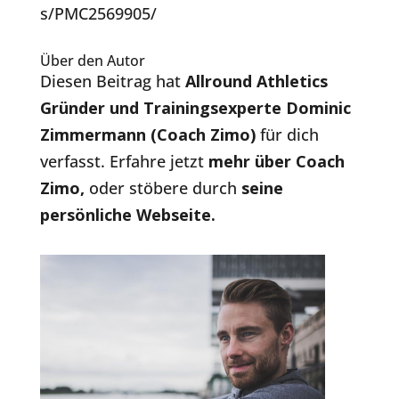
s/PMC2569905/
Über den Autor
Diesen Beitrag hat
Allround Athletics
Gründer und Trainingsexperte Dominic
Zimmermann (Coach Zimo)
für dich
verfasst. Erfahre jetzt
mehr über Coach
Zimo
,
oder stöbere durch
seine
persönliche Webseite.