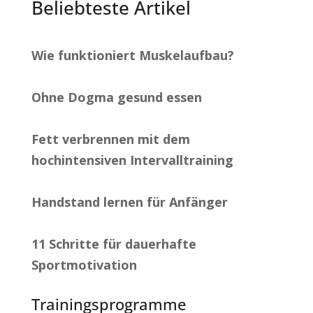
Beliebteste Artikel
Wie funktioniert Muskelaufbau?
Ohne Dogma gesund essen
Fett verbrennen mit dem
hochintensiven Intervalltraining
Handstand lernen für Anfänger
11 Schritte für dauerhafte
Sportmotivation
Trainingsprogramme