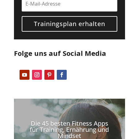
Trainingsplan erhalten
Folge uns auf Social Media
Die 45 besten Fitness Apps
für Training, Ernährung und
Mindset