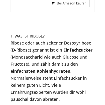
Bei Amazon kaufen
1. WAS IST RIBOSE?
Ribose oder auch seltener Desoxyribose
(D-Ribose) genannt ist ein
Einfachzucker
(Monosaccharid wie auch Glucose und
Fructose), und zählt damit zu den
einfachsten Kohlenhydraten
.
Normalerweise steht Einfachzucker in
keinem guten Licht. Viele
Ernährungsexperten würden dir wohl
pauschal davon abraten.