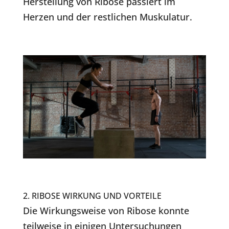
Herstellung von Ribose passiert im
Herzen und der restlichen Muskulatur.
2. RIBOSE WIRKUNG UND VORTEILE
Die Wirkungsweise von Ribose konnte
teilweise in einigen Untersuchungen