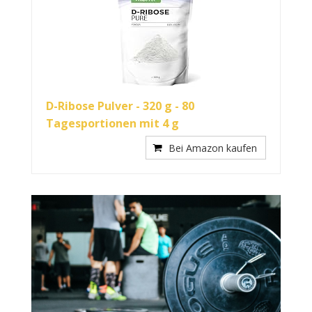
D-Ribose Pulver - 320 g - 80
Tagesportionen mit 4 g
Bei Amazon kaufen