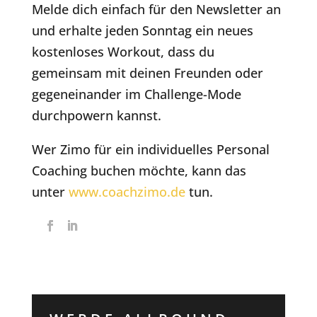
Melde dich einfach für den Newsletter an
und erhalte jeden Sonntag ein neues
kostenloses Workout, dass du
gemeinsam mit deinen Freunden oder
gegeneinander im Challenge-Mode
durchpowern kannst.
Wer Zimo für ein individuelles Personal
Coaching buchen möchte, kann das
unter
www.coachzimo.de
tun.