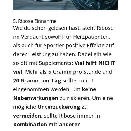
5. Ribose Einnahme
Wie du schon gelesen hast, steht Ribose
im Verdacht sowohl für Herzpatienten,
als auch für Sportler positive Effekte auf
deren Leistung zu haben. Dabei gilt wie
so oft mit Supplements:
Viel hilft NICHT
viel
. Mehr als 5 Gramm pro Stunde und
20 Gramm am Tag
sollten nicht
eingenommen werden, um
keine
Nebenwirkungen
zu riskieren. Um eine
mögliche
Unterzuckerung
zu
vermeiden
, sollte Ribose immer in
Kombination mit anderen