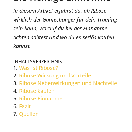
In diesem Artikel erfährst du, ob Ribose
wirklich der Gamechanger für dein Training
sein kann, worauf du bei der Einnahme
achten solltest und wo du es seriös kaufen
kannst.
INHALTSVERZEICHNIS
Was ist Ribose?
Ribose Wirkung und Vorteile
Ribose Nebenwirkungen und Nachteile
Ribose kaufen
Ribose Einnahme
Fazit
Quellen