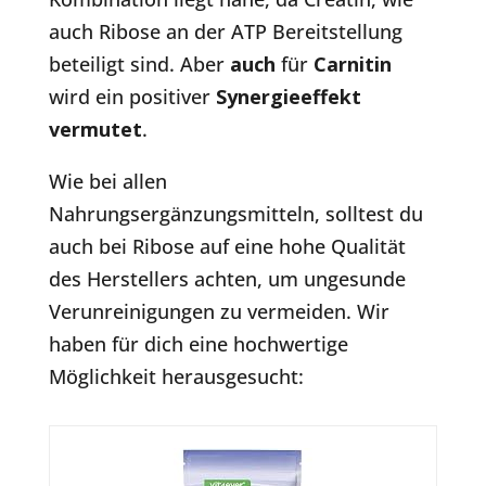
auch Ribose an der ATP Bereitstellung
beteiligt sind. Aber
auch
für
Carnitin
wird ein positiver
Synergieeffekt
vermutet
.
Wie bei allen
Nahrungsergänzungsmitteln, solltest du
auch bei Ribose auf eine hohe Qualität
des Herstellers achten, um ungesunde
Verunreinigungen zu vermeiden. Wir
haben für dich eine hochwertige
Möglichkeit herausgesucht: