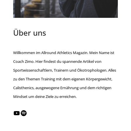
Über uns
Willkommen im Allround Athletics Magazin. Mein Name ist
Coach Zimo. Hier findest du spannende Artikel von
Sportwissenschaftlern, Trainern und Ökotrophologen. Alles
zu den Themen Training mit dem eigenen Körpergewicht,
Calisthenics, ausgewogene Ernährung und dem richtigen
Mindset um deine Ziele zu erreichen.
YouTube
Spotify