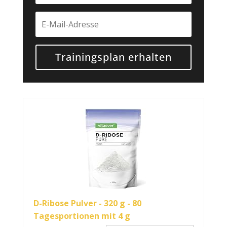
Trainingsplan erhalten
D-Ribose Pulver - 320 g - 80
Tagesportionen mit 4 g