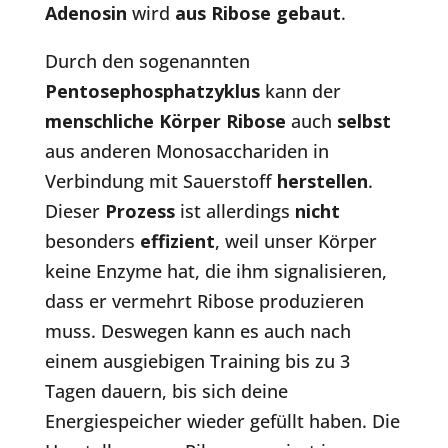
Adenosin
wird
aus Ribose gebaut
.
Durch den sogenannten
Pentosephosphatzyklus
kann der
menschliche Körper Ribose
auch
selbst
aus anderen Monosacchariden in
Verbindung mit Sauerstoff
herstellen
.
Dieser
Prozess
ist allerdings
nicht
besonders
effizient
, weil unser Körper
keine Enzyme hat, die ihm signalisieren,
dass er vermehrt Ribose produzieren
muss. Deswegen kann es auch nach
einem ausgiebigen Training bis zu 3
Tagen dauern, bis sich deine
Energiespeicher wieder gefüllt haben. Die