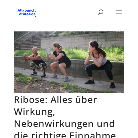
Ribose: Alles über
Wirkung,
Nebenwirkungen und
die richtige Einnahme