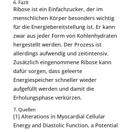
6. Fazit
Ribose ist ein Einfachzucker, der im
menschlichen Körper besonders wichtig
für die Energiebereitstellung ist. Er kann
zwar aus jeder Form von Kohlenhydraten
hergestellt werden. Der Prozess ist
allerdings aufwendig und zeitintensiv.
Zusätzlich eingenommene Ribose kann
dafür sorgen, dass geleerte
Energiespeicher schneller wieder
aufgefüllt werden und damit die
Erholungsphase verkürzen.
7. Quellen
[1]
Alterations in Myocardial Cellular
Energy and Diastolic Function, a Potential