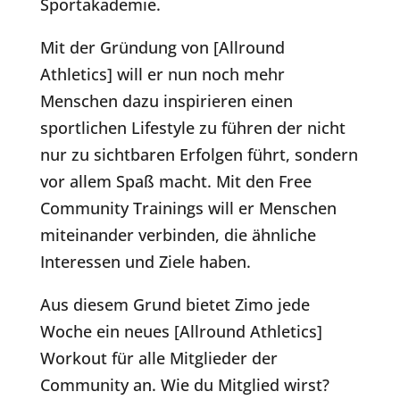
Sportakademie.
Mit der Gründung von [Allround
Athletics] will er nun noch mehr
Menschen dazu inspirieren einen
sportlichen Lifestyle zu führen der nicht
nur zu sichtbaren Erfolgen führt, sondern
vor allem Spaß macht. Mit den Free
Community Trainings will er Menschen
miteinander verbinden, die ähnliche
Interessen und Ziele haben.
Aus diesem Grund bietet Zimo jede
Woche ein neues [Allround Athletics]
Workout für alle Mitglieder der
Community an. Wie du Mitglied wirst?