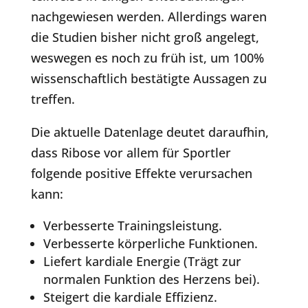
nachgewiesen werden. Allerdings waren
die Studien bisher nicht groß angelegt,
weswegen es noch zu früh ist, um 100%
wissenschaftlich bestätigte Aussagen zu
treffen.
Die aktuelle Datenlage deutet daraufhin,
dass Ribose vor allem für Sportler
folgende positive Effekte verursachen
kann:
Verbesserte Trainingsleistung.
Verbesserte körperliche Funktionen.
Liefert kardiale Energie (Trägt zur
normalen Funktion des Herzens bei).
Steigert die kardiale Effizienz.