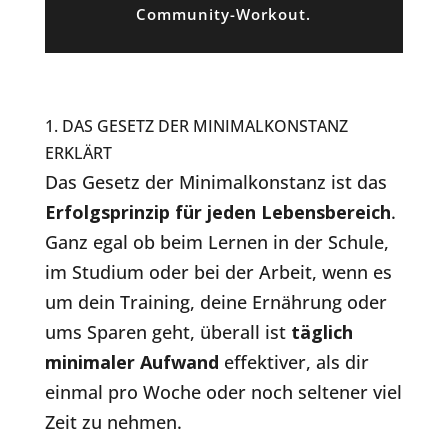
Community-Workout.
1. DAS GESETZ DER MINIMALKONSTANZ
ERKLÄRT
Das Gesetz der Minimalkonstanz ist das
Erfolgsprinzip für jeden Lebensbereich
.
Ganz egal ob beim Lernen in der Schule,
im Studium oder bei der Arbeit, wenn es
um dein Training, deine Ernährung oder
ums Sparen geht, überall ist
täglich
minimaler Aufwand
effektiver, als dir
einmal pro Woche oder noch seltener viel
Zeit zu nehmen.