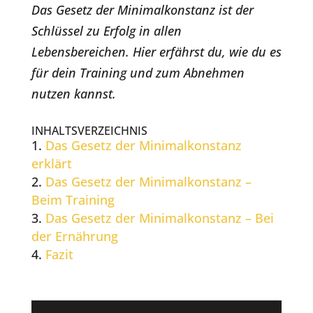
Das Gesetz der Minimalkonstanz ist der
Schlüssel zu Erfolg in allen
Lebensbereichen. Hier erfährst du, wie du es
für dein Training und zum Abnehmen
nutzen kannst.
INHALTSVERZEICHNIS
Das Gesetz der Minimalkonstanz
erklärt
Das Gesetz der Minimalkonstanz –
Beim Training
Das Gesetz der Minimalkonstanz – Bei
der Ernährung
Fazit