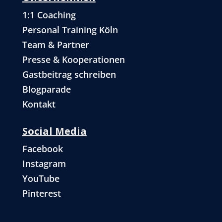
1:1 Coaching
Personal Training Köln
Team & Partner
Presse & Kooperationen
Gastbeitrag schreiben
Blogparade
Kontakt
Social Media
Facebook
Instagram
YouTube
Pinterest