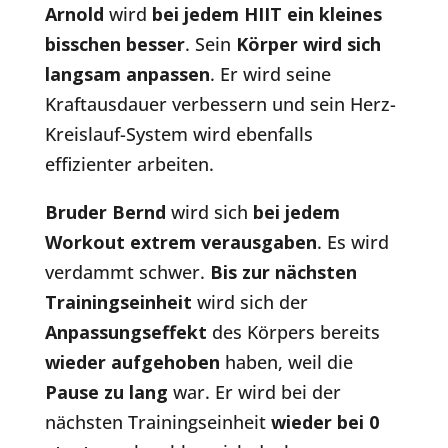
Arnold
wird
bei jedem HIIT ein kleines
bisschen besser
. Sein
Körper wird sich
langsam
anpassen
. Er wird seine
Kraftausdauer verbessern und sein Herz-
Kreislauf-System wird ebenfalls
effizienter arbeiten.
Bruder Bernd
wird sich
bei jedem
Workout extrem verausgaben
. Es wird
verdammt schwer.
Bis zur nächsten
Trainingseinheit
wird sich der
Anpassungseffekt
des Körpers bereits
wieder aufgehoben
haben, weil die
Pause zu lang
war. Er wird bei der
nächsten Trainingseinheit
wieder bei 0