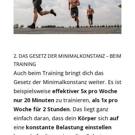
2. DAS GESETZ DER MINIMALKONSTANZ – BEIM
TRAINING
Auch beim Training bringt dich das
Gesetz der Minimalkonstanz weiter. Es ist
beispielsweise
effektiver 5x pro Woche
nur 20 Minuten
zu trainieren,
als 1x pro
Woche für 2 Stunden
. Das liegt ganz
einfach daran, dass dein
Körper
sich
auf
eine
konstante Belastung einstellen