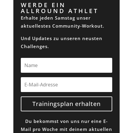
WERDE EIN
ALLROUND ATHLET
Erhalte jeden Samstag unser
aktuellestes Community-Workout.
Und Updates zu unseren neusten
Challenges.
Trainingsplan erhalten
Du bekommst von uns nur eine E-
Mail pro Woche mit deinem aktuellen