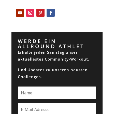
WERDE EIN
ALLROUND ATHLET
Erhalte jeden Samstag unser
aktuellestes Community-Workout.
Und Updates zu unseren neusten
Challenges.