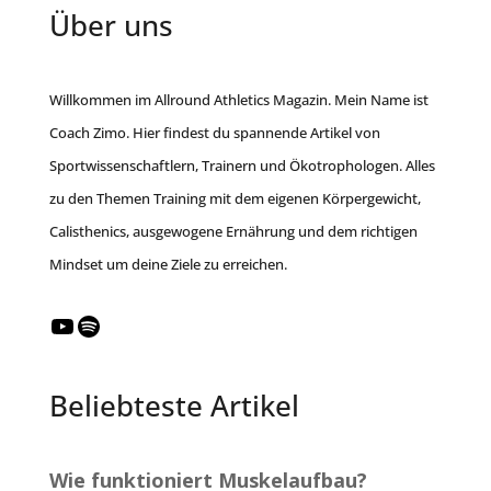
Über uns
Willkommen im Allround Athletics Magazin. Mein Name ist
Coach Zimo. Hier findest du spannende Artikel von
Sportwissenschaftlern, Trainern und Ökotrophologen. Alles
zu den Themen Training mit dem eigenen Körpergewicht,
Calisthenics, ausgewogene Ernährung und dem richtigen
Mindset um deine Ziele zu erreichen.
YouTube
Spotify
Beliebteste Artikel
Wie funktioniert Muskelaufbau?