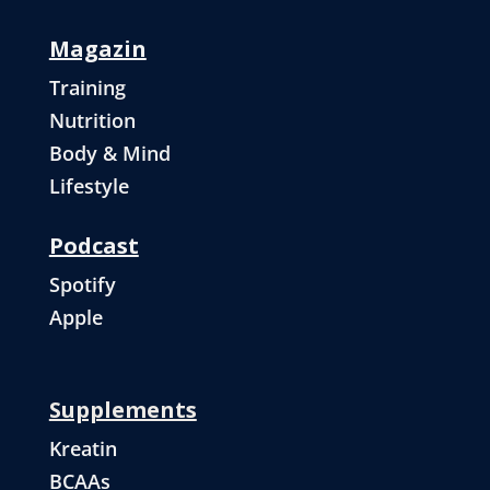
Magazin
Training
Nutrition
Body & Mind
Lifestyle
Podcast
Spotify
Apple
Supplements
Kreatin
BCAAs