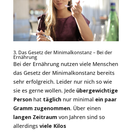
3. Das Gesetz der Minimalkonstanz – Bei der
Ernährung
Bei der Ernährung nutzen viele Menschen
das Gesetz der Minimalkonstanz bereits
sehr erfolgreich. Leider nur nich so wie
sie es gerne wollen. Jede
übergewichtige
Person
hat
täglich
nur minimal
ein paar
Gramm zugenommen
. Über einen
langen Zeitraum
von Jahren sind so
allerdings
viele Kilos