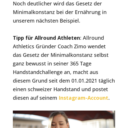
Noch deutlicher wird das Gesetz der
Minimalkonstanz bei der Ernährung in
unserem nächsten Beispiel.
Tipp für Allround Athleten
: Allround
Athletics Gründer Coach Zimo wendet
das Gesetz der Minimalkonstanz selbst
ganz bewusst in seiner 365 Tage
Handstandchallenge an, macht aus
diesem Grund seit dem 01.01.2021 täglich
einen schweizer Handstand und postet
diesen auf seinem
Instagram-Account
.