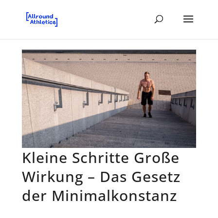
Kleine Schritte Große
Wirkung – Das Gesetz
der Minimalkonstanz