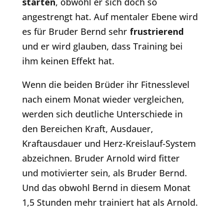
starten
, obwohl er sich doch so
angestrengt hat. Auf mentaler Ebene wird
es für Bruder Bernd sehr
frustrierend
und er wird glauben, dass Training bei
ihm keinen Effekt hat.
Wenn die beiden Brüder ihr Fitnesslevel
nach einem Monat wieder vergleichen,
werden sich deutliche Unterschiede in
den Bereichen Kraft, Ausdauer,
Kraftausdauer und Herz-Kreislauf-System
abzeichnen. Bruder Arnold wird fitter
und motivierter sein, als Bruder Bernd.
Und das obwohl Bernd in diesem Monat
1,5 Stunden mehr trainiert hat als Arnold.