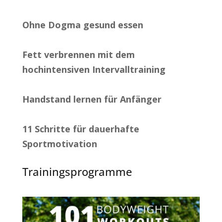
Ohne Dogma gesund essen
Fett verbrennen mit dem
hochintensiven Intervalltraining
Handstand lernen für Anfänger
11 Schritte für dauerhafte
Sportmotivation
Trainingsprogramme