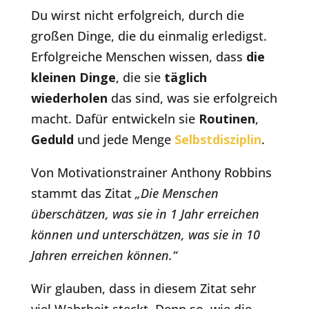
Du wirst nicht erfolgreich, durch die
großen Dinge, die du einmalig erledigst.
Erfolgreiche Menschen wissen, dass
die
kleinen Dinge
, die sie
täglich
wiederholen
das sind, was sie erfolgreich
macht. Dafür entwickeln sie
Routinen
,
Geduld
und jede Menge
Selbstdisziplin
.
Von Motivationstrainer Anthony Robbins
stammt das Zitat
„Die Menschen
überschätzen, was sie in 1 Jahr erreichen
können und unterschätzen, was sie in 10
Jahren erreichen können.“
Wir glauben, dass in diesem Zitat sehr