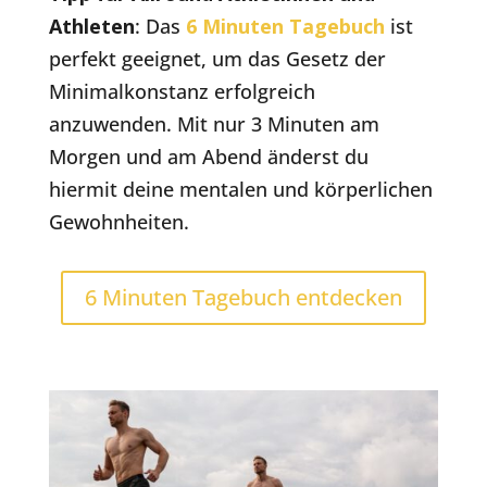
Athleten
: Das
6 Minuten Tagebuch
ist
perfekt geeignet, um das Gesetz der
Minimalkonstanz erfolgreich
anzuwenden. Mit nur 3 Minuten am
Morgen und am Abend änderst du
hiermit deine mentalen und körperlichen
Gewohnheiten.
6 Minuten Tagebuch entdecken