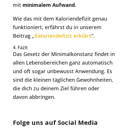
mit
minimalem Aufwand
.
Wie das mit dem Kaloriendefizit genau
funktioniert, erfährst du in unserem
Beitrag „
Kaloriendefizit erklärt
“.
4. Fazit
Das Gesetz der Minimalkonstanz findet in
allen Lebensbereichen ganz automatisch
und oft sogar unbewusst Anwendung. Es
sind die kleinen täglichen Gewohnheiten,
die dich zu deinem Ziel führen oder
davon abbringen.
Folge uns auf Social Media