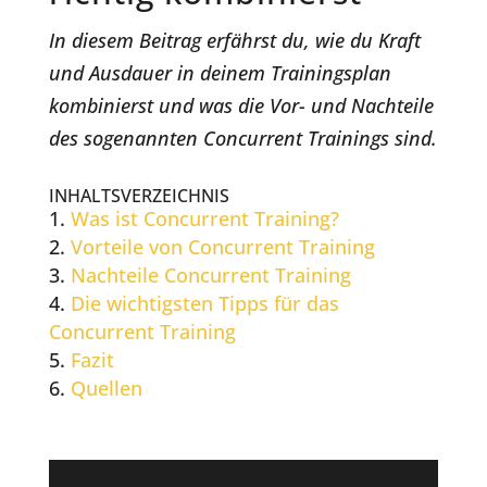
In diesem Beitrag erfährst du, wie du Kraft
und Ausdauer in deinem Trainingsplan
kombinierst und was die Vor- und Nachteile
des sogenannten Concurrent Trainings sind.
INHALTSVERZEICHNIS
Was ist Concurrent Training?
Vorteile von Concurrent Training
Nachteile Concurrent Training
Die wichtigsten Tipps für das
Concurrent Training
Fazit
Quellen