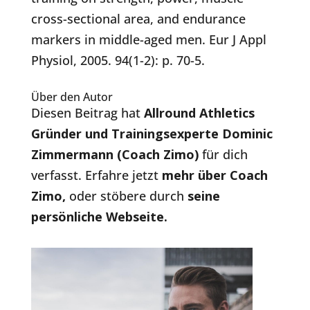
cross-sectional area, and endurance
markers in middle-aged men. Eur J Appl
Physiol, 2005. 94(1-2): p. 70-5.
Über den Autor
Diesen Beitrag hat
Allround Athletics
Gründer und Trainingsexperte Dominic
Zimmermann (Coach Zimo)
für dich
verfasst. Erfahre jetzt
mehr über Coach
Zimo
,
oder stöbere durch
seine
persönliche Webseite.