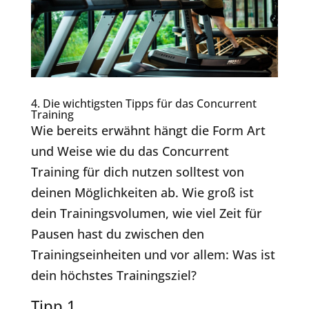
4. Die wichtigsten Tipps für das Concurrent
Training
Wie bereits erwähnt hängt die Form Art
und Weise wie du das Concurrent
Training für dich nutzen solltest von
deinen Möglichkeiten ab. Wie groß ist
dein Trainingsvolumen, wie viel Zeit für
Pausen hast du zwischen den
Trainingseinheiten und vor allem: Was ist
dein höchstes Trainingsziel?
Tipp 1