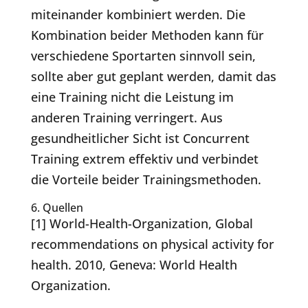
miteinander kombiniert werden. Die
Kombination beider Methoden kann für
verschiedene Sportarten sinnvoll sein,
sollte aber gut geplant werden, damit das
eine Training nicht die Leistung im
anderen Training verringert. Aus
gesundheitlicher Sicht ist Concurrent
Training extrem effektiv und verbindet
die Vorteile beider Trainingsmethoden.
6. Quellen
[1] World-Health-Organization, Global
recommendations on physical activity for
health. 2010, Geneva: World Health
Organization.