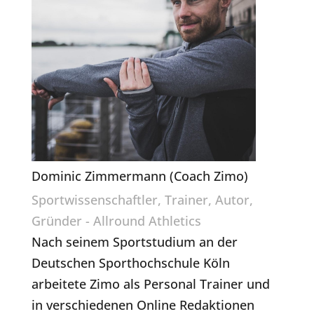
Dominic Zimmermann (Coach Zimo)
Sportwissenschaftler, Trainer, Autor,
Gründer - Allround Athletics
Nach seinem Sportstudium an der
Deutschen Sporthochschule Köln
arbeitete Zimo als Personal Trainer und
in verschiedenen Online Redaktionen