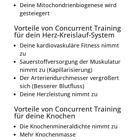
Deine Mitochondrienbiogenese wird
gesteiegert
Vorteile von Concurrent Training
für dein Herz-Kreislauf-System
Deine kardiovaskuläre Fitness nimmt
zu
Sauerstoffversorgung der Muskulatur
nimmt zu (Kapillarisierung)
Der Arteriendurchmesser vergrößert
sich (Besserer Blutfluss)
Deine Herzleistung nimmt zu
Vorteile von Concurrent Training
für deine Knochen
Die Knochenmineraldichte nimmt zu
Mehr Knochenmasse