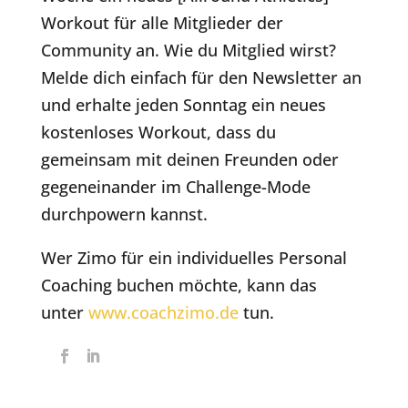
Workout für alle Mitglieder der
Community an. Wie du Mitglied wirst?
Melde dich einfach für den Newsletter an
und erhalte jeden Sonntag ein neues
kostenloses Workout, dass du
gemeinsam mit deinen Freunden oder
gegeneinander im Challenge-Mode
durchpowern kannst.
Wer Zimo für ein individuelles Personal
Coaching buchen möchte, kann das
unter
www.coachzimo.de
tun.