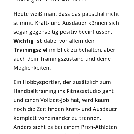
Heute weiß man, dass das pauschal nicht
stimmt. Kraft- und Ausdauer können sich
sogar gegenseitig positiv beeinflussen.
Wichtig ist
dabei vor allem dein
Trainingsziel
im Blick zu behalten, aber
auch dein Trainingszustand und deine
Möglichkeiten.
Ein Hobbysportler, der zusätzlich zum
Handballtraining ins Fitnessstudio geht
und einen Vollzeit-Job hat, wird kaum
noch die Zeit finden Kraft- und Ausdauer
komplett voneinander zu trennen.
Anders sieht es bei einem Profi-Athleten