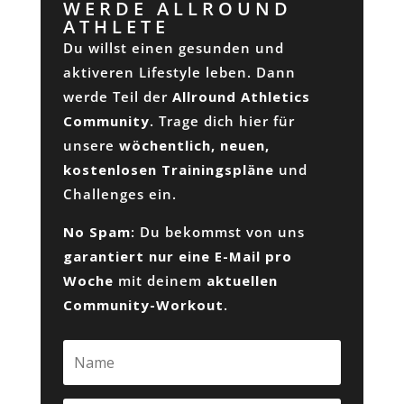
WERDE ALLROUND
ATHLETE
Du willst einen gesunden und
aktiveren Lifestyle leben. Dann
werde Teil der
Allround Athletics
Community
. Trage dich hier für
unsere
wöchentlich, neuen,
kostenlosen Trainingspläne
und
Challenges ein.
No Spam
: Du bekommst von uns
garantiert nur eine E-Mail pro
Woche
mit deinem
aktuellen
Community-Workout
.