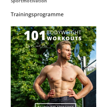
Sportmotivation
Trainingsprogramme