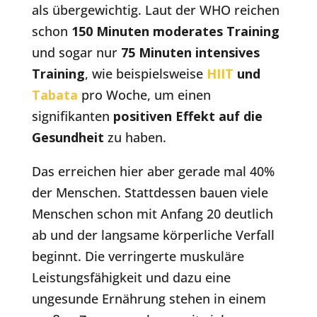
als übergewichtig. Laut der WHO reichen
schon
150 Minuten moderates Training
und sogar nur
75 Minuten intensives
Training
, wie beispielsweise
HIIT
und
Tabata
pro Woche, um einen
signifikanten
positiven Effekt auf die
Gesundheit
zu haben.
Das erreichen hier aber gerade mal 40%
der Menschen. Stattdessen bauen viele
Menschen schon mit Anfang 20 deutlich
ab und der langsame körperliche Verfall
beginnt. Die verringerte muskuläre
Leistungsfähigkeit und dazu eine
ungesunde Ernährung stehen in einem