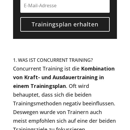
Trainingsplan erhalten
1. WAS IST CONCURRENT TRAINING?
Concurrent Training ist die
Kombination
von Kraft- und Ausdauertraining in
einem Trainingsplan
. Oft wird
behauptet, dass sich die beiden
Trainingsmethoden negativ beeinflussen.
Deswegen wurde von Trainern auch
meist empfohlen sich auf eine der beiden
Trainingsziele zu fokussieren.