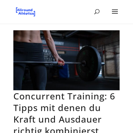
Concurrent Training: 6
Tipps mit denen du
Kraft und Ausdauer
richtig kombinierst