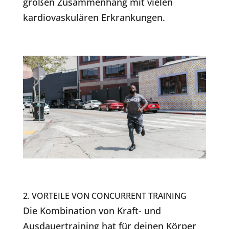
großen Zusammenhang mit vielen
kardiovaskulären Erkrankungen.
2. VORTEILE VON CONCURRENT TRAINING
Die Kombination von Kraft- und
Ausdauertraining hat für deinen Körper