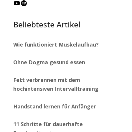
YouTube
Spotify
Beliebteste Artikel
Wie funktioniert Muskelaufbau?
Ohne Dogma gesund essen
Fett verbrennen mit dem
hochintensiven Intervalltraining
Handstand lernen für Anfänger
11 Schritte für dauerhafte