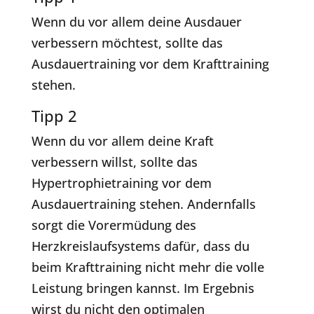
Wenn du vor allem deine Ausdauer
verbessern möchtest, sollte das
Ausdauertraining vor dem Krafttraining
stehen.
Tipp 2
Wenn du vor allem deine Kraft
verbessern willst, sollte das
Hypertrophietraining vor dem
Ausdauertraining stehen. Andernfalls
sorgt die Vorermüdung des
Herzkreislaufsystems dafür, dass du
beim Krafttraining nicht mehr die volle
Leistung bringen kannst. Im Ergebnis
wirst du nicht den optimalen