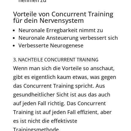
nehmen zu
Vorteile von Concurrent Training
für dein Nervensystem
Neuronale Erregbarkeit nimmt zu
Neuronale Ansteuerung verbessert sich
Verbesserte Neurogenese
3. NACHTEILE CONCURRENT TRAINING
Wenn man sich die Vorteile so anschaut,
gibt es eigentlich kaum etwas, was gegen
das Concurrent Training spricht. Aus
gesundheitlicher Sicht ist aus das auch
auf jeden Fall richtig. Das Concurrent
Training ist auf jeden Fall effizient, aber
es ist nicht die effektivste
Trainingsmethode.