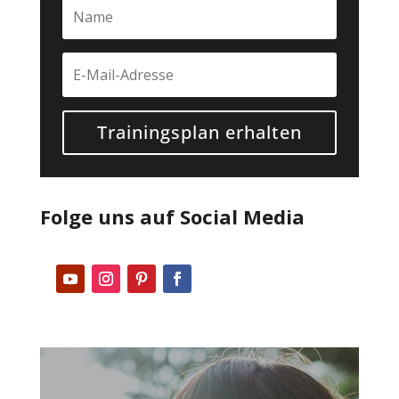
Trainingsplan erhalten
Folge uns auf Social Media