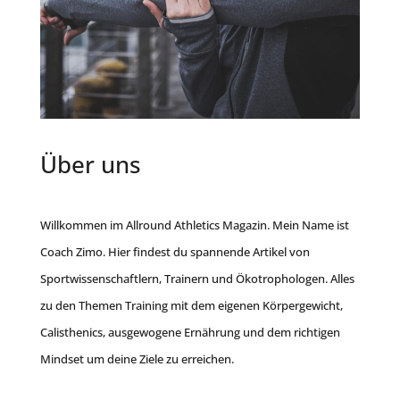
Über uns
Willkommen im Allround Athletics Magazin. Mein Name ist
Coach Zimo. Hier findest du spannende Artikel von
Sportwissenschaftlern, Trainern und Ökotrophologen. Alles
zu den Themen Training mit dem eigenen Körpergewicht,
Calisthenics, ausgewogene Ernährung und dem richtigen
Mindset um deine Ziele zu erreichen.