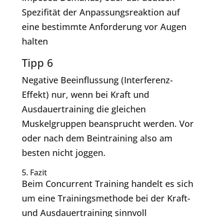
Spezifität der Anpassungsreaktion auf
eine bestimmte Anforderung vor Augen
halten
Tipp 6
Negative Beeinflussung (Interferenz-
Effekt) nur, wenn bei Kraft und
Ausdauertraining die gleichen
Muskelgruppen beansprucht werden. Vor
oder nach dem Beintraining also am
besten nicht joggen.
5. Fazit
Beim Concurrent Training handelt es sich
um eine Trainingsmethode bei der Kraft-
und Ausdauertraining sinnvoll