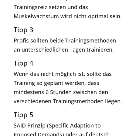
Trainingsreiz setzen und das
Muskelwachstum wird nicht optimal sein.
Tipp 3
Profis sollten beide Trainingsmethoden
an unterschiedlichen Tagen trainieren.
Tipp 4
Wenn das nicht möglich ist, sollte das
Training so geplant werden, dass
mindestens 6 Stunden zwischen den
verschiedenen Trainingsmethoden liegen.
Tipp 5
SAID Prinzip (Specific Adaption to
Imposed Demands) oder auf deutsch