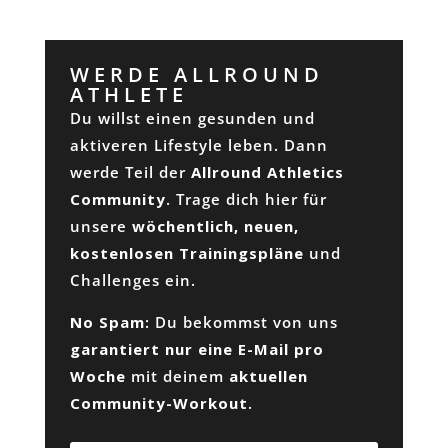
WERDE ALLROUND
ATHLETE
Du willst einen gesunden und
aktiveren Lifestyle leben. Dann
werde Teil der
Allround Athletics
Community
. Trage dich hier für
unsere
wöchentlich, neuen,
kostenlosen Trainingspläne
und
Challenges ein.
No Spam
: Du bekommst von uns
garantiert nur eine E-Mail pro
Woche
mit deinem
aktuellen
Community-Workout
.