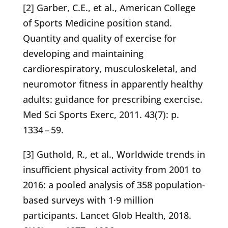
[2] Garber, C.E., et al., American College
of Sports Medicine position stand.
Quantity and quality of exercise for
developing and maintaining
cardiorespiratory, musculoskeletal, and
neuromotor fitness in apparently healthy
adults: guidance for prescribing exercise.
Med Sci Sports Exerc, 2011. 43(7): p.
1334 – 59.
[3] Guthold, R., et al., Worldwide trends in
insufficient physical activity from 2001 to
2016: a pooled analysis of 358 population-
based surveys with 1·9 million
participants. Lancet Glob Health, 2018.