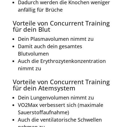
Dadurch werden die Knochen weniger
anfällig für Brüche
Vorteile von Concurrent Training
für dein Blut
Dein Plasmavolumen nimmt zu
Damit auch dein gesamtes
Blutvolumen
Auch die Erythrozytenkonzentration
nimmt zu
Vorteile von Concurrent Training
für dein Atemsystem
Dein Lungenvolumen nimmt zu
VO2Max verbessert sich (maximale
Sauerstoffaufnahme)
Auch die ventilatorische Schwellen