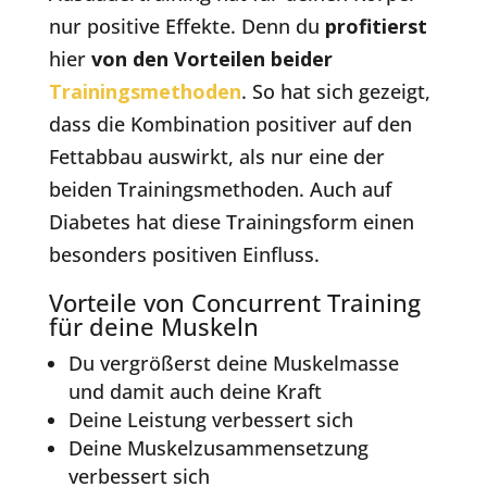
nur positive Effekte. Denn du
profitierst
hier
von den Vorteilen beider
Trainingsmethoden
. So hat sich gezeigt,
dass die Kombination positiver auf den
Fettabbau auswirkt, als nur eine der
beiden Trainingsmethoden. Auch auf
Diabetes hat diese Trainingsform einen
besonders positiven Einfluss.
Vorteile von Concurrent Training
für deine Muskeln
Du vergrößerst deine Muskelmasse
und damit auch deine Kraft
Deine Leistung verbessert sich
Deine Muskelzusammensetzung
verbessert sich