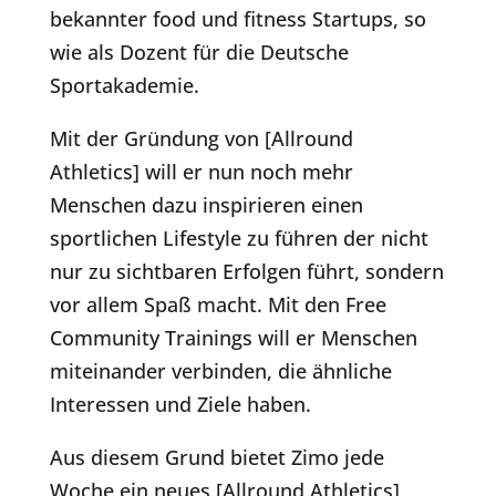
bekannter food und fitness Startups, so
wie als Dozent für die Deutsche
Sportakademie.
Mit der Gründung von [Allround
Athletics] will er nun noch mehr
Menschen dazu inspirieren einen
sportlichen Lifestyle zu führen der nicht
nur zu sichtbaren Erfolgen führt, sondern
vor allem Spaß macht. Mit den Free
Community Trainings will er Menschen
miteinander verbinden, die ähnliche
Interessen und Ziele haben.
Aus diesem Grund bietet Zimo jede
Woche ein neues [Allround Athletics]