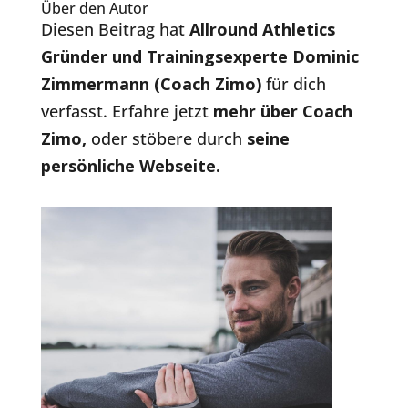
Über den Autor
Diesen Beitrag hat
Allround Athletics
Gründer und Trainingsexperte Dominic
Zimmermann (Coach Zimo)
für dich
verfasst. Erfahre jetzt
mehr über Coach
Zimo
,
oder stöbere durch
seine
persönliche Webseite.