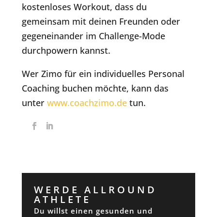
kostenloses Workout, dass du
gemeinsam mit deinen Freunden oder
gegeneinander im Challenge-Mode
durchpowern kannst.
Wer Zimo für ein individuelles Personal
Coaching buchen möchte, kann das
unter
www.coachzimo.de
tun.
WERDE ALLROUND
ATHLETE
Du willst einen gesunden und