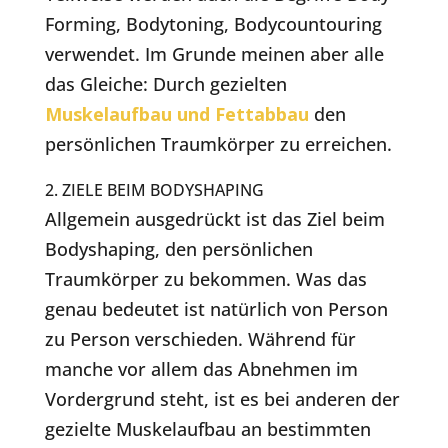
Forming, Bodytoning, Bodycountouring
verwendet. Im Grunde meinen aber alle
das Gleiche: Durch gezielten
Muskelaufbau und Fettabbau
den
persönlichen Traumkörper zu erreichen.
2. ZIELE BEIM BODYSHAPING
Allgemein ausgedrückt ist das Ziel beim
Bodyshaping, den persönlichen
Traumkörper zu bekommen. Was das
genau bedeutet ist natürlich von Person
zu Person verschieden. Während für
manche vor allem das Abnehmen im
Vordergrund steht, ist es bei anderen der
gezielte Muskelaufbau an bestimmten