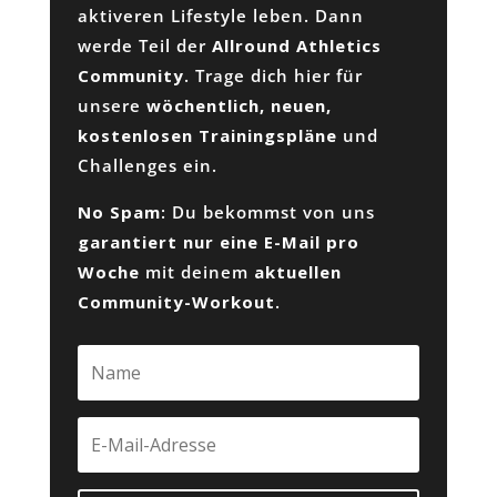
aktiveren Lifestyle leben. Dann
werde Teil der
Allround Athletics
Community
. Trage dich hier für
unsere
wöchentlich, neuen,
kostenlosen Trainingspläne
und
Challenges ein.
No Spam
: Du bekommst von uns
garantiert nur eine E-Mail pro
Woche
mit deinem
aktuellen
Community-Workout
.