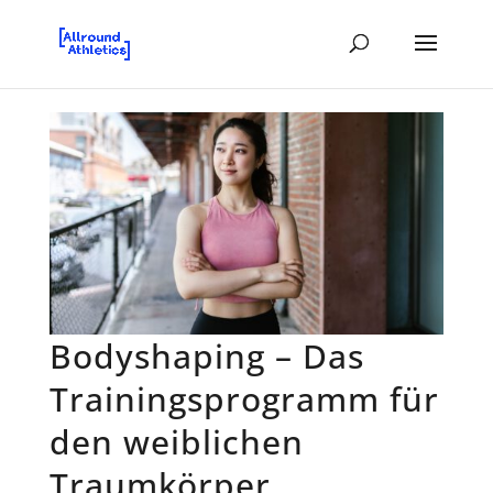
Bodyshaping – Das
Trainingsprogramm für
den weiblichen
Traumkörper