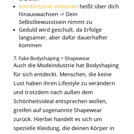
Komfortzone verlassen
heißt über dich
hinauswachsen -> Dein
Selbstbewusstsein nimmt zu
Geduld wird geschult, da Erfolge
langsamer, aber dafür dauerhafter
kommen
7. Fake Bodyshaping = Shapewear
Auch die Modeindustrie hat Bodyshaping
für sich entdeckt. Menschen, die keine
Lust haben ihren Lifestyle zu verändern
und trotzdem nach außen dem
Schönheitsideal entsprechen wollen,
greifen auf sogenannte Shapewear
zurück. Hierbei handelt es sich um
spezielle Kleidung, die deinen Körper in