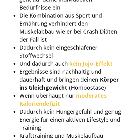
Bedürfnisse ein
Die Kombination aus Sport und
Ernährung verhindert den
Muskelabbau wie er bei Crash Diäten
der Fall ist
Dadurch kein eingeschlafener
Stoffwechsel
Und dadurch auch
kein Jojo-Effekt
Ergebnisse sind nachhaltig und
dauerhaft und bringen deinen
Körper
ins Gleichgewicht
(Homöostase)
Wenn überhaupt nur
moderates
Kaloriendefizit
Dadurch kein Hungergefühl und genug
Energie für einen aktiven Lifestyle und
Training
Krafttraining und Muskelaufbau