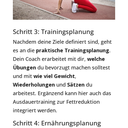
Schritt 3: Trainingsplanung
Nachdem deine Ziele definiert sind, geht
es an die
praktische Trainingsplanung
.
Dein Coach erarbeitet mit dir,
welche
Übungen
du bevorzugt machen solltest
und mit
wie viel Gewicht
,
Wiederholungen
und
Sätzen
du
arbeitest. Ergänzend kann hier auch das
Ausdauertraining zur Fettreduktion
integriert werden.
Schritt 4: Ernährungsplanung