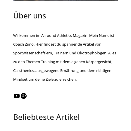
Über uns
Willkommen im Allround Athletics Magazin. Mein Name ist
Coach Zimo. Hier findest du spannende Artikel von
Sportwissenschaftlern, Trainern und Ökotrophologen. Alles
zu den Themen Training mit dem eigenen Körpergewicht,
Calisthenics, ausgewogene Ernährung und dem richtigen
Mindset um deine Ziele zu erreichen.
YouTube
Spotify
Beliebteste Artikel