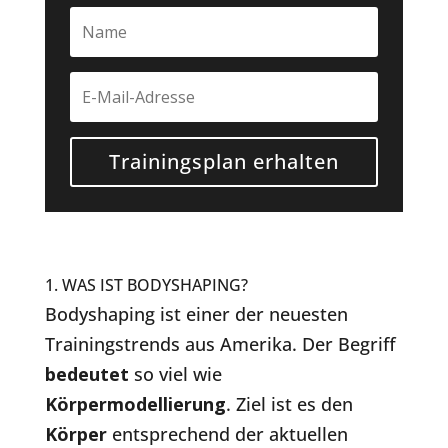
Trainingsplan erhalten
1. WAS IST BODYSHAPING?
Bodyshaping ist einer der neuesten
Trainingstrends aus Amerika. Der Begriff
bedeutet
so viel wie
Körpermodellierung
. Ziel ist es den
Körper
entsprechend der aktuellen