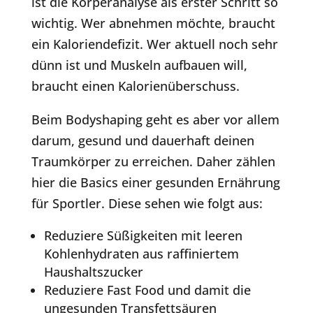
ist die Körperanalyse als erster Schritt so
wichtig. Wer abnehmen möchte, braucht
ein Kaloriendefizit. Wer aktuell noch sehr
dünn ist und Muskeln aufbauen will,
braucht einen Kalorienüberschuss.
Beim Bodyshaping geht es aber vor allem
darum, gesund und dauerhaft deinen
Traumkörper zu erreichen. Daher zählen
hier die Basics einer gesunden Ernährung
für Sportler. Diese sehen wie folgt aus:
Reduziere Süßigkeiten mit leeren
Kohlenhydraten aus raffiniertem
Haushaltszucker
Reduziere Fast Food und damit die
ungesunden Transfettsäuren