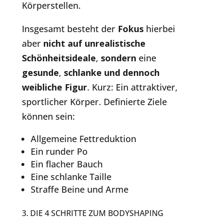
Körperstellen.
Insgesamt besteht der
Fokus
hierbei
aber
nicht auf unrealistische
Schönheitsideale
,
sondern
eine
gesunde
,
schlanke und dennoch
weibliche Figur
. Kurz: Ein attraktiver,
sportlicher Körper. Definierte Ziele
können sein:
Allgemeine Fettreduktion
Ein runder Po
Ein flacher Bauch
Eine schlanke Taille
Straffe Beine und Arme
3. DIE 4 SCHRITTE ZUM BODYSHAPING