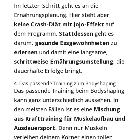
Im letzten Schritt geht es an die
Ernährungsplanung. Hier steht aber
keine Crash-Diät mit Jojo-Effekt
auf
dem Programm.
Stattdessen
geht es
darum,
gesunde Essgewohnheiten
zu
erlernen
und damit eine langsame,
schrittweise Ernährungsumstellung
, die
dauerhafte Erfolge bringt.
4. Das passende Training zum Bodyshaping
Das passende Training beim Bodyshaping
kann ganz unterschiedlich aussehen. In
den meisten Fällen ist es eine
Mischung
aus Krafttraining für Muskelaufbau und
Ausdauersport
. Denn nur Muskeln
verleihen deinem Körper einen tollen