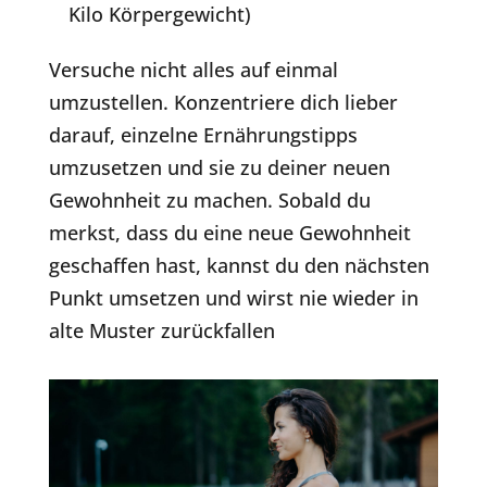
Kilo Körpergewicht)
Versuche nicht alles auf einmal
umzustellen. Konzentriere dich lieber
darauf, einzelne Ernährungstipps
umzusetzen und sie zu deiner neuen
Gewohnheit zu machen. Sobald du
merkst, dass du eine neue Gewohnheit
geschaffen hast, kannst du den nächsten
Punkt umsetzen und wirst nie wieder in
alte Muster zurückfallen