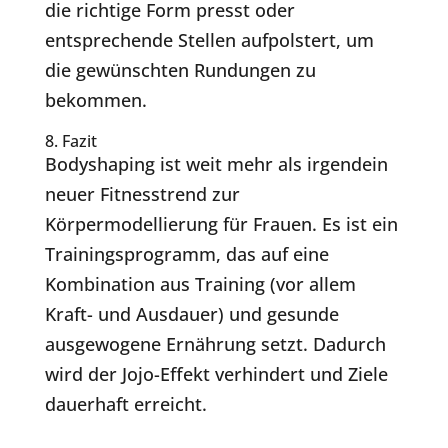
die richtige Form presst oder
entsprechende Stellen aufpolstert, um
die gewünschten Rundungen zu
bekommen.
8. Fazit
Bodyshaping ist weit mehr als irgendein
neuer Fitnesstrend zur
Körpermodellierung für Frauen. Es ist ein
Trainingsprogramm, das auf eine
Kombination aus Training (vor allem
Kraft- und Ausdauer) und gesunde
ausgewogene Ernährung setzt. Dadurch
wird der Jojo-Effekt verhindert und Ziele
dauerhaft erreicht.