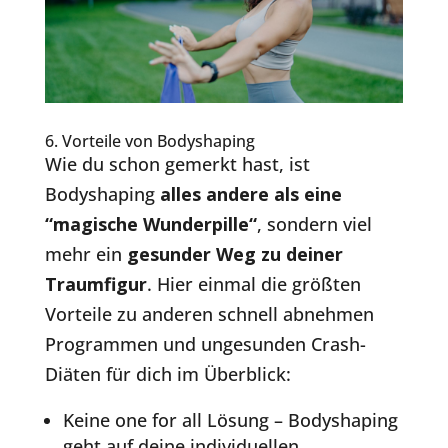
6. Vorteile von Bodyshaping
Wie du schon gemerkt hast, ist
Bodyshaping
alles andere als eine
“magische Wunderpille“
, sondern viel
mehr ein
gesunder Weg zu deiner
Traumfigur
. Hier einmal die größten
Vorteile zu anderen schnell abnehmen
Programmen und ungesunden Crash-
Diäten für dich im Überblick:
Keine one for all Lösung – Bodyshaping
geht auf deine individuellen