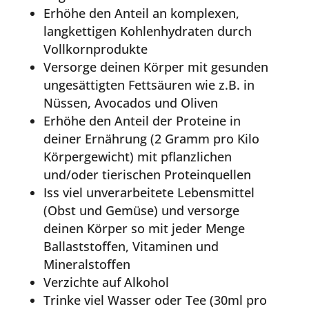
Erhöhe den Anteil an komplexen,
langkettigen Kohlenhydraten durch
Vollkornprodukte
Versorge deinen Körper mit gesunden
ungesättigten Fettsäuren wie z.B. in
Nüssen, Avocados und Oliven
Erhöhe den Anteil der Proteine in
deiner Ernährung (2 Gramm pro Kilo
Körpergewicht) mit pflanzlichen
und/oder tierischen Proteinquellen
Iss viel unverarbeitete Lebensmittel
(Obst und Gemüse) und versorge
deinen Körper so mit jeder Menge
Ballaststoffen, Vitaminen und
Mineralstoffen
Verzichte auf Alkohol
Trinke viel Wasser oder Tee (30ml pro