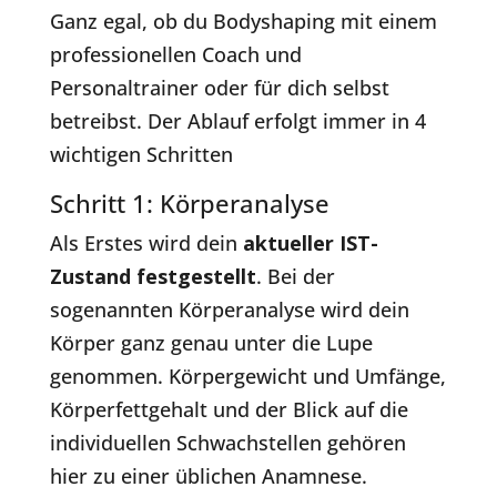
Ganz egal, ob du Bodyshaping mit einem
professionellen Coach und
Personaltrainer oder für dich selbst
betreibst. Der Ablauf erfolgt immer in 4
wichtigen Schritten
Schritt 1: Körperanalyse
Als Erstes wird dein
aktueller IST-
Zustand festgestellt
. Bei der
sogenannten Körperanalyse wird dein
Körper ganz genau unter die Lupe
genommen. Körpergewicht und Umfänge,
Körperfettgehalt und der Blick auf die
individuellen Schwachstellen gehören
hier zu einer üblichen Anamnese.