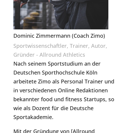
Dominic Zimmermann (Coach Zimo)
Sportwissenschaftler, Trainer, Autor,
Gründer - Allround Athletics
Nach seinem Sportstudium an der
Deutschen Sporthochschule Köln
arbeitete Zimo als Personal Trainer und
in verschiedenen Online Redaktionen
bekannter food und fitness Startups, so
wie als Dozent für die Deutsche
Sportakademie.
Mit der Gründung von [Allround