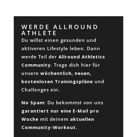
WERDE ALLROUND
ATHLETE
Du willst einen gesunden und
aktiveren Lifestyle leben. Dann
werde Teil der
Allround Athletics
Community
. Trage dich hier für
unsere
wöchentlich, neuen,
kostenlosen Trainingspläne
und
Challenges ein.
No Spam
: Du bekommst von uns
garantiert nur eine E-Mail pro
Woche
mit deinem
aktuellen
Community-Workout
.