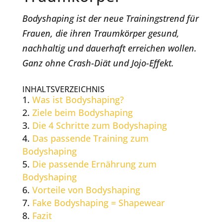
Bodyshaping ist der neue Trainingstrend für
Frauen, die ihren Traumkörper gesund,
nachhaltig und dauerhaft erreichen wollen.
Ganz ohne Crash-Diät und Jojo-Effekt.
INHALTSVERZEICHNIS
Was ist Bodyshaping?
Ziele beim Bodyshaping
Die 4 Schritte zum Bodyshaping
Das passende Training zum
Bodyshaping
Die passende Ernährung zum
Bodyshaping
Vorteile von Bodyshaping
Fake Bodyshaping = Shapewear
Fazit