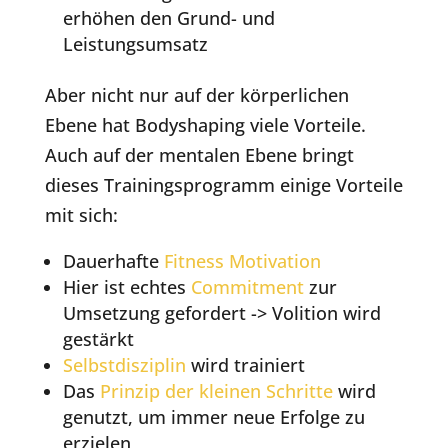
erhöhen den Grund- und
Leistungsumsatz
Aber nicht nur auf der körperlichen
Ebene hat Bodyshaping viele Vorteile.
Auch auf der mentalen Ebene bringt
dieses Trainingsprogramm einige Vorteile
mit sich:
Dauerhafte
Fitness Motivation
Hier ist echtes
Commitment
zur
Umsetzung gefordert -> Volition wird
gestärkt
Selbstdisziplin
wird trainiert
Das
Prinzip der kleinen Schritte
wird
genutzt, um immer neue Erfolge zu
erzielen