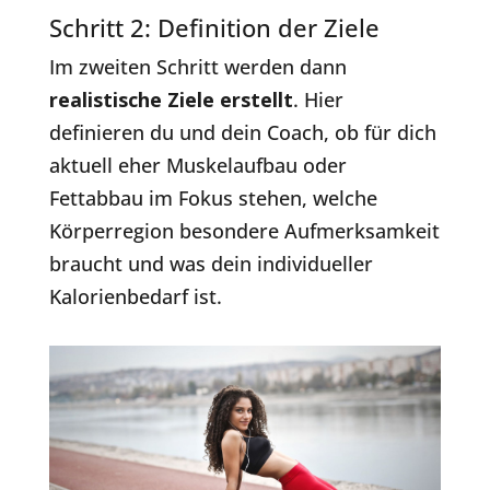
Schritt 2: Definition der Ziele
Im zweiten Schritt werden dann
realistische Ziele erstellt
. Hier
definieren du und dein Coach, ob für dich
aktuell eher Muskelaufbau oder
Fettabbau im Fokus stehen, welche
Körperregion besondere Aufmerksamkeit
braucht und was dein individueller
Kalorienbedarf ist.