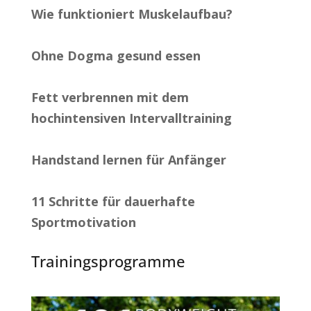
Wie funktioniert Muskelaufbau?
Ohne Dogma gesund essen
Fett verbrennen mit dem
hochintensiven Intervalltraining
Handstand lernen für Anfänger
11 Schritte für dauerhafte
Sportmotivation
Trainingsprogramme