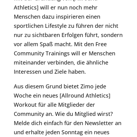
Athletics] will er nun noch mehr
Menschen dazu inspirieren einen
sportlichen Lifestyle zu führen der nicht
nur zu sichtbaren Erfolgen führt, sondern
vor allem Spaß macht. Mit den Free
Community Trainings will er Menschen
miteinander verbinden, die ähnliche
Interessen und Ziele haben.
Aus diesem Grund bietet Zimo jede
Woche ein neues [Allround Athletics]
Workout für alle Mitglieder der
Community an. Wie du Mitglied wirst?
Melde dich einfach für den Newsletter an
und erhalte jeden Sonntag ein neues