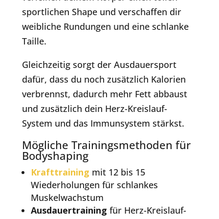
sportlichen Shape und verschaffen dir
weibliche Rundungen und eine schlanke
Taille.
Gleichzeitig sorgt der Ausdauersport
dafür, dass du noch zusätzlich Kalorien
verbrennst, dadurch mehr Fett abbaust
und zusätzlich dein Herz-Kreislauf-
System und das Immunsystem stärkst.
Mögliche Trainingsmethoden für
Bodyshaping
Krafttraining
mit 12 bis 15
Wiederholungen für schlankes
Muskelwachstum
Ausdauertraining
für Herz-Kreislauf-