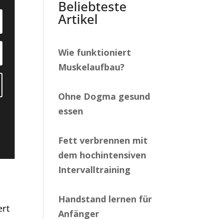
Beliebteste
Artikel
Wie funktioniert
Muskelaufbau?
Ohne Dogma gesund
essen
Fett verbrennen mit
dem hochintensiven
Intervalltraining
Handstand lernen für
ert
Anfänger