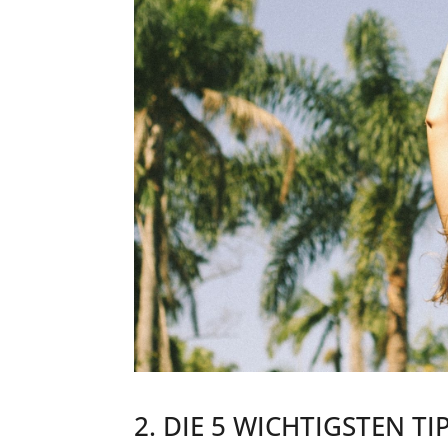
2. DIE 5 WICHTIGSTEN 