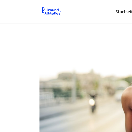
Startsei