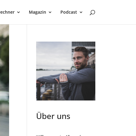
rechner
Magazin
Podcast
Über uns