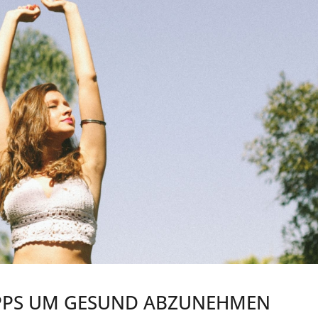
TIPPS UM GESUND ABZUNEHMEN