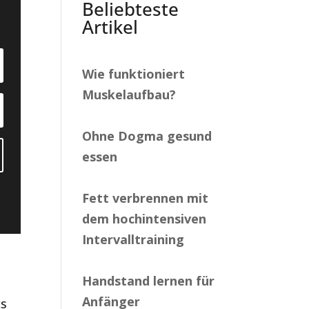
Beliebteste
Artikel
Wie funktioniert
Muskelaufbau?
Ohne Dogma gesund
essen
Fett verbrennen mit
dem hochintensiven
Intervalltraining
Handstand lernen für
Anfänger
ts