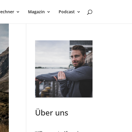
rechner
Magazin
Podcast
Über uns