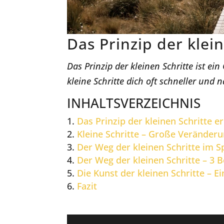
Das Prinzip der klei
Das Prinzip der kleinen Schritte ist e
kleine Schritte dich oft schneller und 
INHALTSVERZEICHNIS
Das Prinzip der kleinen Schritte er
Kleine Schritte – Große Veränder
Der Weg der kleinen Schritte im Sp
Der Weg der kleinen Schritte – 3 
Die Kunst der kleinen Schritte – E
Fazit