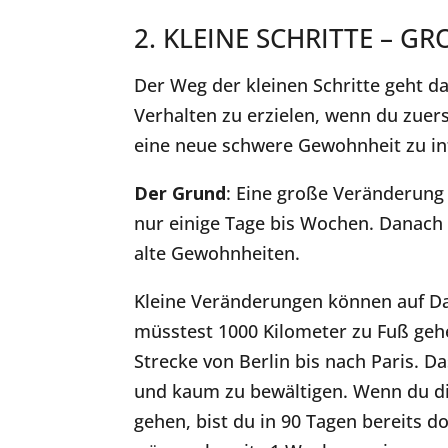
2. KLEINE SCHRITTE – G
Der Weg der kleinen Schritte geht da
Verhalten zu erzielen, wenn du zuers
eine neue schwere Gewohnheit zu in
Der Grund
: Eine große Veränderung b
nur einige Tage bis Wochen. Danach 
alte Gewohnheiten.
Kleine Veränderungen können auf Da
müsstest 1000 Kilometer zu Fuß gehen.
Strecke von Berlin bis nach Paris.
und kaum zu bewältigen. Wenn du di
gehen, bist du in 90 Tagen bereits 