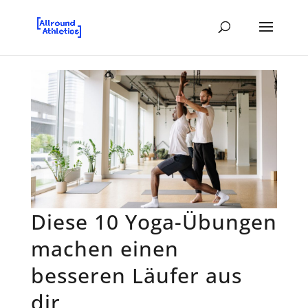
Diese 10 Yoga-Übungen
machen einen
besseren Läufer aus
dir