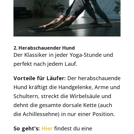
2.
Herabschauender Hund
Der Klassiker in jeder Yoga-Stunde und
perfekt nach jedem Lauf.
Vorteile für Läufer:
Der herabschauende
Hund kräftigt die Handgelenke, Arme und
Schultern, streckt die Wirbelsäule und
dehnt die gesamte dorsale Kette (auch
die Achillessehne) in nur einer Position.
So geht’s:
Hier
findest du eine