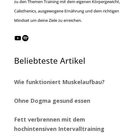
zu den Themen Training mit dem eigenen Körpergewicht,
Calisthenics, ausgewogene Ernährung und dem richtigen
Mindset um deine Ziele zu erreichen.
YouTube
Spotify
Beliebteste Artikel
Wie funktioniert Muskelaufbau?
Ohne Dogma gesund essen
Fett verbrennen mit dem
hochintensiven Intervalltraining