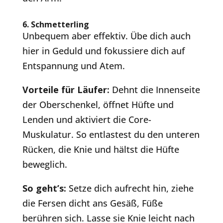
6.
Schmetterling
Unbequem aber effektiv. Übe dich auch
hier in Geduld und fokussiere dich auf
Entspannung und Atem.
Vorteile für Läufer:
Dehnt die Innenseite
der Oberschenkel, öffnet Hüfte und
Lenden und aktiviert die Core-
Muskulatur. So entlastest du den unteren
Rücken, die Knie und hältst die Hüfte
beweglich.
So geht’s:
Setze dich aufrecht hin, ziehe
die Fersen dicht ans Gesäß, Füße
berühren sich. Lasse sie Knie leicht nach