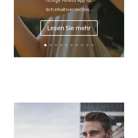
richtige Fitness App für
dich.Inhaltsverzeichnis...
Lesen Sie mehr