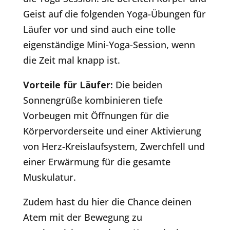
Geist auf die folgenden Yoga-Übungen für
Läufer vor und sind auch eine tolle
eigenständige Mini-Yoga-Session, wenn
die Zeit mal knapp ist.
Vorteile für Läufer:
Die beiden
Sonnengrüße kombinieren tiefe
Vorbeugen mit Öffnungen für die
Körpervorderseite und einer Aktivierung
von Herz-Kreislaufsystem, Zwerchfell und
einer Erwärmung für die gesamte
Muskulatur.
Zudem hast du hier die Chance deinen
Atem mit der Bewegung zu