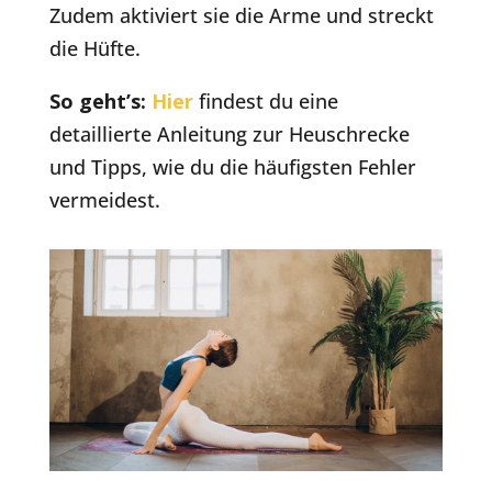
Zudem aktiviert sie die Arme und streckt
die Hüfte.
So geht’s:
Hier
findest du eine
detaillierte Anleitung zur Heuschrecke
und Tipps, wie du die häufigsten Fehler
vermeidest.