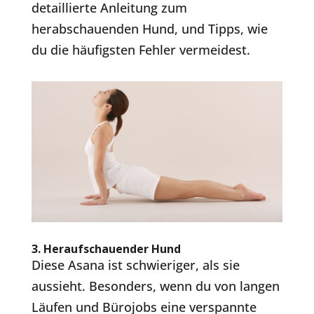
detaillierte Anleitung zum
herabschauenden Hund, und Tipps, wie
du die häufigsten Fehler vermeidest.
3.
Heraufschauender Hund
Diese Asana ist schwieriger, als sie
aussieht. Besonders, wenn du von langen
Läufen und Bürojobs eine verspannte