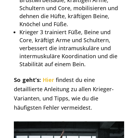
Schultern und Core, mobilisieren und
dehnen die Hüfte, kräftigen Beine,
Knöchel und Füße.
Krieger 3 trainiert Füße, Beine und
Core, kräftigt Arme und Schultern,
verbessert die intramuskuläre und
intermuskuläre Koordination und die
Stabilität auf einem Bein.
So geht’s:
Hier
findest du eine
detaillierte Anleitung zu allen Krieger-
Varianten, und Tipps, wie du die
häufigsten Fehler vermeidest.