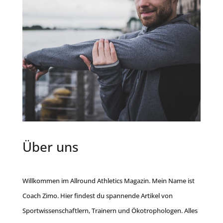
Über uns
Willkommen im Allround Athletics Magazin. Mein Name ist
Coach Zimo. Hier findest du spannende Artikel von
Sportwissenschaftlern, Trainern und Ökotrophologen. Alles