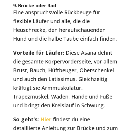
9. Brücke oder Rad
Eine anspruchsvolle Rückbeuge für
flexible Läufer und alle, die die
Heuschrecke, den heraufschauenden
Hund und die halbe Taube einfach finden.
Vorteile für Läufer:
Diese Asana dehnt
die gesamte Körpervorderseite, vor allem
Brust, Bauch, Hüftbeuger, Oberschenkel
und auch den Latissimus. Gleichzeitig
kräftigt sie Armmuskulatur,
Trapezmuskel, Waden, Hände und Füße
und bringt den Kreislauf in Schwung.
So geht’s:
Hier
findest du eine
detaillierte Anleitung zur Brücke und zum