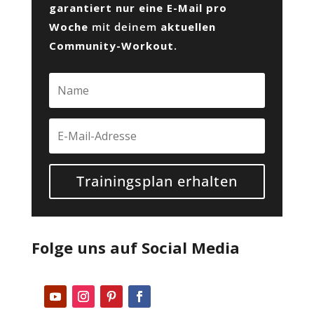
garantiert nur eine E-Mail pro
Woche
mit deinem
aktuellen
Community-Workout
.
Trainingsplan erhalten
Folge uns auf Social Media