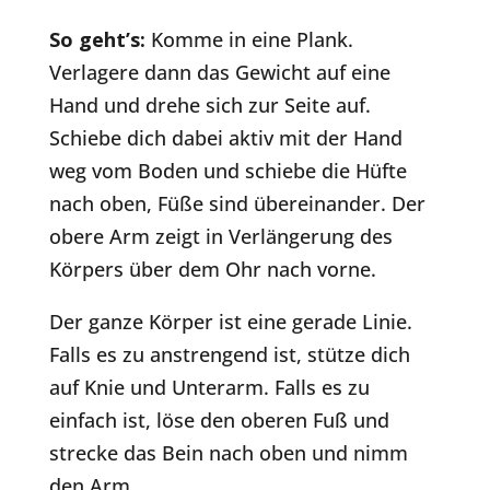
So geht’s:
Komme in eine Plank.
Verlagere dann das Gewicht auf eine
Hand und drehe sich zur Seite auf.
Schiebe dich dabei aktiv mit der Hand
weg vom Boden und schiebe die Hüfte
nach oben, Füße sind übereinander. Der
obere Arm zeigt in Verlängerung des
Körpers über dem Ohr nach vorne.
Der ganze Körper ist eine gerade Linie.
Falls es zu anstrengend ist, stütze dich
auf Knie und Unterarm. Falls es zu
einfach ist, löse den oberen Fuß und
strecke das Bein nach oben und nimm
den Arm.