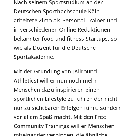
Nach seinem Sportstudium an der
Deutschen Sporthochschule Köln
arbeitete Zimo als Personal Trainer und
in verschiedenen Online Redaktionen
bekannter food und fitness Startups, so
wie als Dozent für die Deutsche
Sportakademie.
Mit der Gründung von [Allround
Athletics] will er nun noch mehr
Menschen dazu inspirieren einen
sportlichen Lifestyle zu führen der nicht
nur zu sichtbaren Erfolgen führt, sondern
vor allem Spaß macht. Mit den Free
Community Trainings will er Menschen
miteinander verbinden, die ähnliche