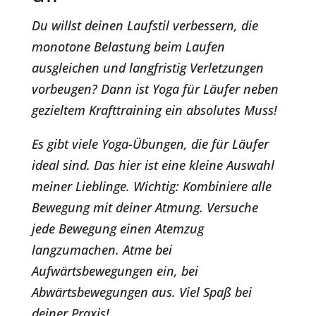
Du willst deinen Laufstil verbessern, die
monotone Belastung beim Laufen
ausgleichen und langfristig Verletzungen
vorbeugen? Dann ist Yoga für Läufer neben
gezieltem Krafttraining ein absolutes Muss!
Es gibt viele Yoga-Übungen, die für Läufer
ideal sind. Das hier ist eine kleine Auswahl
meiner Lieblinge. Wichtig: Kombiniere alle
Bewegung mit deiner Atmung. Versuche
jede Bewegung einen Atemzug
langzumachen. Atme bei
Aufwärtsbewegungen ein, bei
Abwärtsbewegungen aus. Viel Spaß bei
deiner Praxis!