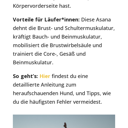
Körpervorderseite hast.
Vorteile für Läufer*innen:
Diese Asana
dehnt die Brust- und Schultermuskulatur,
kräftigt Bauch- und Beinmuskulatur,
mobilisiert die Brustwirbelsäule und
trainiert die Core-, Gesäß und
Beinmuskulatur.
So geht’s:
Hier
findest du eine
detaillierte Anleitung zum
heraufschauenden Hund, und Tipps, wie
du die häufigsten Fehler vermeidest.