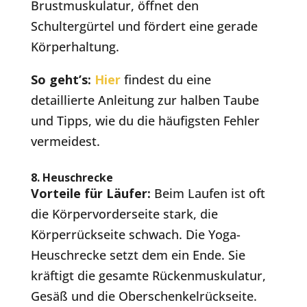
Brustmuskulatur, öffnet den
Schultergürtel und fördert eine gerade
Körperhaltung.
So geht’s:
Hier
findest du eine
detaillierte Anleitung zur halben Taube
und Tipps, wie du die häufigsten Fehler
vermeidest.
8. Heuschrecke
Vorteile für Läufer:
Beim Laufen ist oft
die Körpervorderseite stark, die
Körperrückseite schwach. Die Yoga-
Heuschrecke setzt dem ein Ende. Sie
kräftigt die gesamte Rückenmuskulatur,
Gesäß und die Oberschenkelrückseite.