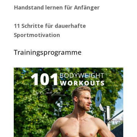
Handstand lernen für Anfänger
11 Schritte für dauerhafte
Sportmotivation
Trainingsprogramme