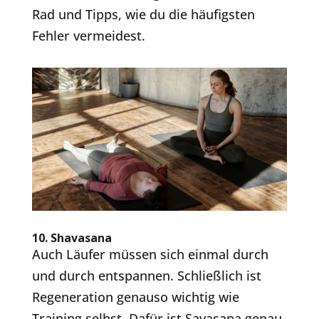
Rad und Tipps, wie du die häufigsten
Fehler vermeidest.
10.
Shavasana
Auch Läufer müssen sich einmal durch
und durch entspannen. Schließlich ist
Regeneration genauso wichtig wie
Training selbst. Dafür ist Savasana genau