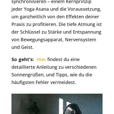
synchronisieren – einem Kernprinzip
jeder Yoga Asana und die Voraussetzung,
um ganzheitlich von den Effekten deiner
Praxis zu profitieren. Die tiefe Atmung ist
der Schlüssel zu Stärke und Entspannung
von Bewegungsapparat, Nervensystem
und Geist.
So geht’s:
Hier
findest du eine
detaillierte Anleitung zu verschiedenen
Sonnengrüßen, und Tipps, wie du die
häufigsten Fehler vermeidest.