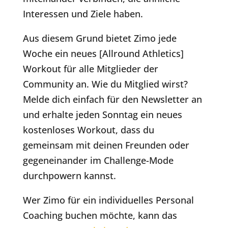
Interessen und Ziele haben.
Aus diesem Grund bietet Zimo jede
Woche ein neues [Allround Athletics]
Workout für alle Mitglieder der
Community an. Wie du Mitglied wirst?
Melde dich einfach für den Newsletter an
und erhalte jeden Sonntag ein neues
kostenloses Workout, dass du
gemeinsam mit deinen Freunden oder
gegeneinander im Challenge-Mode
durchpowern kannst.
Wer Zimo für ein individuelles Personal
Coaching buchen möchte, kann das