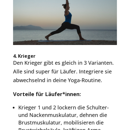
4.
Krieger
Den Krieger gibt es gleich in 3 Varianten.
Alle sind super für Läufer. Integriere sie
abwechselnd in deine Yoga-Routine.
Vorteile für Läufer*innen:
Krieger 1 und 2 lockern die Schulter-
und Nackenmuskulatur, dehnen die
Brustmuskulatur, mobilisieren die
Brustwirbelsäule, kräftigen Arme,