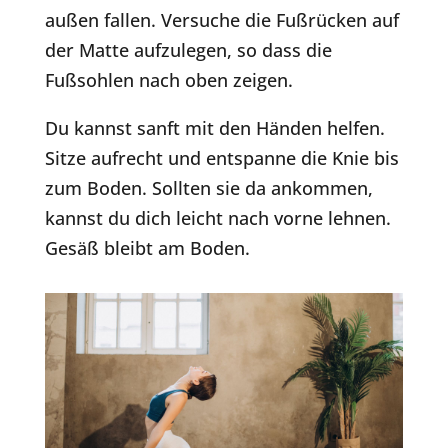
außen fallen. Versuche die Fußrücken auf
der Matte aufzulegen, so dass die
Fußsohlen nach oben zeigen.
Du kannst sanft mit den Händen helfen.
Sitze aufrecht und entspanne die Knie bis
zum Boden. Sollten sie da ankommen,
kannst du dich leicht nach vorne lehnen.
Gesäß bleibt am Boden.