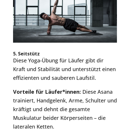
5.
Seitstütz
Diese Yoga-Übung für Läufer gibt dir
Kraft und Stabilität und unterstützt einen
effizienten und sauberen Laufstil.
Vorteile für Läufer*innen:
Diese Asana
trainiert, Handgelenk, Arme, Schulter und
kräftigt und dehnt die gesamte
Muskulatur beider Körperseiten – die
lateralen Ketten.