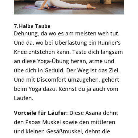
7.
Halbe Taube
Dehnung, da wo es am meisten weh tut.
Und da, wo bei Überlastung ein Runner’s
Knee entstehen kann. Taste dich langsam
an diese Yoga-Übung heran, atme und
übe dich in Geduld. Der Weg ist das Ziel.
Und mit Discomfort umzugehen, gehört
beim Yoga dazu. Kennst du ja auch vom
Laufen.
Vorteile für Läufer:
Diese Asana dehnt
den Psoas Muskel sowie den mittleren
und kleinen Gesäßmuskel, dehnt die