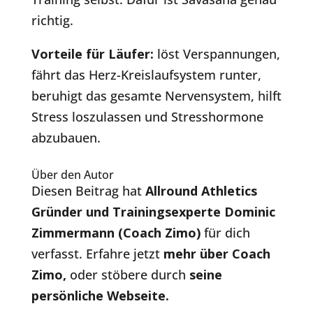
richtig.
Vorteile für Läufer:
löst Verspannungen,
fährt das Herz-Kreislaufsystem runter,
beruhigt das gesamte Nervensystem, hilft
Stress loszulassen und Stresshormone
abzubauen.
Über den Autor
Diesen Beitrag hat
Allround Athletics
Gründer und Trainingsexperte Dominic
Zimmermann (Coach Zimo)
für dich
verfasst. Erfahre jetzt
mehr über Coach
Zimo
,
oder stöbere durch
seine
persönliche Webseite.