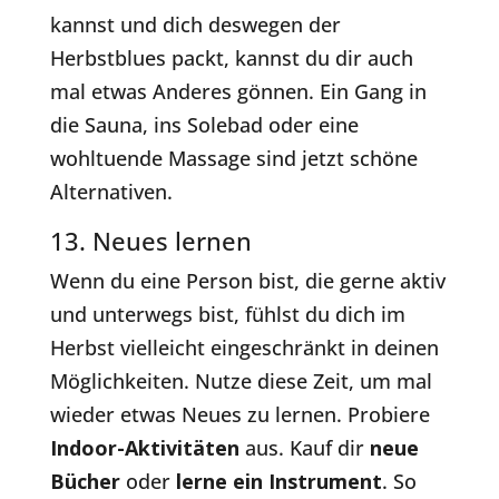
kannst und dich deswegen der
Herbstblues packt, kannst du dir auch
mal etwas Anderes gönnen. Ein Gang in
die Sauna, ins Solebad oder eine
wohltuende Massage sind jetzt schöne
Alternativen.
13. Neues lernen
Wenn du eine Person bist, die gerne aktiv
und unterwegs bist, fühlst du dich im
Herbst vielleicht eingeschränkt in deinen
Möglichkeiten. Nutze diese Zeit, um mal
wieder etwas Neues zu lernen. Probiere
Indoor-Aktivitäten
aus. Kauf dir
neue
Bücher
oder
lerne ein Instrument
. So