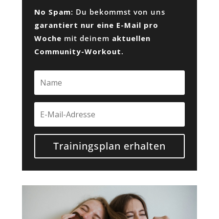
No Spam
: Du bekommst von uns
garantiert nur eine E-Mail pro
Woche
mit deinem
aktuellen
Community-Workout
.
Trainingsplan erhalten