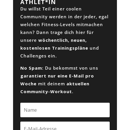
ATHLET*IN
Du willst Teil einer coolen
Community werden in der jeder, egal
welchen Fitness-Levels mitmachen
kann? Dann trage dich hier für
unsere
wöchentlich, neuen,
kostenlosen Trainingspläne
und
Challenges ein.
No Spam
: Du bekommst von uns
garantiert nur eine E-Mail pro
Woche
mit deinem
aktuellen
Community-Workout
.