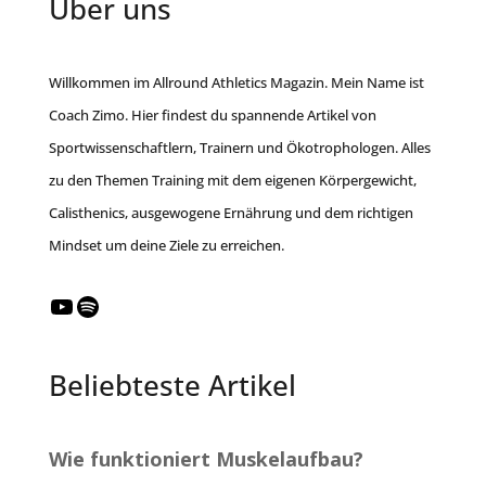
Über uns
Willkommen im Allround Athletics Magazin. Mein Name ist
Coach Zimo. Hier findest du spannende Artikel von
Sportwissenschaftlern, Trainern und Ökotrophologen. Alles
zu den Themen Training mit dem eigenen Körpergewicht,
Calisthenics, ausgewogene Ernährung und dem richtigen
Mindset um deine Ziele zu erreichen.
YouTube
Spotify
Beliebteste Artikel
Wie funktioniert Muskelaufbau?