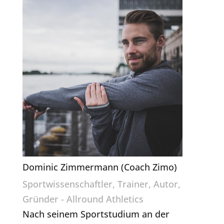
Dominic Zimmermann (Coach Zimo)
Sportwissenschaftler, Trainer, Autor,
Gründer - Allround Athletics
Nach seinem Sportstudium an der