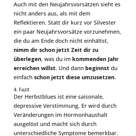
Auch mit den Neujahrsvorsätzen sieht es
nicht anders aus, als mit dem
Reflektieren. Statt dir kurz vor Silvester
ein paar Neujahrsvorsätze vorzunehmen,
die du am Ende doch nicht einhältst,
nimm dir schon jetzt Zeit dir zu
überlegen
, was du im
kommenden Jahr
erreichen willst
. Und dann
beginnst
du
einfach
schon jetzt diese umzusetzen
.
4. Fazit
Der Herbstblues ist eine saisonale,
depressive Verstimmung. Er wird durch
Veränderungen im Hormonhaushalt
ausgelöst und macht sich durch
unterschiedliche Symptome bemerkbar.