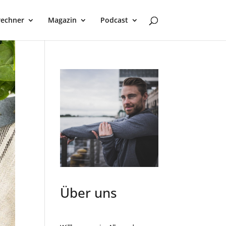
rechner
Magazin
Podcast
Über uns