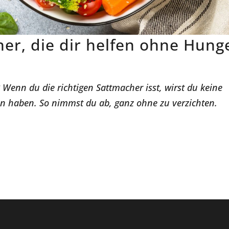
er, die dir helfen ohne Hung
enn du die richtigen Sattmacher isst, wirst du keine
 haben. So nimmst du ab, ganz ohne zu verzichten.