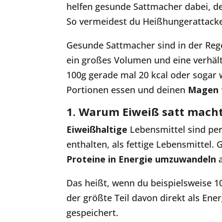
helfen gesunde Sattmacher dabei, d
So vermeidest du Heißhungerattacken
Gesunde Sattmacher sind in der Reg
ein großes Volumen und eine verhä
100g gerade mal 20 kcal oder sogar 
Portionen essen und deinen
Magen 
1. Warum Eiweiß satt macht
Eiweißhaltige
Lebensmittel sind pe
enthalten, als fettige Lebensmittel.
Proteine in Energie
umzuwandeln
Das heißt, wenn du beispielsweise 1
der größte Teil davon direkt als Ener
gespeichert.