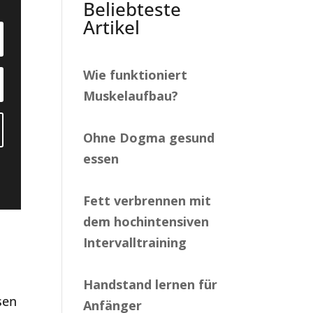
Beliebteste
Artikel
Wie funktioniert
Muskelaufbau?
Ohne Dogma gesund
essen
Fett verbrennen mit
dem hochintensiven
Intervalltraining
Handstand lernen für
sen
Anfänger