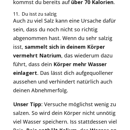
kommst du bereits auf
über 70 Kalorien
.
11. Du isst zu salzig
Auch zu viel Salz kann eine Ursache dafür
sein, dass du noch nicht so richtig
abgenommen hast. Wenn du sehr salzig
isst,
sammelt sich in deinem Körper
vermehrt Natrium
, das wiederum dazu
führt, dass dein
Körper mehr Wasser
einlagert
. Das lässt dich aufgequollener
aussehen und verhindert natürlich auch
deinen Abnehmerfolg.
Unser Tipp
: Versuche möglichst wenig zu
salzen. So wird dein Körper nicht unnötig
viel Wasser speichern. Iss stattdessen viel