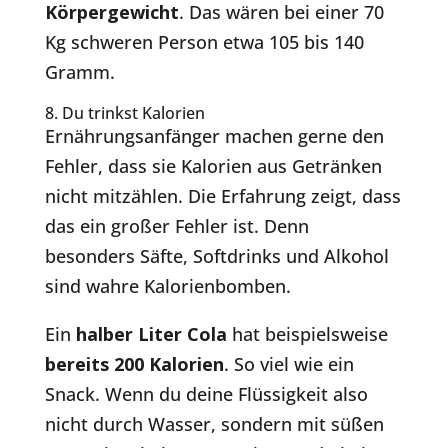
Körpergewicht
. Das wären bei einer 70
Kg schweren Person etwa 105 bis 140
Gramm.
8. Du trinkst Kalorien
Ernährungsanfänger machen gerne den
Fehler, dass sie Kalorien aus Getränken
nicht mitzählen. Die Erfahrung zeigt, dass
das ein großer Fehler ist. Denn
besonders Säfte, Softdrinks und Alkohol
sind wahre Kalorienbomben.
Ein
halber Liter Cola
hat beispielsweise
bereits 200 Kalorien
. So viel wie ein
Snack. Wenn du deine Flüssigkeit also
nicht durch Wasser, sondern mit süßen