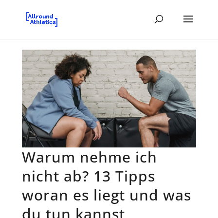
Warum nehme ich
nicht ab? 13 Tipps
woran es liegt und was
du tun kannst