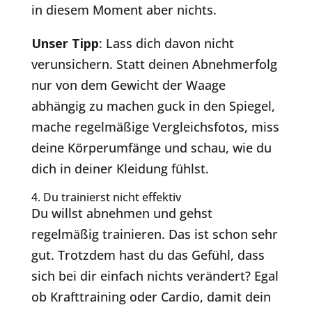
in diesem Moment aber nichts.
Unser Tipp
: Lass dich davon nicht
verunsichern. Statt deinen Abnehmerfolg
nur von dem Gewicht der Waage
abhängig zu machen guck in den Spiegel,
mache regelmäßige Vergleichsfotos, miss
deine Körperumfänge und schau, wie du
dich in deiner Kleidung fühlst.
4. Du trainierst nicht effektiv
Du willst abnehmen und gehst
regelmäßig trainieren. Das ist schon sehr
gut. Trotzdem hast du das Gefühl, dass
sich bei dir einfach nichts verändert? Egal
ob Krafttraining oder Cardio, damit dein