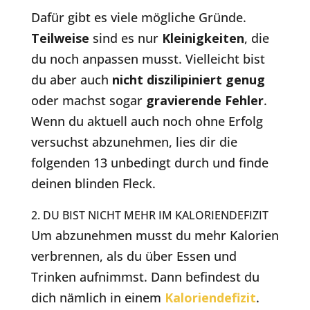
Dafür gibt es viele mögliche Gründe.
Teilweise
sind es nur
Kleinigkeiten
, die
du noch anpassen musst. Vielleicht bist
du aber auch
nicht diszilipiniert genug
oder machst sogar
gravierende Fehler
.
Wenn du aktuell auch noch ohne Erfolg
versuchst abzunehmen, lies dir die
folgenden 13 unbedingt durch und finde
deinen blinden Fleck.
2. DU BIST NICHT MEHR IM KALORIENDEFIZIT
Um abzunehmen musst du mehr Kalorien
verbrennen, als du über Essen und
Trinken aufnimmst. Dann befindest du
dich nämlich in einem
Kaloriendefizit
.