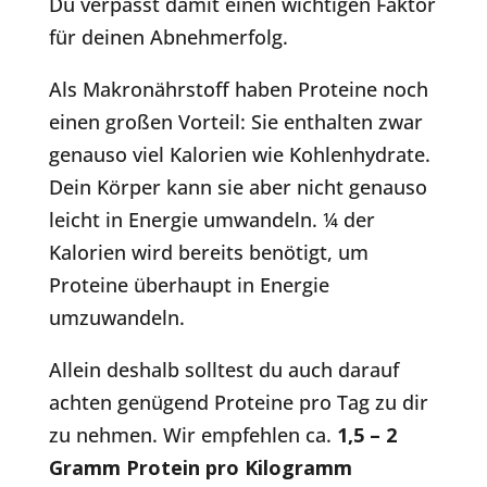
Du verpasst damit einen wichtigen Faktor
für deinen Abnehmerfolg.
Als Makronährstoff haben Proteine noch
einen großen Vorteil: Sie enthalten zwar
genauso viel Kalorien wie Kohlenhydrate.
Dein Körper kann sie aber nicht genauso
leicht in Energie umwandeln. ¼ der
Kalorien wird bereits benötigt, um
Proteine überhaupt in Energie
umzuwandeln.
Allein deshalb solltest du auch darauf
achten genügend Proteine pro Tag zu dir
zu nehmen. Wir empfehlen ca.
1,5 – 2
Gramm Protein pro Kilogramm