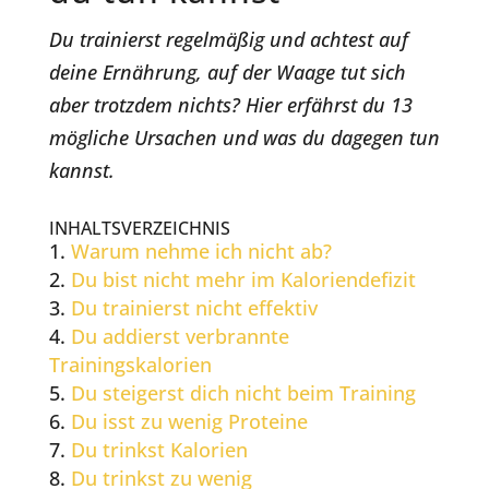
Du trainierst regelmäßig und achtest auf
deine Ernährung, auf der Waage tut sich
aber trotzdem nichts? Hier erfährst du 13
mögliche Ursachen und was du dagegen tun
kannst.
INHALTSVERZEICHNIS
Warum nehme ich nicht ab?
Du bist nicht mehr im Kaloriendefizit
Du trainierst nicht effektiv
Du addierst verbrannte
Trainingskalorien
Du steigerst dich nicht beim Training
Du isst zu wenig Proteine
Du trinkst Kalorien
Du trinkst zu wenig