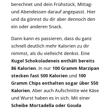
berechnet und dein Frühstück, Mittag-
und Abendessen darauf angepasst. Hier
und da gönnst du dir aber dennoch den
ein oder anderen Snack.
Dann kann es passieren, dass du ganz
schnell deutlich mehr Kalorien zu dir
nimmst, als du vielleicht denkst. Eine
Kugel Schokoladeneis enthält bereits
86 Kalorien
. In nur
100 Gramm Marzipan
stecken fast 500 Kalorien
und
100
Gramm Chips enthalten sogar über 550
Kalorien
. Aber auch Aufschnitte wie Käse
und Wurst haben es in sich. Mit einer
Scheibe Mortadella oder Gouda