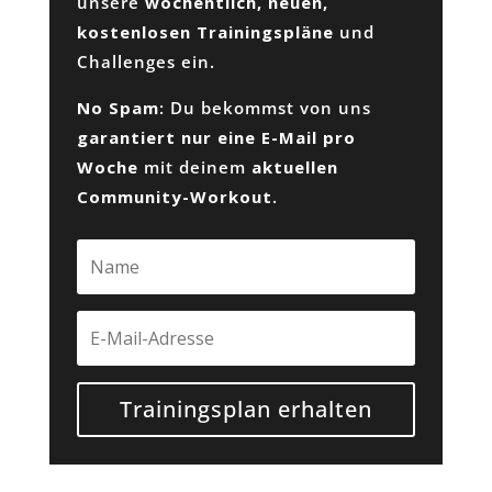
unsere
wöchentlich, neuen,
kostenlosen Trainingspläne
und
Challenges ein.
No Spam
: Du bekommst von uns
garantiert nur eine E-Mail pro
Woche
mit deinem
aktuellen
Community-Workout
.
Trainingsplan erhalten