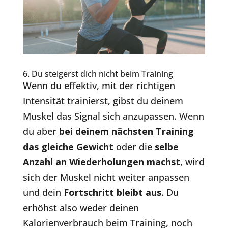
6. Du steigerst dich nicht beim Training
Wenn du effektiv, mit der richtigen
Intensität trainierst, gibst du deinem
Muskel das Signal sich anzupassen. Wenn
du aber
bei deinem nächsten Training
das gleiche Gewicht
oder die
selbe
Anzahl an Wiederholungen machst
, wird
sich der Muskel nicht weiter anpassen
und dein
Fortschritt bleibt aus
. Du
erhöhst also weder deinen
Kalorienverbrauch beim Training, noch