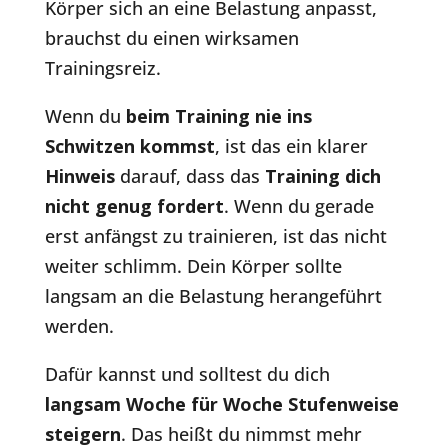
Körper sich an eine Belastung anpasst,
brauchst du einen wirksamen
Trainingsreiz.
Wenn du
beim Training nie ins
Schwitzen kommst
, ist das ein klarer
Hinweis
darauf, dass das
Training dich
nicht genug fordert
. Wenn du gerade
erst anfängst zu trainieren, ist das nicht
weiter schlimm. Dein Körper sollte
langsam an die Belastung herangeführt
werden.
Dafür kannst und solltest du dich
langsam Woche für Woche Stufenweise
steigern
. Das heißt du nimmst mehr