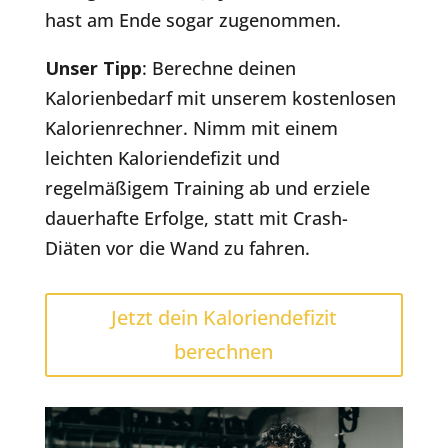
hast am Ende sogar zugenommen.
Unser Tipp
: Berechne deinen
Kalorienbedarf mit unserem kostenlosen
Kalorienrechner. Nimm mit einem
leichten Kaloriendefizit und
regelmäßigem Training ab und erziele
dauerhafte Erfolge, statt mit Crash-
Diäten vor die Wand zu fahren.
Jetzt dein Kaloriendefizit
berechnen