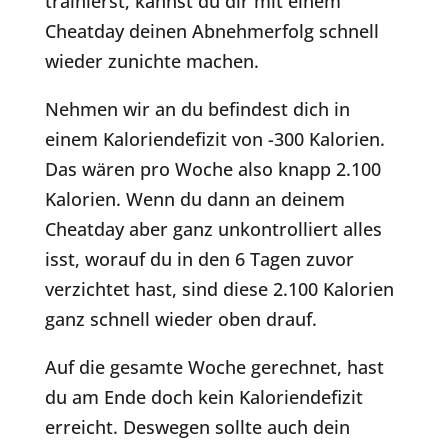
trainierst, kannst du dir mit einem
Cheatday deinen Abnehmerfolg schnell
wieder zunichte machen.
Nehmen wir an du befindest dich in
einem Kaloriendefizit von -300 Kalorien.
Das wären pro Woche also knapp 2.100
Kalorien. Wenn du dann an deinem
Cheatday aber ganz unkontrolliert alles
isst, worauf du in den 6 Tagen zuvor
verzichtet hast, sind diese 2.100 Kalorien
ganz schnell wieder oben drauf.
Auf die gesamte Woche gerechnet, hast
du am Ende doch kein Kaloriendefizit
erreicht. Deswegen sollte auch dein