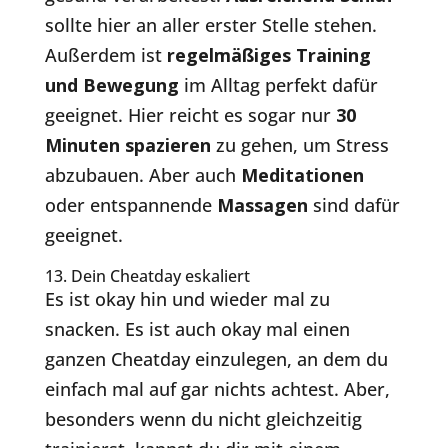
sollte hier an aller erster Stelle stehen.
Außerdem ist
regelmäßiges Training
und Bewegung
im Alltag perfekt dafür
geeignet. Hier reicht es sogar nur
30
Minuten spazieren
zu gehen, um Stress
abzubauen. Aber auch
Meditationen
oder entspannende
Massagen
sind dafür
geeignet.
13. Dein Cheatday eskaliert
Es ist okay hin und wieder mal zu
snacken. Es ist auch okay mal einen
ganzen Cheatday einzulegen, an dem du
einfach mal auf gar nichts achtest. Aber,
besonders wenn du nicht gleichzeitig