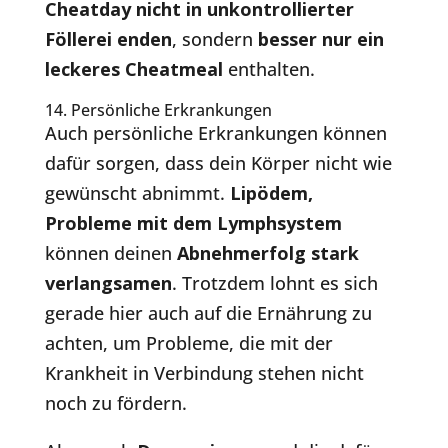
Cheatday nicht in unkontrollierter
Föllerei enden
, sondern
besser nur ein
leckeres Cheatmeal
enthalten.
14. Persönliche Erkrankungen
Auch persönliche Erkrankungen können
dafür sorgen, dass dein Körper nicht wie
gewünscht abnimmt.
Lipödem,
Probleme mit dem Lymphsystem
können deinen
Abnehmerfolg stark
verlangsamen
. Trotzdem lohnt es sich
gerade hier auch auf die Ernährung zu
achten, um Probleme, die mit der
Krankheit in Verbindung stehen nicht
noch zu fördern.