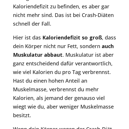
Kaloriendefizit zu befinden, es aber gar
nicht mehr sind. Das ist bei Crash-Diäten
schnell der Fall.
Hier ist das
Kaloriendefizit so groß
, dass
dein Körper nicht nur Fett, sondern
auch
Muskulatur abbaut
. Muskulatur ist aber
ganz entscheidend dafür verantwortlich,
wie viel Kalorien du pro Tag verbrennst.
Hast du einen hohen Anteil an
Muskelmasse, verbrennst du mehr
Kalorien, als jemand der genauso viel
wiegt wie du, aber weniger Muskelmasse
besitzt.