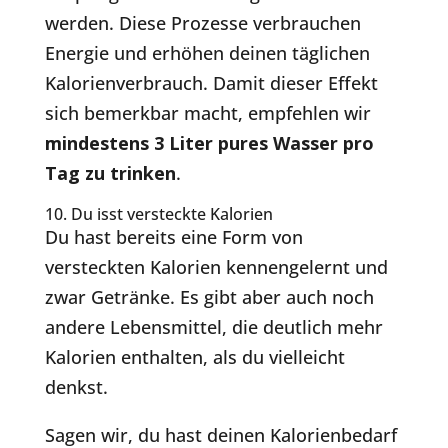
werden. Diese Prozesse verbrauchen
Energie und erhöhen deinen täglichen
Kalorienverbrauch. Damit dieser Effekt
sich bemerkbar macht, empfehlen wir
mindestens 3 Liter pures Wasser pro
Tag zu trinken
.
10. Du isst versteckte Kalorien
Du hast bereits eine Form von
versteckten Kalorien kennengelernt und
zwar Getränke. Es gibt aber auch noch
andere Lebensmittel, die deutlich mehr
Kalorien enthalten, als du vielleicht
denkst.
Sagen wir, du hast deinen Kalorienbedarf