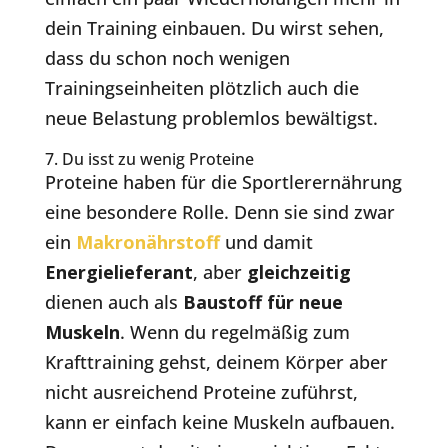
dein Training einbauen. Du wirst sehen,
dass du schon noch wenigen
Trainingseinheiten plötzlich auch die
neue Belastung problemlos bewältigst.
7. Du isst zu wenig Proteine
Proteine haben für die Sportlerernährung
eine besondere Rolle. Denn sie sind zwar
ein
Makronährstoff
und damit
Energielieferant
, aber
gleichzeitig
dienen auch als
Baustoff für neue
Muskeln
. Wenn du regelmäßig zum
Krafttraining gehst, deinem Körper aber
nicht ausreichend Proteine zuführst,
kann er einfach keine Muskeln aufbauen.