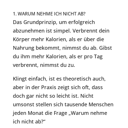
1. WARUM NEHME ICH NICHT AB?
Das Grundprinzip, um erfolgreich
abzunehmen ist simpel. Verbrennt dein
Körper mehr Kalorien, als er über die
Nahrung bekommt, nimmst du ab. Gibst
du ihm mehr Kalorien, als er pro Tag
verbrennt, nimmst du zu.
Klingt einfach, ist es theoretisch auch,
aber in der Praxis zeigt sich oft, dass
doch gar nicht so leicht ist. Nicht
umsonst stellen sich tausende Menschen
jeden Monat die Frage „Warum nehme
ich nicht ab?“