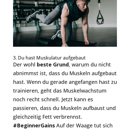
3. Du hast Muskulatur aufgebaut
Der wohl
beste Grund
, warum du nicht
abnimmst ist, dass du Muskeln aufgebaut
hast. Wenn du gerade angefangen hast zu
trainieren, geht das Muskelwachstum
noch recht schnell. Jetzt kann es
passieren, dass du Muskeln aufbaust und
gleichzeitig Fett verbrennst.
#BeginnerGains
Auf der Waage tut sich