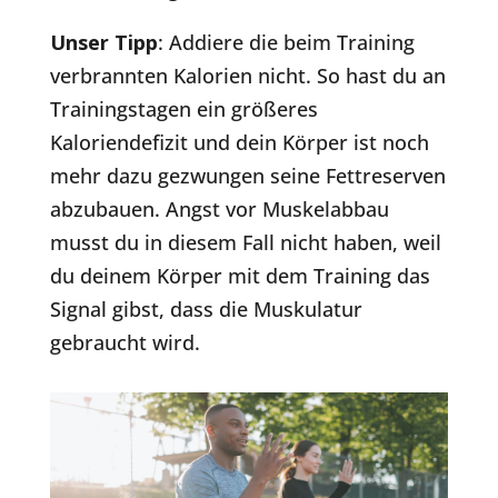
Unser Tipp
: Addiere die beim Training
verbrannten Kalorien nicht. So hast du an
Trainingstagen ein größeres
Kaloriendefizit und dein Körper ist noch
mehr dazu gezwungen seine Fettreserven
abzubauen. Angst vor Muskelabbau
musst du in diesem Fall nicht haben, weil
du deinem Körper mit dem Training das
Signal gibst, dass die Muskulatur
gebraucht wird.