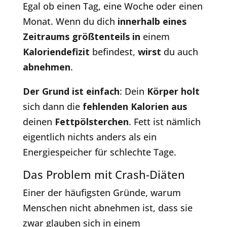
Egal ob einen Tag, eine Woche oder einen
Monat. Wenn du dich
innerhalb eines
Zeitraums größtenteils
in
einem
Kaloriendefizit
befindest,
wirst
du auch
abnehmen
.
Der Grund ist einfach
: Dein
Körper holt
sich dann die
fehlenden Kalorien
aus
deinen
Fettpölsterchen
. Fett ist nämlich
eigentlich nichts anders als ein
Energiespeicher für schlechte Tage.
Das Problem mit Crash-Diäten
Einer der häufigsten Gründe, warum
Menschen nicht abnehmen ist, dass sie
zwar glauben sich in einem