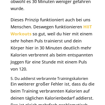
obwohl es 30 Minuten weniger gefahren
wurde.
Dieses Prinzip funktioniert auch bei uns
Menschen. Deswegen funktionieren
HIIT
Workouts
so gut, weil du hier mit einem
sehr hohen Puls trainierst und dein
Körper hier in 30 Minuten deutlich mehr
Kalorien verbrennt als beim entspannten
Joggen für eine Stunde mit einem Puls
von 120.
5. Du addierst verbrannte Trainingskalorien
Ein weiterer großer Fehler ist, dass du die
beim Training verbrannten Kalorien auf
deinen täglichen Kalorienbedarf addierst.