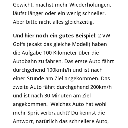
Gewicht, machst mehr Wiederholungen,
läufst länger oder ein wenig schneller.
Aber bitte nicht alles gleichzeitig.
Und hier noch ein gutes Beispiel
: 2 VW
Golfs (exakt das gleiche Modell) haben
die Aufgabe 100 Kilometer über die
Autobahn zu fahren. Das erste Auto fährt
durchgehend 100kmh/h und ist nach
einer Stunde am Ziel angekommen. Das
zweite Auto fährt durchgehend 200km/h
und ist nach 30 Minuten am Ziel
angekommen. Welches Auto hat wohl
mehr Sprit verbraucht? Du kennst die
Antwort, natürlich das schnellere Auto,