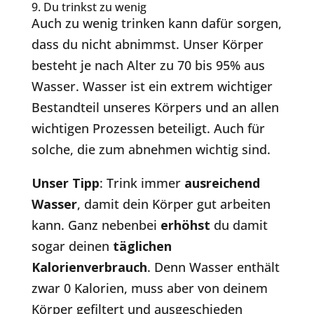
9. Du trinkst zu wenig
Auch zu wenig trinken kann dafür sorgen,
dass du nicht abnimmst. Unser Körper
besteht je nach Alter zu 70 bis 95% aus
Wasser. Wasser ist ein extrem wichtiger
Bestandteil unseres Körpers und an allen
wichtigen Prozessen beteiligt. Auch für
solche, die zum abnehmen wichtig sind.
Unser Tipp
: Trink immer
ausreichend
Wasser
, damit dein Körper gut arbeiten
kann. Ganz nebenbei
erhöhst
du damit
sogar deinen
täglichen
Kalorienverbrauch
. Denn Wasser enthält
zwar 0 Kalorien, muss aber von deinem
Körper gefiltert und ausgeschieden