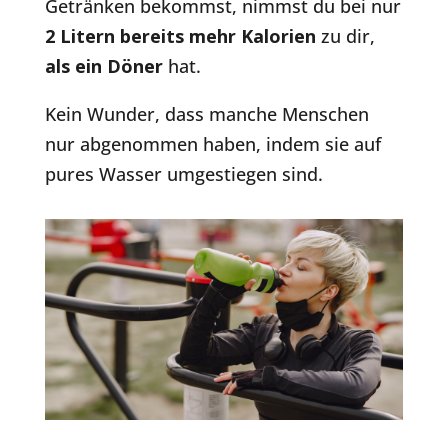
Getränken bekommst, nimmst du bei nur
2 Litern bereits mehr Kalorien
zu dir,
als ein Döner
hat.
Kein Wunder, dass manche Menschen
nur abgenommen haben, indem sie auf
pures Wasser umgestiegen sind.