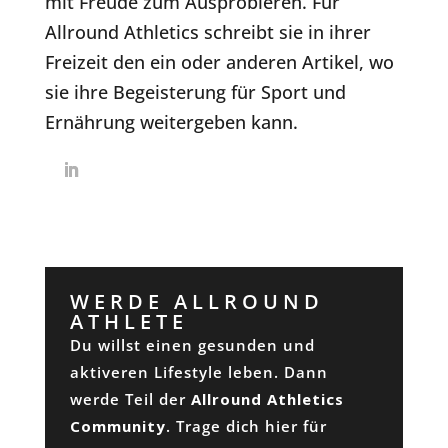
mit Freude zum Ausprobieren. Für
Allround Athletics schreibt sie in ihrer
Freizeit den ein oder anderen Artikel, wo
sie ihre Begeisterung für Sport und
Ernährung weitergeben kann.
WERDE ALLROUND
ATHLETE
Du willst einen gesunden und
aktiveren Lifestyle leben. Dann
werde Teil der
Allround Athletics
Community
. Trage dich hier für