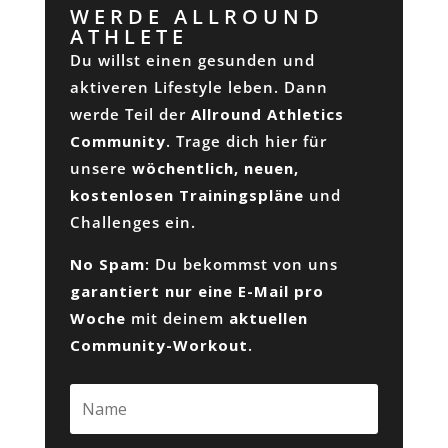
WERDE ALLROUND
ATHLETE
Du willst einen gesunden und
aktiveren Lifestyle leben. Dann
werde Teil der
Allround Athletics
Community
. Trage dich hier für
unsere
wöchentlich, neuen,
kostenlosen Trainingspläne
und
Challenges ein.
No Spam
: Du bekommst von uns
garantiert nur eine E-Mail pro
Woche
mit deinem
aktuellen
Community-Workout
.