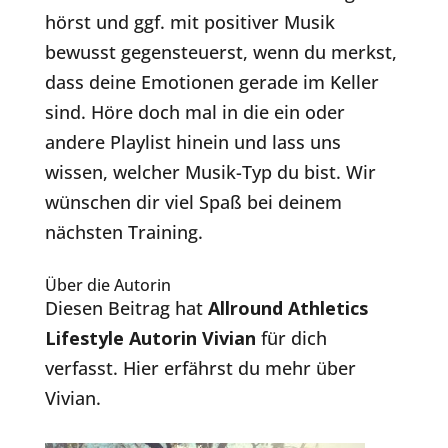
hörst und ggf. mit positiver Musik
bewusst gegensteuerst, wenn du merkst,
dass deine Emotionen gerade im Keller
sind. Höre doch mal in die ein oder
andere Playlist hinein und lass uns
wissen, welcher Musik-Typ du bist. Wir
wünschen dir viel Spaß bei deinem
nächsten Training.
Über die Autorin
Diesen Beitrag hat
Allround Athletics
Lifestyle Autorin Vivian
für dich
verfasst. Hier erfährst du mehr über
Vivian.