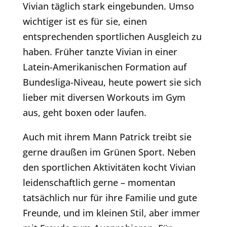
Vivian täglich stark eingebunden. Umso
wichtiger ist es für sie, einen
entsprechenden sportlichen Ausgleich zu
haben. Früher tanzte Vivian in einer
Latein-Amerikanischen Formation auf
Bundesliga-Niveau, heute powert sie sich
lieber mit diversen Workouts im Gym
aus, geht boxen oder laufen.
Auch mit ihrem Mann Patrick treibt sie
gerne draußen im Grünen Sport. Neben
den sportlichen Aktivitäten kocht Vivian
leidenschaftlich gerne – momentan
tatsächlich nur für ihre Familie und gute
Freunde, und im kleinen Stil, aber immer