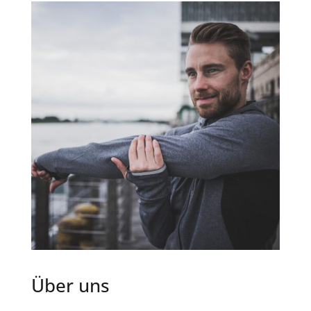
Über uns