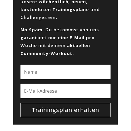
unsere
wöchentlich, neuen,
kostenlosen Trainingspläne
und
Challenges ein.
No Spam
: Du bekommst von uns
garantiert nur eine E-Mail pro
Woche
mit deinem
aktuellen
Community-Workout
.
Trainingsplan erhalten