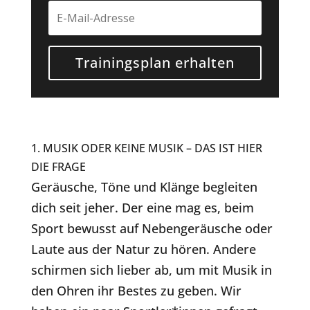
Trainingsplan erhalten
1. MUSIK ODER KEINE MUSIK – DAS IST HIER
DIE FRAGE
Geräusche, Töne und Klänge begleiten
dich seit jeher. Der eine mag es, beim
Sport bewusst auf Nebengeräusche oder
Laute aus der Natur zu hören. Andere
schirmen sich lieber ab, um mit Musik in
den Ohren ihr Bestes zu geben. Wir