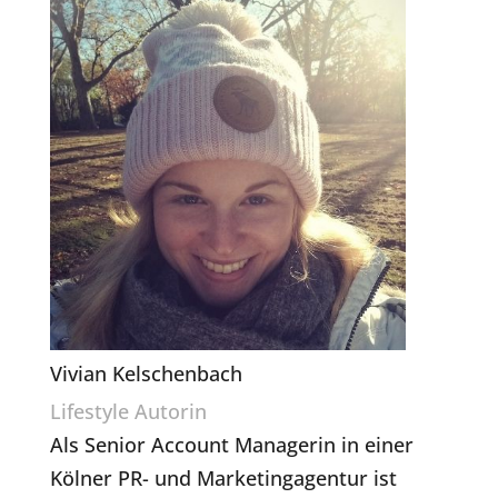
Vivian Kelschenbach
Lifestyle Autorin
Als Senior Account Managerin in einer
Kölner PR- und Marketingagentur ist