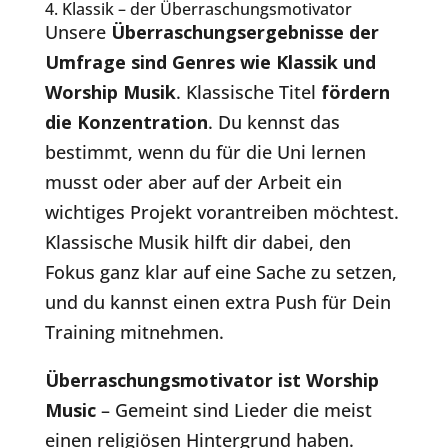
4. Klassik – der Überraschungsmotivator
Unsere
Überraschungsergebnisse der
Umfrage sind Genres wie Klassik und
Worship Musik
. Klassische Titel
fördern
die Konzentration
. Du kennst das
bestimmt, wenn du für die Uni lernen
musst oder aber auf der Arbeit ein
wichtiges Projekt vorantreiben möchtest.
Klassische Musik hilft dir dabei, den
Fokus ganz klar auf eine Sache zu setzen,
und du kannst einen extra Push für Dein
Training mitnehmen.
Überraschungsmotivator ist Worship
Music
– Gemeint sind Lieder die meist
einen religiösen Hintergrund haben.