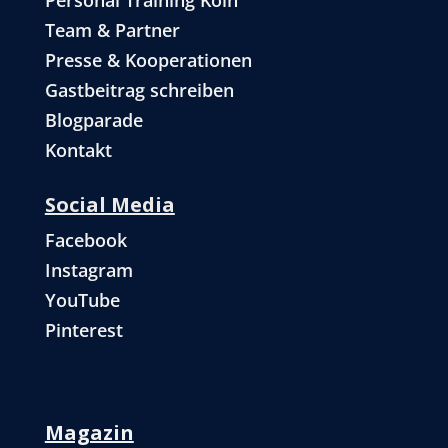
Personal Training Köln
Team & Partner
Presse & Kooperationen
Gastbeitrag schreiben
Blogparade
Kontakt
Social Media
Facebook
Instagram
YouTube
Pinterest
Magazin