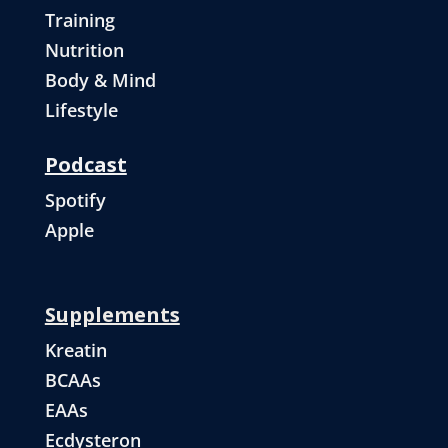
Training
Nutrition
Body & Mind
Lifestyle
Podcast
Spotify
Apple
Supplements
Kreatin
BCAAs
EAAs
Ecdysteron