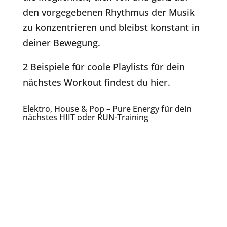
den vorgegebenen Rhythmus der Musik
zu konzentrieren und bleibst konstant in
deiner Bewegung.
2 Beispiele für coole Playlists für dein
nächstes Workout findest du hier.
Elektro, House & Pop – Pure Energy für dein
nächstes HIIT oder RUN-Training