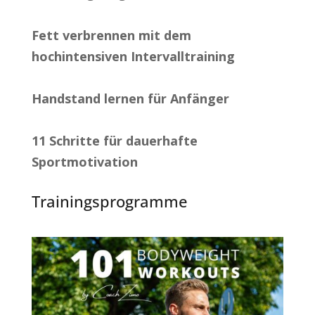
Fett verbrennen mit dem
hochintensiven Intervalltraining
Handstand lernen für Anfänger
11 Schritte für dauerhafte
Sportmotivation
Trainingsprogramme