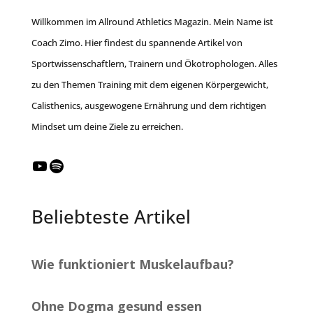
Willkommen im Allround Athletics Magazin. Mein Name ist
Coach Zimo. Hier findest du spannende Artikel von
Sportwissenschaftlern, Trainern und Ökotrophologen. Alles
zu den Themen Training mit dem eigenen Körpergewicht,
Calisthenics, ausgewogene Ernährung und dem richtigen
Mindset um deine Ziele zu erreichen.
YouTube
Spotify
Beliebteste Artikel
Wie funktioniert Muskelaufbau?
Ohne Dogma gesund essen