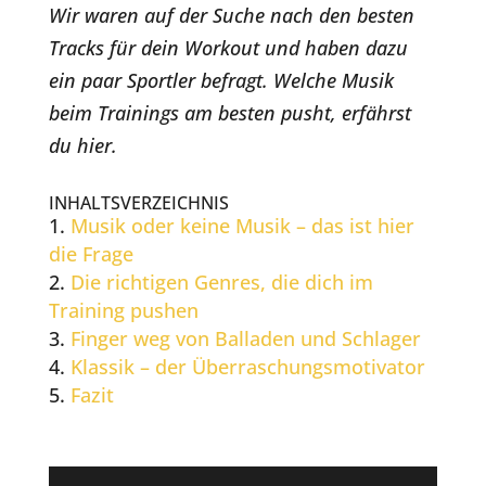
Wir waren auf der Suche nach den besten
Tracks für dein Workout und haben dazu
ein paar Sportler befragt. Welche Musik
beim Trainings am besten pusht, erfährst
du hier.
INHALTSVERZEICHNIS
Musik oder keine Musik – das ist hier
die Frage
Die richtigen Genres, die dich im
Training pushen
Finger weg von Balladen und Schlager
Klassik – der Überraschungsmotivator
Fazit