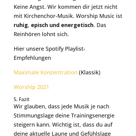
Keine Angst. Wir kommen dir jetzt nicht
mit Kirchenchor-Musik. Worship Music ist
ruhig
,
episch und energetisch
. Das
Reinhören lohnt sich.
Hier unsere Spotify Playlist-
Empfehlungen
Maximale Konzentration
(Klassik)
Worship 2021
5. Fazit
Wir glauben, dass jede Musik je nach
Stimmungslage deine Trainingsenergie
steigern kann. Wichtig ist, dass du auf
deine aktuelle Laune und Gefühlslage