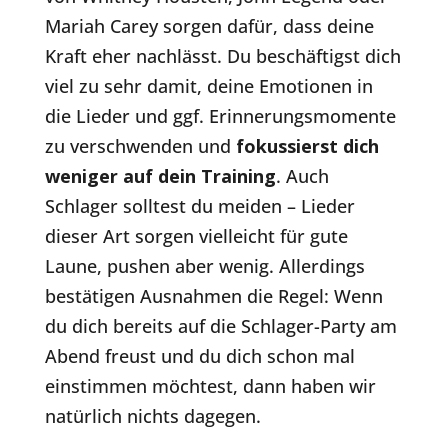
Mariah Carey sorgen dafür, dass deine
Kraft eher nachlässt. Du beschäftigst dich
viel zu sehr damit, deine Emotionen in
die Lieder und ggf. Erinnerungsmomente
zu verschwenden und
fokussierst dich
weniger auf dein Training
. Auch
Schlager solltest du meiden – Lieder
dieser Art sorgen vielleicht für gute
Laune, pushen aber wenig. Allerdings
bestätigen Ausnahmen die Regel: Wenn
du dich bereits auf die Schlager-Party am
Abend freust und du dich schon mal
einstimmen möchtest, dann haben wir
natürlich nichts dagegen.