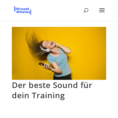
Der beste Sound für
dein Training