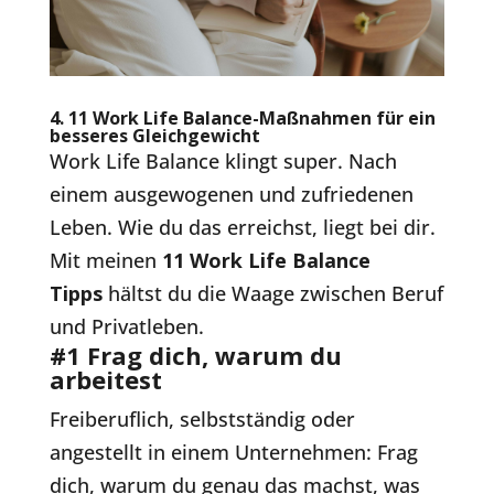
4. 11 Work Life Balance-Maßnahmen für ein
besseres Gleichgewicht
Work Life Balance klingt super. Nach
einem ausgewogenen und zufriedenen
Leben. Wie du das erreichst, liegt bei dir.
Mit meinen
11 Work Life Balance
Tipps
hältst du die Waage zwischen Beruf
und Privatleben.
#1 Frag dich, warum du
arbeitest
Freiberuflich, selbstständig oder
angestellt in einem Unternehmen: Frag
dich, warum du genau das machst, was