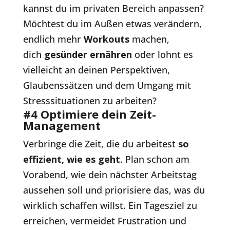
kannst du im privaten Bereich anpassen?
Möchtest du im Außen etwas verändern,
endlich mehr
Workouts
machen,
dich
gesünder ernähren
oder lohnt es
vielleicht an deinen Perspektiven,
Glaubenssätzen und dem Umgang mit
Stresssituationen zu arbeiten?
#4 Optimiere dein Zeit-
Management
Verbringe die Zeit, die du arbeitest
so
effizient, wie es geht
. Plan schon am
Vorabend, wie dein nächster Arbeitstag
aussehen soll und priorisiere das, was du
wirklich schaffen willst. Ein Tagesziel zu
erreichen, vermeidet Frustration und