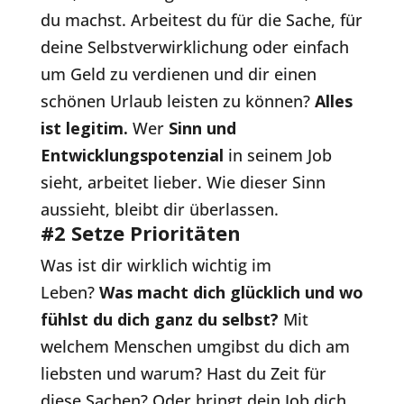
du machst. Arbeitest du für die Sache, für
deine Selbstverwirklichung oder einfach
um Geld zu verdienen und dir einen
schönen Urlaub leisten zu können?
Alles
ist legitim.
Wer
Sinn und
Entwicklungspotenzial
in seinem Job
sieht, arbeitet lieber. Wie dieser Sinn
aussieht, bleibt dir überlassen.
#2 Setze Prioritäten
Was ist dir wirklich wichtig im
Leben?
Was macht dich glücklich und wo
fühlst du dich ganz du selbst?
Mit
welchem Menschen umgibst du dich am
liebsten und warum? Hast du Zeit für
diese Sachen? Oder bringt dein Job dich