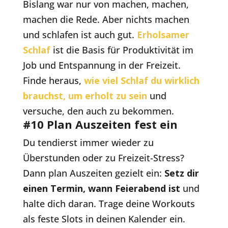
Bislang war nur von machen, machen,
machen die Rede. Aber nichts machen
und schlafen ist auch gut.
Erholsamer
Schlaf
ist die Basis für Produktivität im
Job und Entspannung in der Freizeit.
Finde heraus,
wie viel Schlaf du wirklich
brauchst, um erholt zu sein
und
versuche, den auch zu bekommen.
#10 Plan Auszeiten fest ein
Du tendierst immer wieder zu
Überstunden oder zu Freizeit-Stress?
Dann plan Auszeiten gezielt ein:
Setz dir
einen Termin, wann Feierabend ist
und
halte dich daran. Trage deine Workouts
als feste Slots in deinen Kalender ein.