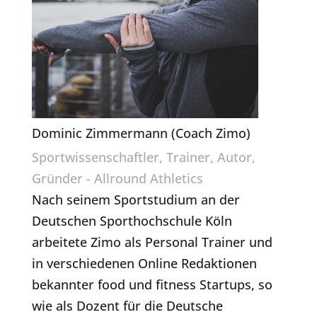
Dominic Zimmermann (Coach Zimo)
Sportwissenschaftler, Trainer, Autor,
Gründer - Allround Athletics
Nach seinem Sportstudium an der
Deutschen Sporthochschule Köln
arbeitete Zimo als Personal Trainer und
in verschiedenen Online Redaktionen
bekannter food und fitness Startups, so
wie als Dozent für die Deutsche