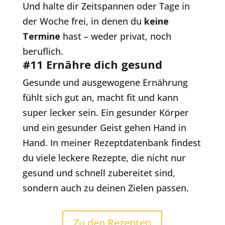
Und halte dir Zeitspannen oder Tage in
der Woche frei, in denen du
keine
Termine
hast – weder privat, noch
beruflich.
#11 Ernähre dich gesund
Gesunde und ausgewogene Ernährung
fühlt sich gut an, macht fit und kann
super lecker sein. Ein gesunder Körper
und ein gesunder Geist gehen Hand in
Hand. In meiner Rezeptdatenbank findest
du viele leckere Rezepte, die nicht nur
gesund und schnell zubereitet sind,
sondern auch zu deinen Zielen passen.
Zu den Rezepten