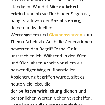
ständigem Wandel.
Wie du Arbeit
erlebst
und ob sie Fluch oder Segen ist,
hängt stark von der
Sozialisierung
,
deinem individuellen
Wertesystem
und
Glaubenssätzen
zum
Thema Arbeit ab. Auch die Generationen
bewerten den Begriff “Arbeit” oft
unterschiedlich. Während in den 80er
und 90er Jahren Arbeit vor allem als
notwendiger Weg zu finanziellen
Absicherung begriffen wurde, gibt es
heute viele Jobs, die
der
Selbstverwirklichung
dienen und
persönlichen Werten Gehör verschaffen.