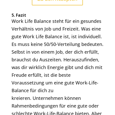
5.
Fazit
Work Life Balance steht für ein gesundes
Verhältnis von Job und Freizeit. Was eine
gute Work Life Balance ist, ist individuell.
Es muss keine 50/50-Verteilung bedeuten.
Selbst in von einem Job, der dich erfüllt,
brauchst du Auszeiten. Herauszufinden,
was dir wirklich Energie gibt und dich mit
Freude erfüllt, ist die beste
Voraussetzung um eine gute Work-Life-
Balance für dich zu
kreieren. Unternehmen können
Rahmenbedingungen für eine gute oder
schlechte Work-Life-Balance bieten. Aber