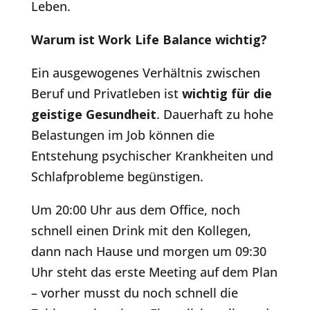
Leben.
Warum ist Work Life Balance wichtig?
Ein ausgewogenes Verhältnis zwischen
Beruf und Privatleben ist
wichtig für die
geistige Gesundheit
. Dauerhaft zu hohe
Belastungen im Job können die
Entstehung psychischer Krankheiten und
Schlafprobleme begünstigen.
Um 20:00 Uhr aus dem Office, noch
schnell einen Drink mit den Kollegen,
dann nach Hause und morgen um 09:30
Uhr steht das erste Meeting auf dem Plan
– vorher musst du noch schnell die