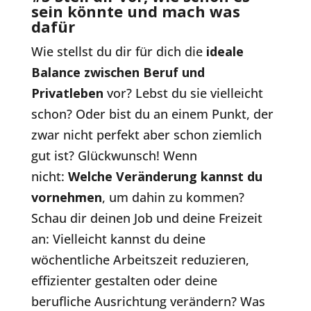
sein könnte und mach was
dafür
Wie stellst du dir für dich die
ideale
Balance zwischen Beruf und
Privatleben
vor? Lebst du sie vielleicht
schon? Oder bist du an einem Punkt, der
zwar nicht perfekt aber schon ziemlich
gut ist? Glückwunsch! Wenn
nicht:
Welche Veränderung kannst du
vornehmen
, um dahin zu kommen?
Schau dir deinen Job und deine Freizeit
an: Vielleicht kannst du deine
wöchentliche Arbeitszeit reduzieren,
effizienter gestalten oder deine
berufliche Ausrichtung verändern? Was