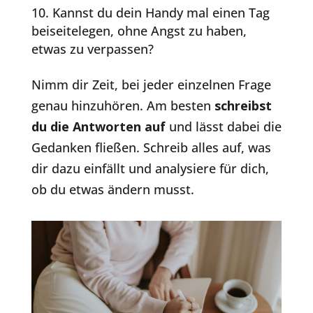
Kannst du dein Handy mal einen Tag
beiseitelegen, ohne Angst zu haben,
etwas zu verpassen?
Nimm dir Zeit, bei jeder einzelnen Frage
genau hinzuhören. Am besten
schreibst
du die Antworten auf
und lässt dabei die
Gedanken fließen. Schreib alles auf, was
dir dazu einfällt und analysiere für dich,
ob du etwas ändern musst.