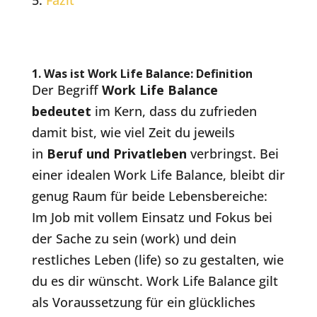
Fazit
1.
Was ist Work Life Balance: Definition
Der Begriff
Work Life Balance
bedeutet
im Kern, dass du zufrieden
damit bist, wie viel Zeit du jeweils
in
Beruf und Privatleben
verbringst. Bei
einer idealen Work Life Balance, bleibt dir
genug Raum für beide Lebensbereiche:
Im Job mit vollem Einsatz und Fokus bei
der Sache zu sein (work) und dein
restliches Leben (life) so zu gestalten, wie
du es dir wünscht. Work Life Balance gilt
als Voraussetzung für ein glückliches