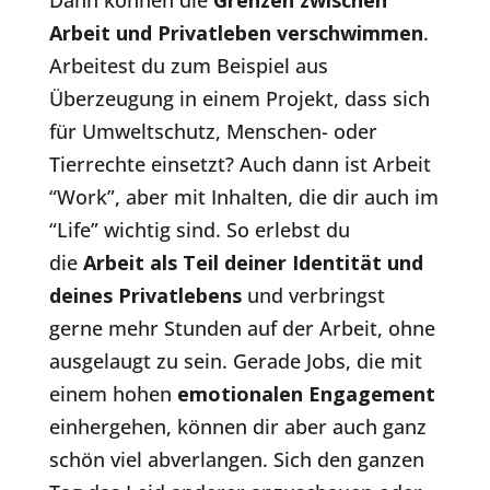
Dann können die
Grenzen zwischen
Arbeit und Privatleben verschwimmen
.
Arbeitest du zum Beispiel aus
Überzeugung in einem Projekt, dass sich
für Umweltschutz, Menschen- oder
Tierrechte einsetzt? Auch dann ist Arbeit
“Work”, aber mit Inhalten, die dir auch im
“Life” wichtig sind. So erlebst du
die
Arbeit als Teil deiner Identität und
deines Privatlebens
und verbringst
gerne mehr Stunden auf der Arbeit, ohne
ausgelaugt zu sein. Gerade Jobs, die mit
einem hohen
emotionalen Engagement
einhergehen, können dir aber auch ganz
schön viel abverlangen. Sich den ganzen