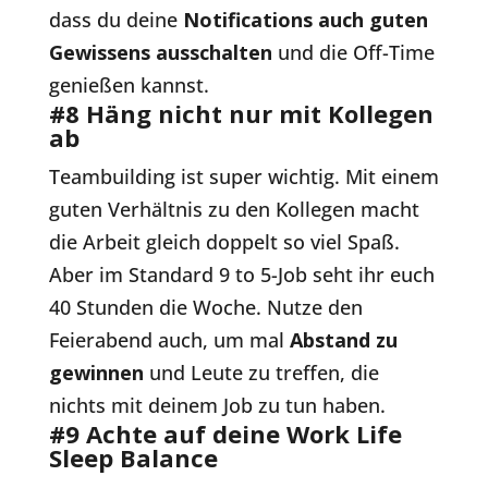
dass du deine
Notifications auch guten
Gewissens ausschalten
und die Off-Time
genießen kannst.
#8 Häng nicht nur mit Kollegen
ab
Teambuilding ist super wichtig. Mit einem
guten Verhältnis zu den Kollegen macht
die Arbeit gleich doppelt so viel Spaß.
Aber im Standard 9 to 5-Job seht ihr euch
40 Stunden die Woche. Nutze den
Feierabend auch, um mal
Abstand zu
gewinnen
und Leute zu treffen, die
nichts mit deinem Job zu tun haben.
#9 Achte auf deine Work Life
Sleep Balance