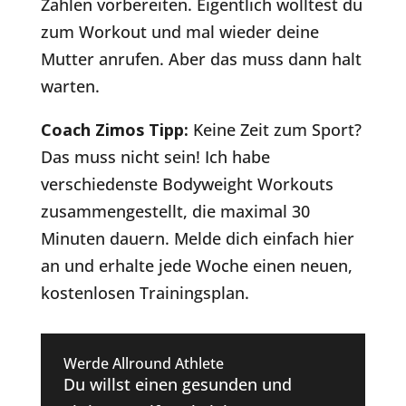
Zahlen vorbereiten. Eigentlich wolltest du
zum Workout und mal wieder deine
Mutter anrufen. Aber das muss dann halt
warten.
Coach Zimos Tipp:
Keine Zeit zum Sport?
Das muss nicht sein! Ich habe
verschiedenste Bodyweight Workouts
zusammengestellt, die maximal 30
Minuten dauern. Melde dich einfach hier
an und erhalte jede Woche einen neuen,
kostenlosen Trainingsplan.
Werde Allround Athlete
Du willst einen gesunden und