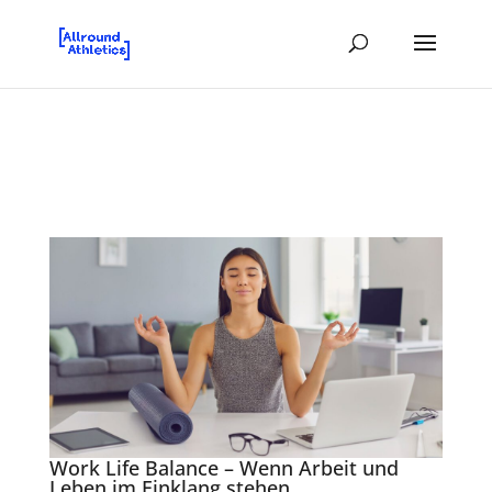
Work Life Balance – Wenn Arbeit und
Leben im Einklang stehen