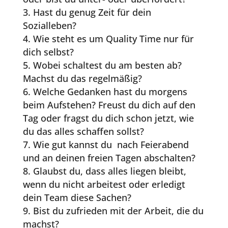
Hast du genug Zeit für dein
Sozialleben?
Wie steht es um Quality Time nur für
dich selbst?
Wobei schaltest du am besten ab?
Machst du das regelmäßig?
Welche Gedanken hast du morgens
beim Aufstehen? Freust du dich auf den
Tag oder fragst du dich schon jetzt, wie
du das alles schaffen sollst?
Wie gut kannst du nach Feierabend
und an deinen freien Tagen abschalten?
Glaubst du, dass alles liegen bleibt,
wenn du nicht arbeitest oder erledigt
dein Team diese Sachen?
Bist du zufrieden mit der Arbeit, die du
machst?