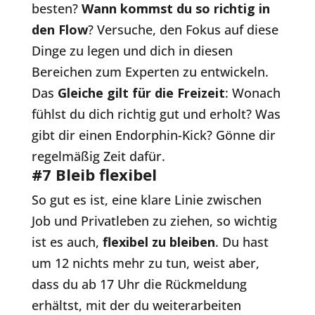
besten?
Wann kommst du so richtig in
den Flow
? Versuche, den Fokus auf diese
Dinge zu legen und dich in diesen
Bereichen zum Experten zu entwickeln.
Das
Gleiche gilt für die Freizeit
: Wonach
fühlst du dich richtig gut und erholt? Was
gibt dir einen Endorphin-Kick? Gönne dir
regelmäßig Zeit dafür.
#7 Bleib flexibel
So gut es ist, eine klare Linie zwischen
Job und Privatleben zu ziehen, so wichtig
ist es auch,
flexibel zu bleiben
. Du hast
um 12 nichts mehr zu tun, weist aber,
dass du ab 17 Uhr die Rückmeldung
erhältst, mit der du weiterarbeiten