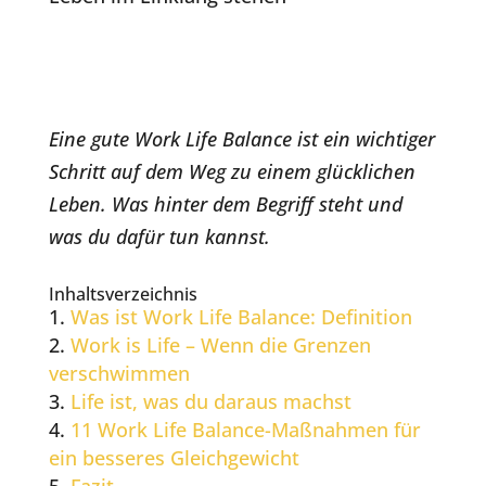
Eine gute Work Life Balance ist ein wichtiger
Schritt auf dem Weg zu einem glücklichen
Leben. Was hinter dem Begriff steht und
was du dafür tun kannst.
Inhaltsverzeichnis
Was ist Work Life Balance: Definition
Work is Life – Wenn die Grenzen
verschwimmen
Life ist, was du daraus machst
11 Work Life Balance-Maßnahmen für
ein besseres Gleichgewicht