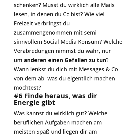
schenken? Musst du wirklich alle Mails
lesen, in denen du Cc bist? Wie viel
Freizeit verbringst du
zusammengenommen mit semi-
sinnvollem Social Media Konsum? Welche
Verabredungen nimmst du wahr, nur
um
anderen einen Gefallen zu tun
?
Wann lenkst du dich mit Messages & Co
von dem ab, was du eigentlich machen
möchtest?
#6 Finde heraus, was dir
Energie gibt
Was kannst du wirklich gut? Welche
beruflichen Aufgaben machen am
meisten Spaß und liegen dir am