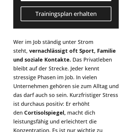
Trainingsplan erhalten
Wer im Job ständig unter Strom
steht,
vernachlässigt oft Sport, Familie
und soziale Kontakte.
Das Privatleben
bleibt auf der Strecke. Jeder kennt
stressige Phasen im Job. In vielen
Unternehmen gehören sie zum Alltag und
das darf auch so sein. Kurzfristiger Stress
ist durchaus positiv: Er erhöht
den
Cortisolspiegel
,
macht dich
leistungsfähig und erleichtert die
Konzentration. Es ist nur wichtig zu