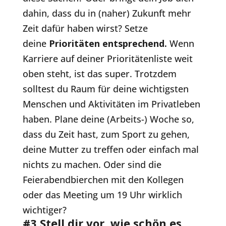
dahin, dass du in (naher) Zukunft mehr
Zeit dafür haben wirst? Setze
deine
Prioritäten entsprechend.
Wenn
Karriere auf deiner Prioritätenliste weit
oben steht, ist das super. Trotzdem
solltest du Raum für deine wichtigsten
Menschen und Aktivitäten im Privatleben
haben. Plane deine (Arbeits-) Woche so,
dass du Zeit hast, zum Sport zu gehen,
deine Mutter zu treffen oder einfach mal
nichts zu machen. Oder sind die
Feierabendbierchen mit den Kollegen
oder das Meeting um 19 Uhr wirklich
wichtiger?
#3 Stell dir vor, wie schön es