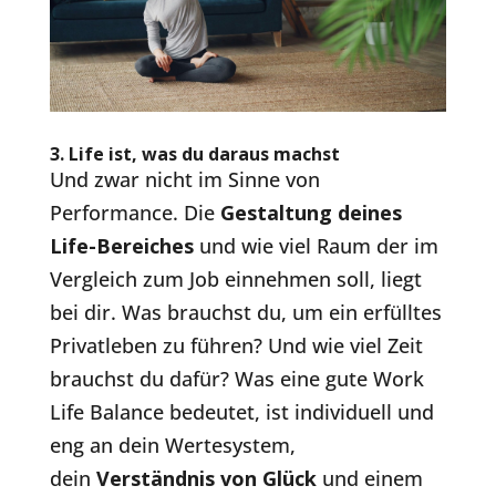
3. Life ist, was du daraus machst
Und zwar nicht im Sinne von
Performance. Die
Gestaltung deines
Life-Bereiches
und wie viel Raum der im
Vergleich zum Job einnehmen soll, liegt
bei dir. Was brauchst du, um ein erfülltes
Privatleben zu führen? Und wie viel Zeit
brauchst du dafür? Was eine gute Work
Life Balance bedeutet, ist individuell und
eng an dein Wertesystem,
dein
Verständnis von Glück
und einem