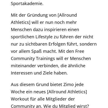
Sportakademie.
Mit der Gründung von [Allround
Athletics] will er nun noch mehr
Menschen dazu inspirieren einen
sportlichen Lifestyle zu führen der nicht
nur zu sichtbaren Erfolgen führt, sondern
vor allem Spaß macht. Mit den Free
Community Trainings will er Menschen
miteinander verbinden, die ähnliche
Interessen und Ziele haben.
Aus diesem Grund bietet Zimo jede
Woche ein neues [Allround Athletics]
Workout für alle Mitglieder der
Community an. Wie du Mitglied wirst?