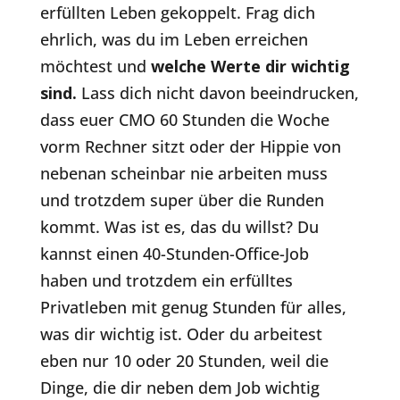
erfüllten Leben gekoppelt. Frag dich
ehrlich, was du im Leben erreichen
möchtest und
welche Werte dir wichtig
sind.
Lass dich nicht davon beeindrucken,
dass euer CMO 60 Stunden die Woche
vorm Rechner sitzt oder der Hippie von
nebenan scheinbar nie arbeiten muss
und trotzdem super über die Runden
kommt. Was ist es, das du willst? Du
kannst einen 40-Stunden-Office-Job
haben und trotzdem ein erfülltes
Privatleben mit genug Stunden für alles,
was dir wichtig ist. Oder du arbeitest
eben nur 10 oder 20 Stunden, weil die
Dinge, die dir neben dem Job wichtig