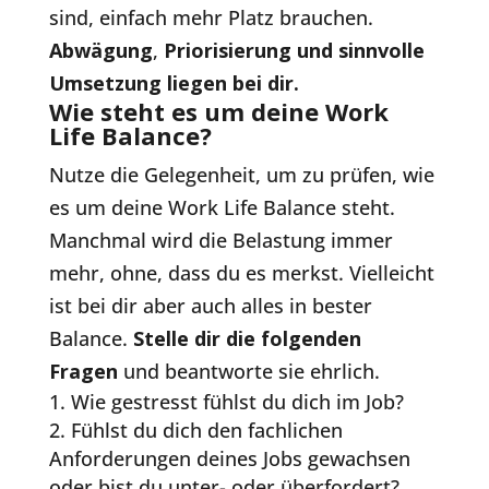
sind, einfach mehr Platz brauchen.
Abwägung
,
Priorisierung und sinnvolle
Umsetzung liegen bei dir.
Wie steht es um deine Work
Life Balance?
Nutze die Gelegenheit, um zu prüfen, wie
es um deine Work Life Balance steht.
Manchmal wird die Belastung immer
mehr, ohne, dass du es merkst. Vielleicht
ist bei dir aber auch alles in bester
Balance.
Stelle dir die folgenden
Fragen
und beantworte sie ehrlich.
Wie gestresst fühlst du dich im Job?
Fühlst du dich den fachlichen
Anforderungen deines Jobs gewachsen
oder bist du unter- oder überfordert?