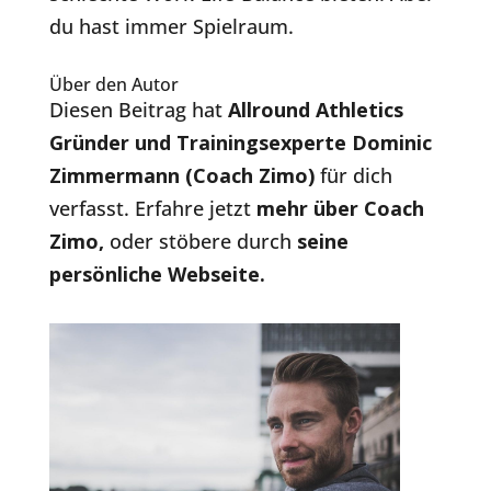
du hast immer Spielraum.
Über den Autor
Diesen Beitrag hat
Allround Athletics
Gründer und Trainingsexperte Dominic
Zimmermann (Coach Zimo)
für dich
verfasst. Erfahre jetzt
mehr über Coach
Zimo
,
oder stöbere durch
seine
persönliche Webseite.