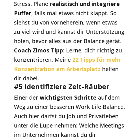
Stress. Plane
realistisch und integriere
Puffer
, falls mal etwas nicht klappt. So
siehst du von vorneherein, wenn etwas
zu viel wird und kannst dir Unterstützung
holen, bevor alles aus der Balance gerät.
Coach Zimos Tipp
: Lerne, dich richtig zu
konzentrieren. Meine
22 Tipps für mehr
Konzentration am Arbeitsplatz
helfen
dir dabei.
#5 Identifiziere Zeit-Räuber
Einer der
wichtigsten Schritte
auf dem
Weg zu einer besseren Work Life Balance.
Auch hier darfst du Job und Privatleben
unter die Lupe nehmen: Welche Meetings
im Unternehmen kannst du dir