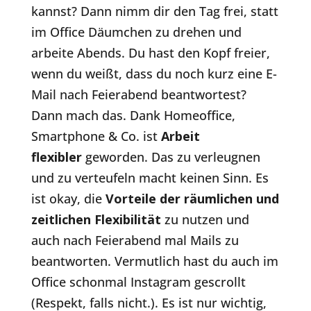
kannst? Dann nimm dir den Tag frei, statt
im Office Däumchen zu drehen und
arbeite Abends. Du hast den Kopf freier,
wenn du weißt, dass du noch kurz eine E-
Mail nach Feierabend beantwortest?
Dann mach das. Dank Homeoffice,
Smartphone & Co. ist
Arbeit
flexibler
geworden. Das zu verleugnen
und zu verteufeln macht keinen Sinn. Es
ist okay, die
Vorteile der räumlichen und
zeitlichen Flexibilität
zu nutzen und
auch nach Feierabend mal Mails zu
beantworten. Vermutlich hast du auch im
Office schonmal Instagram gescrollt
(Respekt, falls nicht.). Es ist nur wichtig,