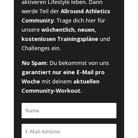
aktiveren Lifestyle leben. Dann
werde Teil der
Allround Athletics
Community
. Trage dich hier für
unsere
wöchentlich, neuen,
kostenlosen Trainingspläne
und
Challenges ein.
No Spam
: Du bekommst von uns
garantiert nur eine E-Mail pro
Woche
mit deinem
aktuellen
Community-Workout
.