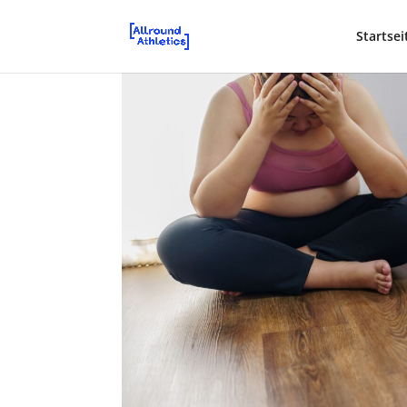
Startsei