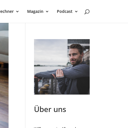
rechner
Magazin
Podcast
Über uns