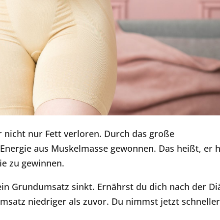
 nicht nur Fett verloren. Durch das große
h Energie aus Muskelmasse gewonnen. Das heißt, er 
ie zu gewinnen.
in Grundumsatz sinkt. Ernährst du dich nach der Di
msatz niedriger als zuvor. Du nimmst jetzt schnelle