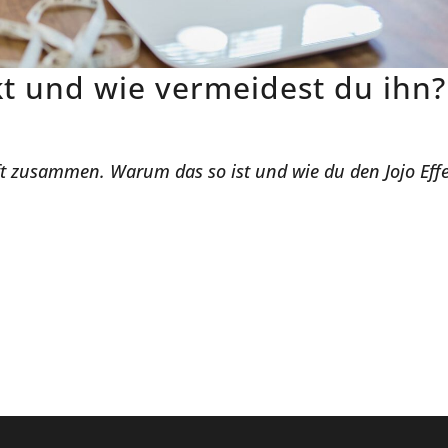
ekt und wie vermeidest du ihn?
ft zusammen. Warum das so ist und wie du den Jojo Eff