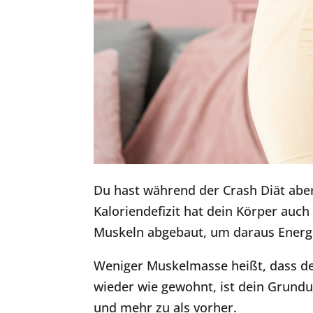
Du hast während der Crash Diät aber
Kaloriendefizit hat dein Körper auc
Muskeln abgebaut, um daraus Energ
Weniger Muskelmasse heißt, dass de
wieder wie gewohnt, ist dein Grundu
und mehr zu als vorher.