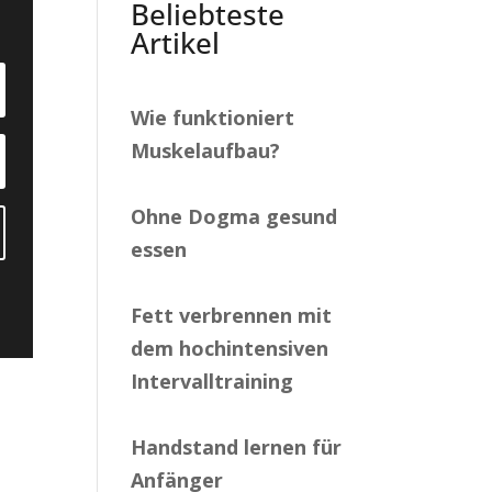
Beliebteste
Artikel
Wie funktioniert
Muskelaufbau?
Ohne Dogma gesund
essen
Fett verbrennen mit
dem hochintensiven
Intervalltraining
Handstand lernen für
Anfänger