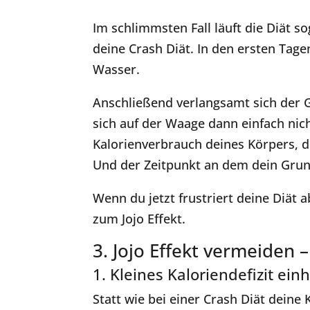
Im schlimmsten Fall läuft die Diät s
deine Crash Diät. In den ersten Tage
Wasser.
Anschließend verlangsamt sich der G
sich auf der Waage dann einfach nic
Kalorienverbrauch deines Körpers, 
Und der Zeitpunkt an dem dein Grun
Wenn du jetzt frustriert deine Diät 
zum Jojo Effekt.
3. Jojo Effekt vermeiden –
1. Kleines Kaloriendefizit ein
Statt wie bei einer Crash Diät deine K