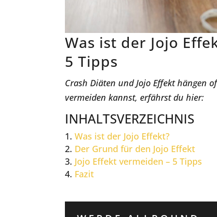
Was ist der Jojo Eff
5 Tipps
Crash Diäten und Jojo Effekt hängen o
vermeiden kannst, erfährst du hier:
INHALTSVERZEICHNIS
Was ist der Jojo Effekt?
Der Grund für den Jojo Effekt
Jojo Effekt vermeiden – 5 Tipps
Fazit