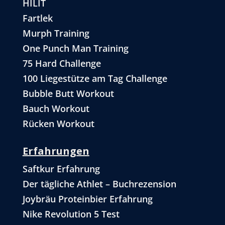
HILIT
Fartlek
Murph Training
One Punch Man Training
75 Hard Challenge
100 Liegestütze am Tag Challenge
Bubble Butt Workout
Bauch Workout
Rücken Workout
Erfahrungen
Saftkur Erfahrung
Der tägliche Athlet – Buchrezension
Joybräu Proteinbier Erfahrung
Nike Revolution 5 Test