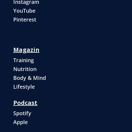
Instagram
YouTube
Pinterest
Magazin
Training
Nutrition
Body & Mind
Lifestyle
Podcast
Spotify
Apple