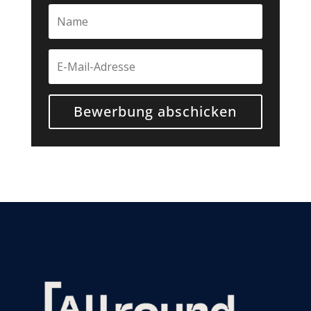
Bewerbung abschicken