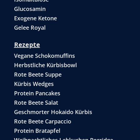
Glucosamin
Exogene Ketone
Gelee Royal
Rezepte
Vegane Schokomuffins
Herbstliche Kürbisbowl
Rote Beete Suppe
Kürbis Wedges
Protein Pancakes
Rote Beete Salat
Geschmorter Hokaido Kürbis
Rote Beete Carpaccio
Protein Bratapfel