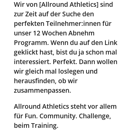
Wir von [Allround Athletics] sind
zur Zeit auf der Suche den
perfekten Teilnehmer:innen für
unser 12 Wochen Abnehm
Programm. Wenn du auf den Link
geklickt hast, bist du ja schon mal
interessiert. Perfekt. Dann wollen
wir gleich mal loslegen und
herausfinden, ob wir
zusammenpassen.
Allround Athletics steht vor allem
für Fun. Community. Challenge,
beim Training.