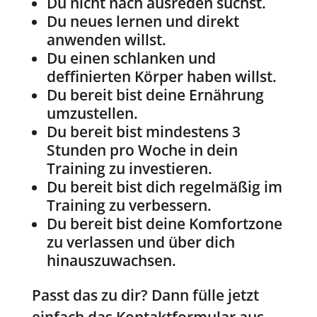
Du nicht nach ausreden suchst.
Du neues lernen und direkt
anwenden willst.
Du einen schlanken und
deffinierten Körper haben willst.
Du bereit bist deine Ernährung
umzustellen.
Du bereit bist mindestens 3
Stunden pro Woche in dein
Training zu investieren.
Du bereit bist dich regelmäßig im
Training zu verbessern.
Du bereit bist deine Komfortzone
zu verlassen und über dich
hinauszuwachsen.
Passt das zu dir? Dann fülle jetzt