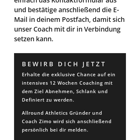
einfach das Kontaktformular aus
und bestätige anschließend die E-
Mail in deinem Postfach, damit sich
unser Coach mit dir in Verbindung
setzen kann.
BEWIRB DICH JETZT
Erhalte die exklusive Chance auf ein
intensives 12 Wochen Coaching mit
dem Ziel Abnehmen, Schlank und
Definiert zu werden.
Allround Athletics Gründer und
Coach Zimo wird sich anschließend
persönlich bei dir melden.