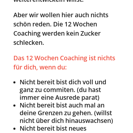
Aber wir wollen hier auch nichts
schön reden. Die 12 Wochen
Coaching werden kein Zucker
schlecken.
Das 12 Wochen Coaching ist nichts
für dich, wenn du:
Nicht bereit bist dich voll und
ganz zu commiten. (du hast
immer eine Ausrede parat)
Nicht bereit bist auch mal an
deine Grenzen zu gehen. (willst
nicht über dich hinauswachsen)
Nicht bereit bist neues