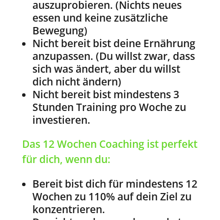
auszuprobieren. (Nichts neues
essen und keine zusätzliche
Bewegung)
Nicht bereit bist deine Ernährung
anzupassen. (Du willst zwar, dass
sich was ändert, aber du willst
dich nicht ändern)
Nicht bereit bist mindestens 3
Stunden Training pro Woche zu
investieren.
Das 12 Wochen Coaching ist perfekt
für dich, wenn du:
Bereit bist dich für mindestens 12
Wochen zu 110% auf dein Ziel zu
konzentrieren.