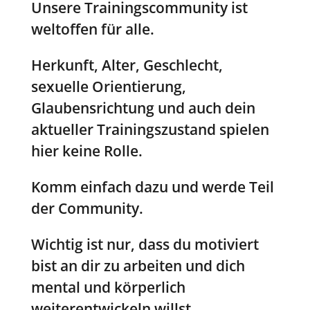
Unsere Trainingscommunity ist
weltoffen für alle.
Herkunft, Alter, Geschlecht,
sexuelle Orientierung,
Glaubensrichtung und auch dein
aktueller Trainingszustand spielen
hier keine Rolle.
Komm einfach dazu und werde Teil
der Community.
Wichtig ist nur, dass du motiviert
bist an dir zu arbeiten und dich
mental und körperlich
weiterentwickeln willst.