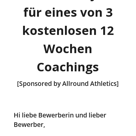
für eines von 3
kostenlosen 12
Wochen
Coachings
[Sponsored by Allround Athletics]
Hi liebe Bewerberin und lieber
Bewerber,